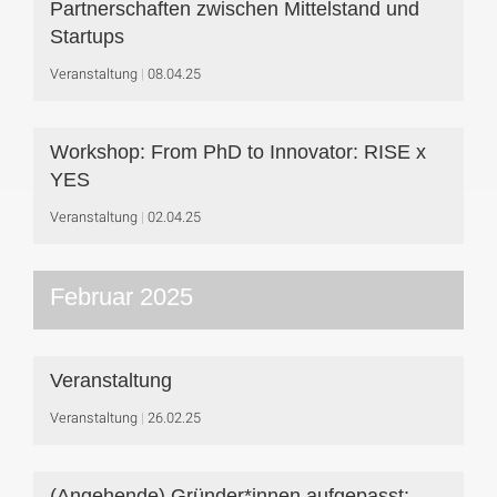
Partnerschaften zwischen Mittelstand und
Startups
Veranstaltung
08.04.25
Workshop: From PhD to Innovator: RISE x
YES
Veranstaltung
02.04.25
Februar 2025
Veranstaltung
Veranstaltung
26.02.25
(Angehende) Gründer*innen aufgepasst: