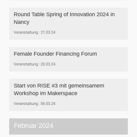
Round Table Spring of Innovation 2024 in
Nancy
Veranstaltung
21.03.24
Female Founder Financing Forum
Veranstaltung
20.03.24
Start von RISE #3 mit gemeinsamem
Workshop im Makerspace
Veranstaltung
06.03.24
Februar 2024