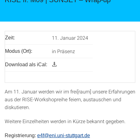
11. Januar 2024
Zeit:
in Präsenz
Modus (Ort):
Download als iCal:
Am 11. Januar werden wir im frei[raum] unsere Erfahrungen
aus der RISE-Workshopreihe feiern, austauschen und
diskutieren.
Weitere Einzelheiten werden in Kürze bekannt gegeben.
Registrierung:
e4f@eni.uni-stuttgart.de