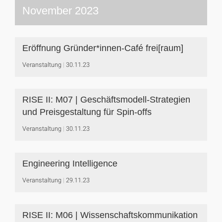
November 2023
Eröffnung Gründer*innen-Café frei[raum]
Veranstaltung
30.11.23
RISE II: M07 | Geschäftsmodell-Strategien
und Preisgestaltung für Spin-offs
Veranstaltung
30.11.23
Engineering Intelligence
Veranstaltung
29.11.23
RISE II: M06 | Wissenschaftskommunikation