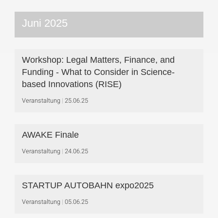
Juni 2025
Workshop: Legal Matters, Finance, and
Funding - What to Consider in Science-
based Innovations (RISE)
Veranstaltung
25.06.25
AWAKE Finale
Veranstaltung
24.06.25
STARTUP AUTOBAHN expo2025
Veranstaltung
05.06.25