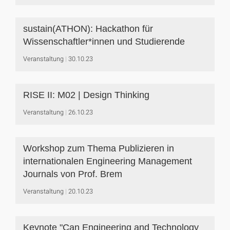
sustain(ATHON): Hackathon für
Wissenschaftler*innen und Studierende
Veranstaltung
30.10.23
RISE II: M02 | Design Thinking
Veranstaltung
26.10.23
Workshop zum Thema Publizieren in
internationalen Engineering Management
Journals von Prof. Brem
Veranstaltung
20.10.23
Keynote "Can Engineering and Technology