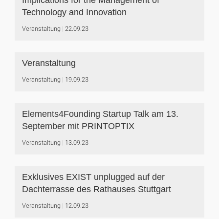
Implications for the Management of
Technology and Innovation
Veranstaltung
22.09.23
Veranstaltung
Veranstaltung
19.09.23
Elements4Founding Startup Talk am 13.
September mit PRINTOPTIX
Veranstaltung
13.09.23
Exklusives EXIST unplugged auf der
Dachterrasse des Rathauses Stuttgart
Veranstaltung
12.09.23