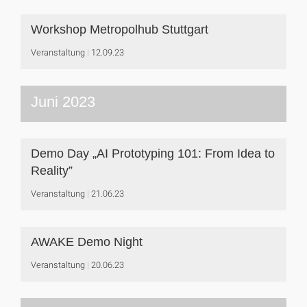
Workshop Metropolhub Stuttgart
Veranstaltung
12.09.23
Juni 2023
Demo Day „AI Prototyping 101: From Idea to
Reality”
Veranstaltung
21.06.23
AWAKE Demo Night
Veranstaltung
20.06.23