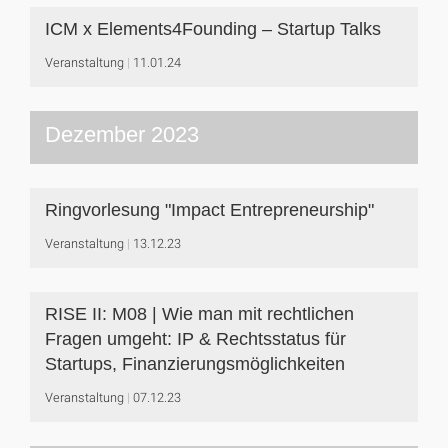
ICM x Elements4Founding – Startup Talks
Veranstaltung
11.01.24
Dezember 2023
Ringvorlesung "Impact Entrepreneurship"
Veranstaltung
13.12.23
RISE II: M08 | Wie man mit rechtlichen
Fragen umgeht: IP & Rechtsstatus für
Startups, Finanzierungsmöglichkeiten
Veranstaltung
07.12.23