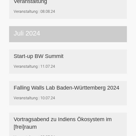
Veranstaltung
Veranstaltung
08.08.24
Juli 2024
Start-up BW Summit
Veranstaltung
11.07.24
Falling Walls Lab Baden-Württemberg 2024
Veranstaltung
10.07.24
Vortragsabend zu Indiens Ökosystem im
[frei]raum