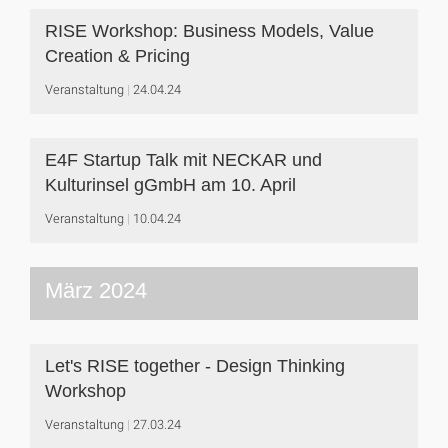
RISE Workshop: Business Models, Value
Creation & Pricing
Veranstaltung
24.04.24
E4F Startup Talk mit NECKAR und
Kulturinsel gGmbH am 10. April
Veranstaltung
10.04.24
März 2024
Let's RISE together - Design Thinking
Workshop
Veranstaltung
27.03.24