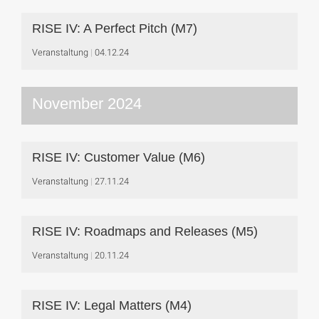
RISE IV: A Perfect Pitch (M7)
Veranstaltung
04.12.24
November 2024
RISE IV: Customer Value (M6)
Veranstaltung
27.11.24
RISE IV: Roadmaps and Releases (M5)
Veranstaltung
20.11.24
RISE IV: Legal Matters (M4)