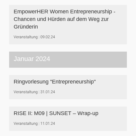
EmpowerHER Women Entrepreneurship -
Chancen und Hürden auf dem Weg zur
Gründerin
Veranstaltung
09.02.24
Januar 2024
Ringvorlesung "Entrepreneurship"
Veranstaltung
31.01.24
RISE II: M09 | SUNSET – Wrap-up
Veranstaltung
11.01.24