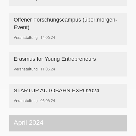
Offener Forschungscampus (über:morgen-
Event)
Veranstaltung
14.06.24
Erasmus for Young Entrepreneurs
Veranstaltung
11.06.24
STARTUP AUTOBAHN EXPO2024
Veranstaltung
06.06.24
April 2024