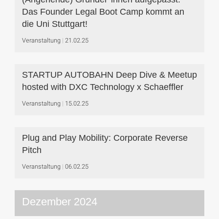
Das Founder Legal Boot Camp kommt an
die Uni Stuttgart!
Veranstaltung
21.02.25
STARTUP AUTOBAHN Deep Dive & Meetup
hosted with DXC Technology x Schaeffler
Veranstaltung
15.02.25
Plug and Play Mobility: Corporate Reverse
Pitch
Veranstaltung
06.02.25
Dezember 2024