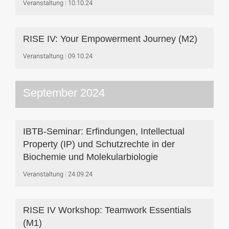
Veranstaltung
10.10.24
RISE IV: Your Empowerment Journey (M2)
Veranstaltung
09.10.24
September 2024
IBTB-Seminar: Erfindungen, Intellectual
Property (IP) und Schutzrechte in der
Biochemie und Molekularbiologie
Veranstaltung
24.09.24
RISE IV Workshop: Teamwork Essentials
(M1)