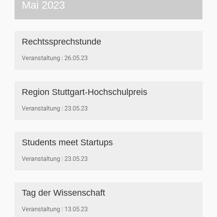
Mai 2023
Rechtssprechstunde
Veranstaltung
26.05.23
Region Stuttgart-Hochschulpreis
Veranstaltung
23.05.23
Students meet Startups
Veranstaltung
23.05.23
Tag der Wissenschaft
Veranstaltung
13.05.23