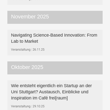
November 2025
Navigating Science-Based Innovation: From
Lab to Market
Veranstaltung
26.11.25
Oktober 2025
Wie entsteht eigentlich ein Startup an der
Uni Stuttgart? Austausch, Einblicke und
Inspiration im Café frei[raum]
Veranstaltung
29.10.25