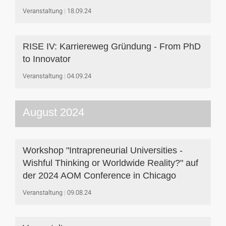
Veranstaltung
18.09.24
RISE IV: Karriereweg Gründung - From PhD
to Innovator
Veranstaltung
04.09.24
August 2024
Workshop "Intrapreneurial Universities -
Wishful Thinking or Worldwide Reality?" auf
der 2024 AOM Conference in Chicago
Veranstaltung
09.08.24