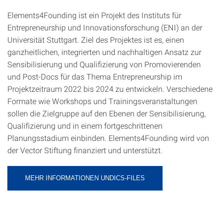
Elements4Founding ist ein Projekt des Instituts für
Entrepreneurship und Innovationsforschung (ENI) an der
Universität Stuttgart. Ziel des Projektes ist es, einen
ganzheitlichen, integrierten und nachhaltigen Ansatz zur
Sensibilisierung und Qualifizierung von Promovierenden
und Post-Docs für das Thema Entrepreneurship im
Projektzeitraum 2022 bis 2024 zu entwickeln. Verschiedene
Formate wie Workshops und Trainingsveranstaltungen
sollen die Zielgruppe auf den Ebenen der Sensibilisierung,
Qualifizierung und in einem fortgeschrittenen
Planungsstadium einbinden. Elements4Founding wird von
der Vector Stiftung finanziert und unterstützt.
MEHR INFORMATIONEN UNDICS-FILES