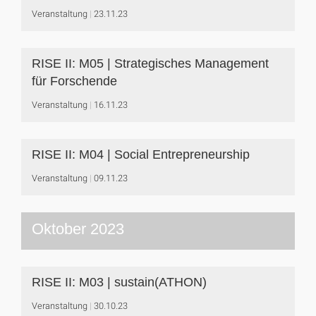
Veranstaltung
23.11.23
RISE II: M05 | Strategisches Management
für Forschende
Veranstaltung
16.11.23
RISE II: M04 | Social Entrepreneurship
Veranstaltung
09.11.23
Oktober 2023
RISE II: M03 | sustain(ATHON)
Veranstaltung
30.10.23