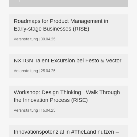
Roadmaps for Product Management in
Early-stage Businesses (RISE)
Veranstaltung
30.04.25
NXTGN Talent Excursion bei Festo & Vector
Veranstaltung
25.04.25
Workshop: Design Thinking - Walk Through
the Innovation Process (RISE)
Veranstaltung
16.04.25
Innovationspotenzial in #TheLänd nutzen –