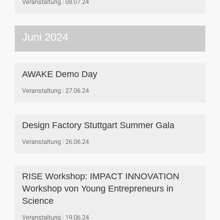
Veranstaltung
08.07.24
Juni 2024
AWAKE Demo Day
Veranstaltung
27.06.24
Design Factory Stuttgart Summer Gala
Veranstaltung
26.06.24
RISE Workshop: IMPACT INNOVATION
Workshop von Young Entrepreneurs in
Science
Veranstaltung
19.06.24