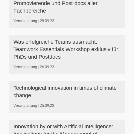
Promovierende und Post-docs aller
Fachbereiche
Veranstaltung
28.09.23
Was erfolgreiche Teams ausmacht:
Teamwork Essentials Workshop exklusiv für
PhDs und Postdocs
Veranstaltung
26.09.23
Technological innovation in times of climate
change
Veranstaltung
25.09.23
Innovation by or with Artificial Intelligence: