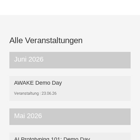
Alle Veranstaltungen
Juni 2026
AWAKE Demo Day
Veranstaltung
23.06.26
Mai 2026
AI Prototyping 101: Demo Day