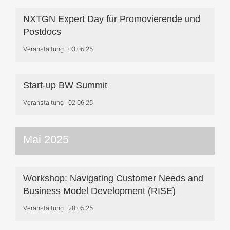
NXTGN Expert Day für Promovierende und
Postdocs
Veranstaltung
03.06.25
Start-up BW Summit
Veranstaltung
02.06.25
Mai 2025
Workshop: Navigating Customer Needs and
Business Model Development (RISE)
Veranstaltung
28.05.25