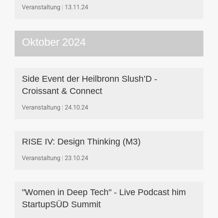
Veranstaltung
13.11.24
Oktober 2024
Side Event der Heilbronn Slush’D -
Croissant & Connect
Veranstaltung
24.10.24
RISE IV: Design Thinking (M3)
Veranstaltung
23.10.24
"Women in Deep Tech" - Live Podcast him
StartupSÜD Summit