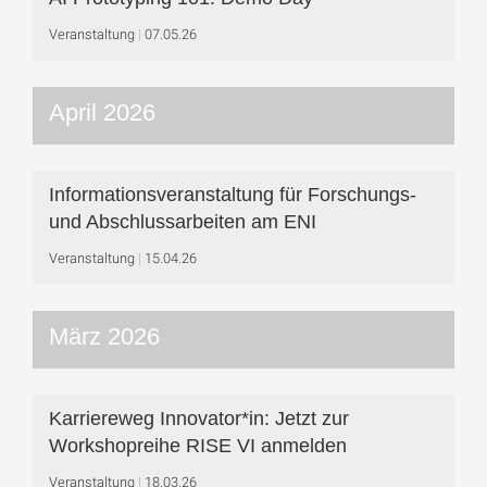
Veranstaltung
07.05.26
April 2026
Informationsveranstaltung für Forschungs-
und Abschlussarbeiten am ENI
Veranstaltung
15.04.26
März 2026
Karriereweg Innovator*in: Jetzt zur
Workshop­reihe RISE VI anmelden
Veranstaltung
18.03.26