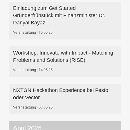
Einladung zum Get Started
Gründerfrühstück mit Finanzminister Dr.
Danyal Bayaz
Veranstaltung
15.05.25
Workshop: Innovate with Impact - Matching
Problems and Solutions (RISE)
Veranstaltung
14.05.25
NXTGN Hackathon Experience bei Festo
oder Vector
Veranstaltung
08.05.25
April 2025