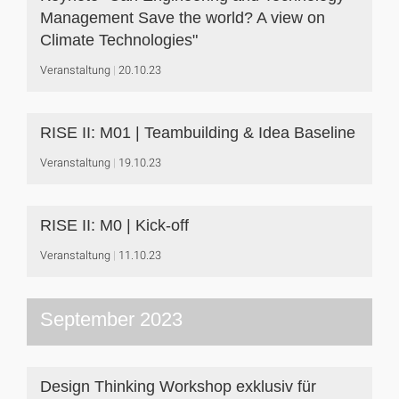
Management Save the world? A view on
Climate Technologies"
Veranstaltung
20.10.23
RISE II: M01 | Teambuilding & Idea Baseline
Veranstaltung
19.10.23
RISE II: M0 | Kick-off
Veranstaltung
11.10.23
September 2023
Design Thinking Workshop exklusiv für