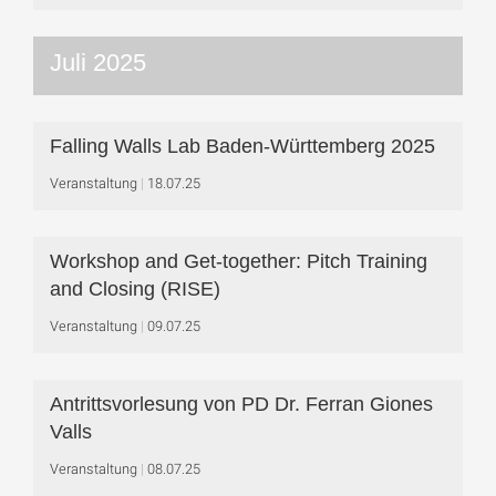
Juli 2025
Falling Walls Lab Baden-Württemberg 2025
Veranstaltung
18.07.25
Workshop and Get-together: Pitch Training
and Closing (RISE)
Veranstaltung
09.07.25
Antrittsvorlesung von PD Dr. Ferran Giones
Valls
Veranstaltung
08.07.25