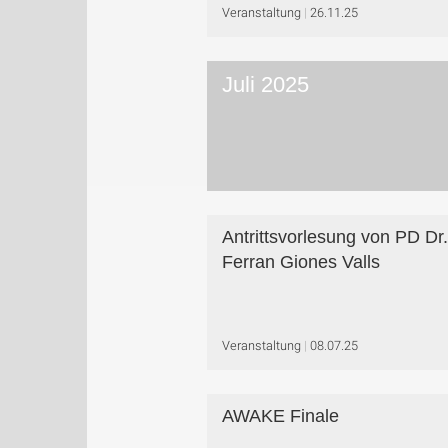
Veranstaltung
26.11.25
Juli 2025
Antrittsvorlesung von PD Dr.
Ferran Giones Valls
Veranstaltung
08.07.25
AWAKE Finale