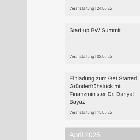
Veranstaltung
24.06.25
Start-up BW Summit
Veranstaltung
02.06.25
Einladung zum Get Started
Gründerfrühstück mit
Finanzminister Dr. Danyal
Bayaz
Veranstaltung
15.05.25
April 2025