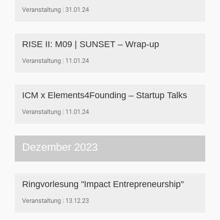
Veranstaltung
31.01.24
RISE II: M09 | SUNSET – Wrap-up
Veranstaltung
11.01.24
ICM x Elements4Founding – Startup Talks
Veranstaltung
11.01.24
Dezember 2023
Ringvorlesung "Impact Entrepreneurship"
Veranstaltung
13.12.23