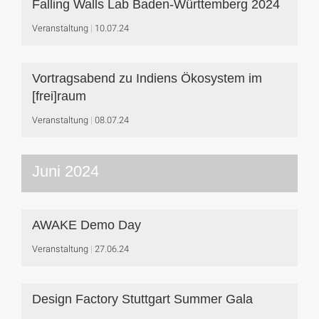
Falling Walls Lab Baden-Württemberg 2024
Veranstaltung
10.07.24
Vortragsabend zu Indiens Ökosystem im
[frei]raum
Veranstaltung
08.07.24
Juni 2024
AWAKE Demo Day
Veranstaltung
27.06.24
Design Factory Stuttgart Summer Gala