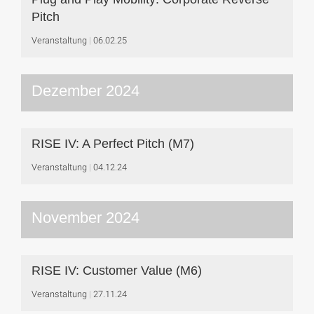
Pitch
Veranstaltung
06.02.25
Dezember 2024
RISE IV: A Perfect Pitch (M7)
Veranstaltung
04.12.24
November 2024
RISE IV: Customer Value (M6)
Veranstaltung
27.11.24