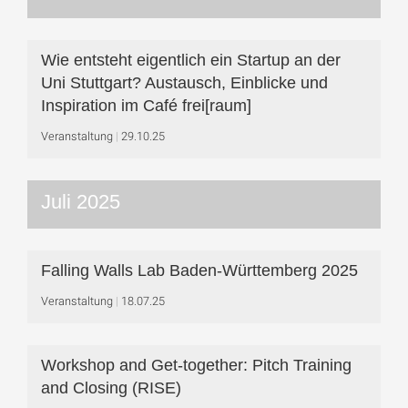
Wie entsteht eigentlich ein Startup an der
Uni Stuttgart? Austausch, Einblicke und
Inspiration im Café frei[raum]
Veranstaltung
29.10.25
Juli 2025
Falling Walls Lab Baden-Württemberg 2025
Veranstaltung
18.07.25
Workshop and Get-together: Pitch Training
and Closing (RISE)