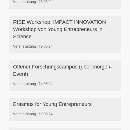
Veranstaltung
26.06.24
RISE Workshop: IMPACT INNOVATION
Workshop von Young Entrepreneurs in
Science
Veranstaltung
19.06.24
Offener Forschungscampus (über:morgen-
Event)
Veranstaltung
14.06.24
Erasmus for Young Entrepreneurs
Veranstaltung
11.06.24