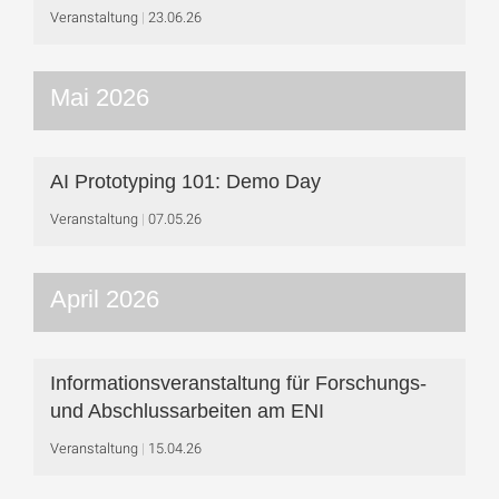
Veranstaltung
23.06.26
Mai 2026
AI Prototyping 101: Demo Day
Veranstaltung
07.05.26
April 2026
Informationsveranstaltung für Forschungs-
und Abschlussarbeiten am ENI
Veranstaltung
15.04.26