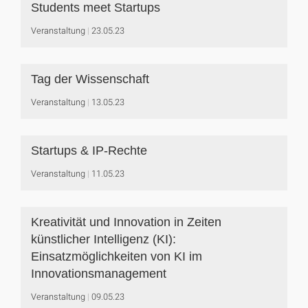
Students meet Startups
Veranstaltung
23.05.23
Tag der Wissenschaft
Veranstaltung
13.05.23
Startups & IP-Rechte
Veranstaltung
11.05.23
Kreativität und Innovation in Zeiten
künstlicher Intelligenz (KI):
Einsatzmöglichkeiten von KI im
Innovationsmanagement
Veranstaltung
09.05.23