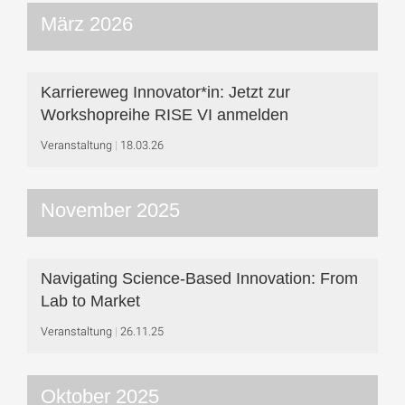
März 2026
Karriereweg Innovator*in: Jetzt zur
Workshop­reihe RISE VI anmelden
Veranstaltung
18.03.26
November 2025
Navigating Science-Based Innovation: From
Lab to Market
Veranstaltung
26.11.25
Oktober 2025