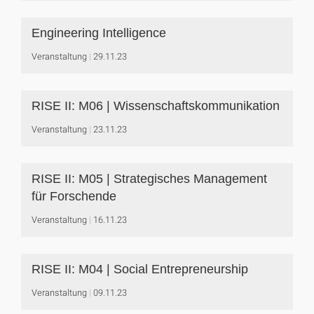
Engineering Intelligence
Veranstaltung
29.11.23
RISE II: M06 | Wissenschaftskommunikation
Veranstaltung
23.11.23
RISE II: M05 | Strategisches Management
für Forschende
Veranstaltung
16.11.23
RISE II: M04 | Social Entrepreneurship
Veranstaltung
09.11.23