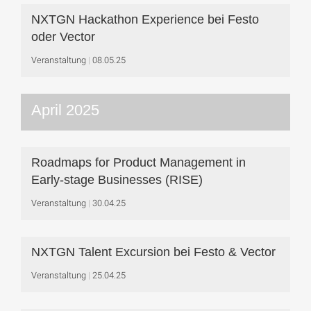
NXTGN Hackathon Experience bei Festo
oder Vector
Veranstaltung
08.05.25
April 2025
Roadmaps for Product Management in
Early-stage Businesses (RISE)
Veranstaltung
30.04.25
NXTGN Talent Excursion bei Festo & Vector
Veranstaltung
25.04.25