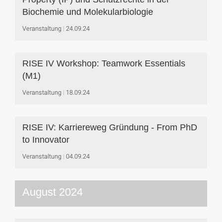
Biochemie und Molekularbiologie
Veranstaltung
24.09.24
RISE IV Workshop: Teamwork Essentials
(M1)
Veranstaltung
18.09.24
RISE IV: Karriereweg Gründung - From PhD
to Innovator
Veranstaltung
04.09.24
August 2024