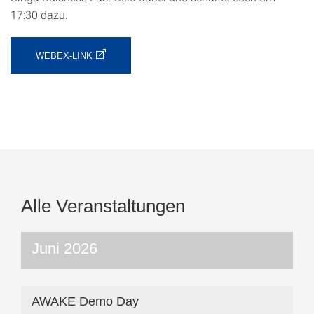
17:30 dazu.
WEBEX-LINK
Alle Veranstaltungen
Juni 2026
AWAKE Demo Day