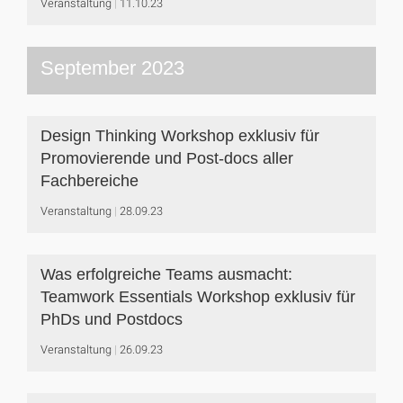
Veranstaltung
11.10.23
September 2023
Design Thinking Workshop exklusiv für
Promovierende und Post-docs aller
Fachbereiche
Veranstaltung
28.09.23
Was erfolgreiche Teams ausmacht:
Teamwork Essentials Workshop exklusiv für
PhDs und Postdocs
Veranstaltung
26.09.23