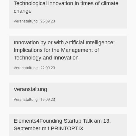
Technological innovation in times of climate
change
Veranstaltung
25.09.23
Innovation by or with Artificial Intelligence:
Implications for the Management of
Technology and Innovation
Veranstaltung
22.09.23
Veranstaltung
Veranstaltung
19.09.23
Elements4Founding Startup Talk am 13.
September mit PRINTOPTIX