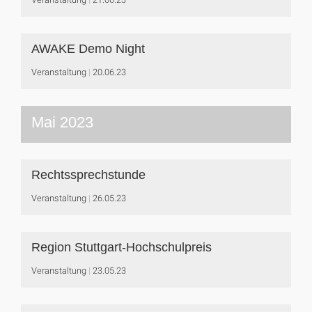
AWAKE Demo Night
Veranstaltung
20.06.23
Mai 2023
Rechtssprechstunde
Veranstaltung
26.05.23
Region Stuttgart-Hochschulpreis
Veranstaltung
23.05.23