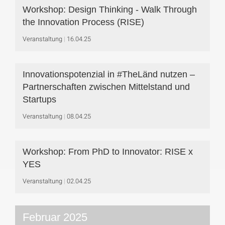
Workshop: Design Thinking - Walk Through
the Innovation Process (RISE)
Veranstaltung
16.04.25
Innovationspotenzial in #TheLänd nutzen –
Partnerschaften zwischen Mittelstand und
Startups
Veranstaltung
08.04.25
Workshop: From PhD to Innovator: RISE x
YES
Veranstaltung
02.04.25
Februar 2025