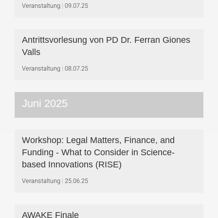
Veranstaltung
09.07.25
Antrittsvorlesung von PD Dr. Ferran Giones
Valls
Veranstaltung
08.07.25
Juni 2025
Workshop: Legal Matters, Finance, and
Funding - What to Consider in Science-
based Innovations (RISE)
Veranstaltung
25.06.25
AWAKE Finale