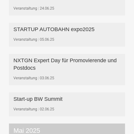
Veranstaltung
24.06.25
STARTUP AUTOBAHN expo2025
Veranstaltung
05.06.25
NXTGN Expert Day für Promovierende und
Postdocs
Veranstaltung
03.06.25
Start-up BW Summit
Veranstaltung
02.06.25
Mai 2025