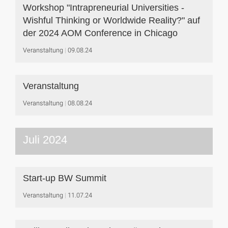
Workshop "Intrapreneurial Universities -
Wishful Thinking or Worldwide Reality?" auf
der 2024 AOM Conference in Chicago
Veranstaltung
09.08.24
Veranstaltung
Veranstaltung
08.08.24
Juli 2024
Start-up BW Summit
Veranstaltung
11.07.24