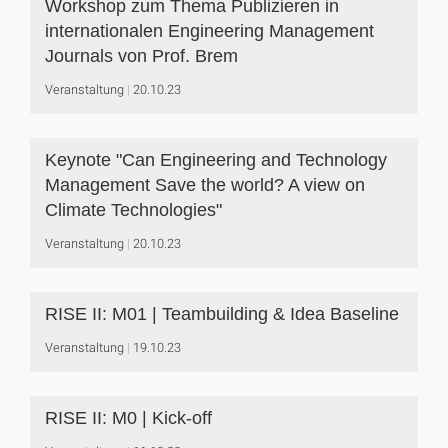
Workshop zum Thema Publizieren in
internationalen Engineering Management
Journals von Prof. Brem
Veranstaltung
20.10.23
Keynote "Can Engineering and Technology
Management Save the world? A view on
Climate Technologies"
Veranstaltung
20.10.23
RISE II: M01 | Teambuilding & Idea Baseline
Veranstaltung
19.10.23
RISE II: M0 | Kick-off