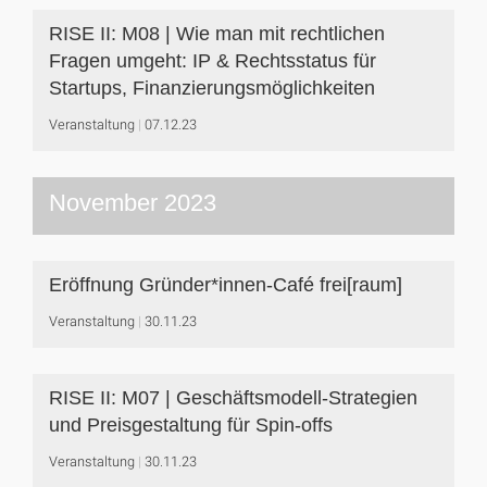
RISE II: M08 | Wie man mit rechtlichen
Fragen umgeht: IP & Rechtsstatus für
Startups, Finanzierungsmöglichkeiten
Veranstaltung
07.12.23
November 2023
Eröffnung Gründer*innen-Café frei[raum]
Veranstaltung
30.11.23
RISE II: M07 | Geschäftsmodell-Strategien
und Preisgestaltung für Spin-offs
Veranstaltung
30.11.23