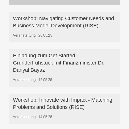
Workshop: Navigating Customer Needs and
Business Model Development (RISE)
Veranstaltung
28.05.25
Einladung zum Get Started
Gründerfrühstück mit Finanzminister Dr.
Danyal Bayaz
Veranstaltung
15.05.25
Workshop: Innovate with Impact - Matching
Problems and Solutions (RISE)
Veranstaltung
14.05.25