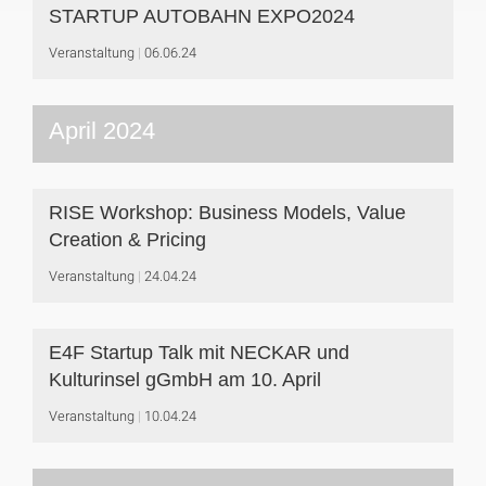
STARTUP AUTOBAHN EXPO2024
Veranstaltung
06.06.24
April 2024
RISE Workshop: Business Models, Value
Creation & Pricing
Veranstaltung
24.04.24
E4F Startup Talk mit NECKAR und
Kulturinsel gGmbH am 10. April
Veranstaltung
10.04.24