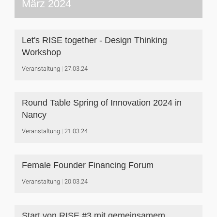
März 2024
Let's RISE together - Design Thinking
Workshop
Veranstaltung
27.03.24
Round Table Spring of Innovation 2024 in
Nancy
Veranstaltung
21.03.24
Female Founder Financing Forum
Veranstaltung
20.03.24
Start von RISE #3 mit gemeinsamem