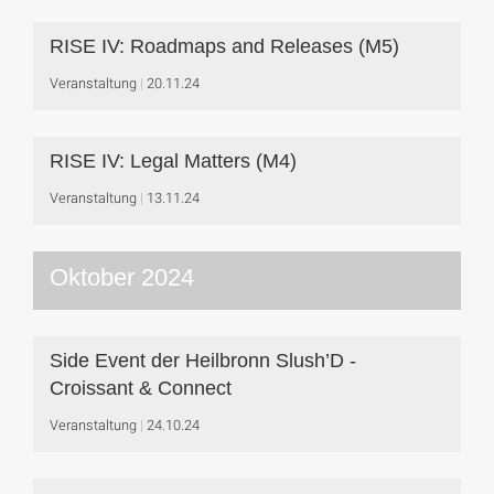
RISE IV: Roadmaps and Releases (M5)
Veranstaltung
20.11.24
RISE IV: Legal Matters (M4)
Veranstaltung
13.11.24
Oktober 2024
Side Event der Heilbronn Slush’D -
Croissant & Connect
Veranstaltung
24.10.24