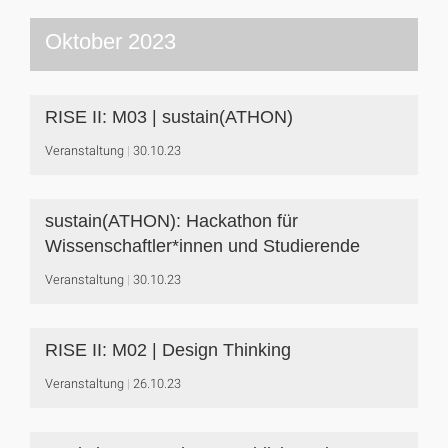
Oktober 2023
RISE II: M03 | sustain(ATHON)
Veranstaltung
30.10.23
sustain(ATHON): Hackathon für
Wissenschaftler*innen und Studierende
Veranstaltung
30.10.23
RISE II: M02 | Design Thinking
Veranstaltung
26.10.23