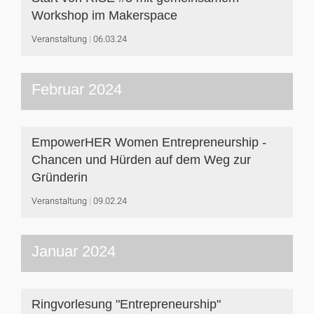
Workshop im Makerspace
Veranstaltung
06.03.24
Februar 2024
EmpowerHER Women Entrepreneurship -
Chancen und Hürden auf dem Weg zur
Gründerin
Veranstaltung
09.02.24
Januar 2024
Ringvorlesung "Entrepreneurship"