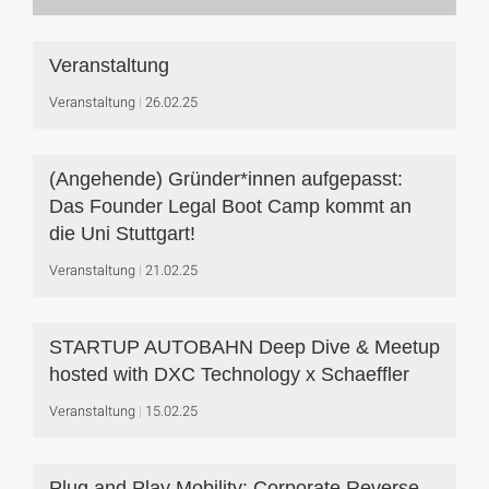
Veranstaltung
Veranstaltung
26.02.25
(Angehende) Gründer*innen aufgepasst:
Das Founder Legal Boot Camp kommt an
die Uni Stuttgart!
Veranstaltung
21.02.25
STARTUP AUTOBAHN Deep Dive & Meetup
hosted with DXC Technology x Schaeffler
Veranstaltung
15.02.25
Plug and Play Mobility: Corporate Reverse