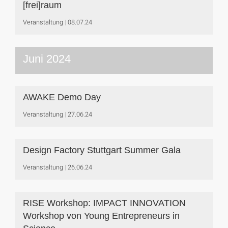
[frei]raum
Veranstaltung
08.07.24
Juni 2024
AWAKE Demo Day
Veranstaltung
27.06.24
Design Factory Stuttgart Summer Gala
Veranstaltung
26.06.24
RISE Workshop: IMPACT INNOVATION
Workshop von Young Entrepreneurs in