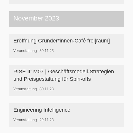
November 2023
Eröffnung Gründer*innen-Café frei[raum]
Veranstaltung
30.11.23
RISE II: M07 | Geschäftsmodell-Strategien
und Preisgestaltung für Spin-offs
Veranstaltung
30.11.23
Engineering Intelligence
Veranstaltung
29.11.23