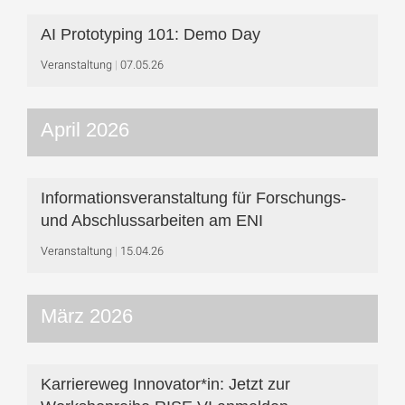
AI Prototyping 101: Demo Day
Veranstaltung
07.05.26
April 2026
Informationsveranstaltung für Forschungs-
und Abschlussarbeiten am ENI
Veranstaltung
15.04.26
März 2026
Karriereweg Innovator*in: Jetzt zur