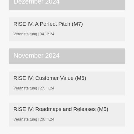
Dezember 2024
RISE IV: A Perfect Pitch (M7)
Veranstaltung
04.12.24
November 2024
RISE IV: Customer Value (M6)
Veranstaltung
27.11.24
RISE IV: Roadmaps and Releases (M5)
Veranstaltung
20.11.24