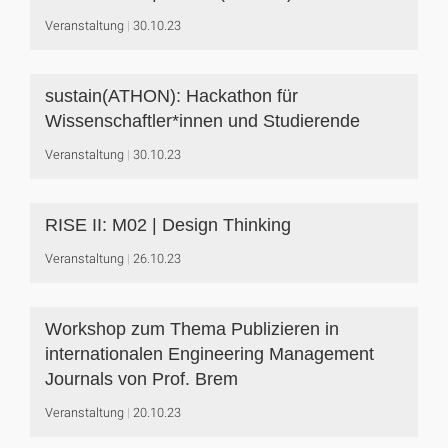
Veranstaltung
30.10.23
sustain(ATHON): Hackathon für
Wissenschaftler*innen und Studierende
Veranstaltung
30.10.23
RISE II: M02 | Design Thinking
Veranstaltung
26.10.23
Workshop zum Thema Publizieren in
internationalen Engineering Management
Journals von Prof. Brem
Veranstaltung
20.10.23