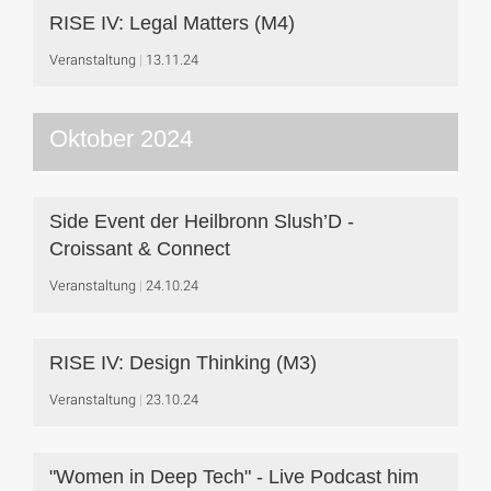
RISE IV: Legal Matters (M4)
Veranstaltung
13.11.24
Oktober 2024
Side Event der Heilbronn Slush’D -
Croissant & Connect
Veranstaltung
24.10.24
RISE IV: Design Thinking (M3)
Veranstaltung
23.10.24
"Women in Deep Tech" - Live Podcast him