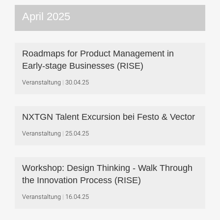
April 2025
Roadmaps for Product Management in
Early-stage Businesses (RISE)
Veranstaltung
30.04.25
NXTGN Talent Excursion bei Festo & Vector
Veranstaltung
25.04.25
Workshop: Design Thinking - Walk Through
the Innovation Process (RISE)
Veranstaltung
16.04.25