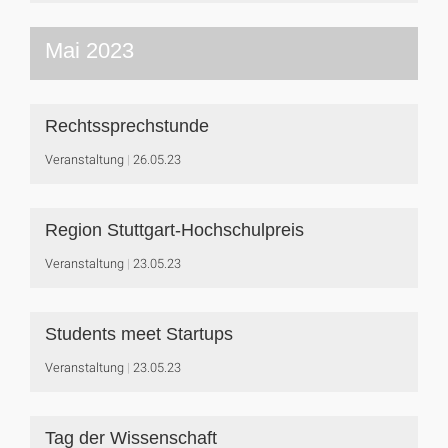
Mai 2023
Rechtssprechstunde
Veranstaltung
26.05.23
Region Stuttgart-Hochschulpreis
Veranstaltung
23.05.23
Students meet Startups
Veranstaltung
23.05.23
Tag der Wissenschaft