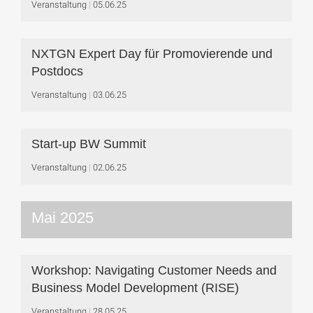
Veranstaltung
05.06.25
NXTGN Expert Day für Promovierende und
Postdocs
Veranstaltung
03.06.25
Start-up BW Summit
Veranstaltung
02.06.25
Mai 2025
Workshop: Navigating Customer Needs and
Business Model Development (RISE)
Veranstaltung
28.05.25