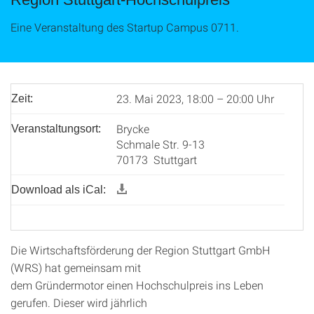
Eine Veranstaltung des Startup Campus 0711.
23. Mai 2023, 18:00 – 20:00 Uhr
Zeit:
Brycke
Veranstaltungsort:
Schmale Str. 9-13
70173 Stuttgart
Download als iCal:
Die Wirtschaftsförderung der Region Stuttgart GmbH
(WRS) hat gemeinsam mit
dem Gründermotor einen Hochschulpreis ins Leben
gerufen. Dieser wird jährlich