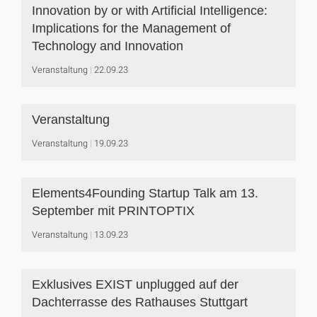
Innovation by or with Artificial Intelligence:
Implications for the Management of
Technology and Innovation
Veranstaltung
22.09.23
Veranstaltung
Veranstaltung
19.09.23
Elements4Founding Startup Talk am 13.
September mit PRINTOPTIX
Veranstaltung
13.09.23
Exklusives EXIST unplugged auf der
Dachterrasse des Rathauses Stuttgart