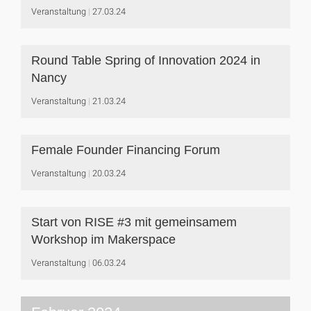
Veranstaltung
27.03.24
Round Table Spring of Innovation 2024 in
Nancy
Veranstaltung
21.03.24
Female Founder Financing Forum
Veranstaltung
20.03.24
Start von RISE #3 mit gemeinsamem
Workshop im Makerspace
Veranstaltung
06.03.24