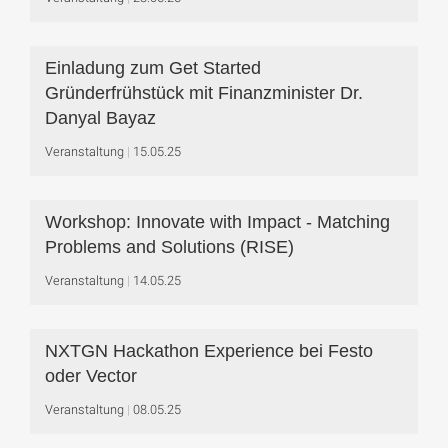
Einladung zum Get Started
Gründerfrühstück mit Finanzminister Dr.
Danyal Bayaz
Veranstaltung
15.05.25
Workshop: Innovate with Impact - Matching
Problems and Solutions (RISE)
Veranstaltung
14.05.25
NXTGN Hackathon Experience bei Festo
oder Vector
Veranstaltung
08.05.25