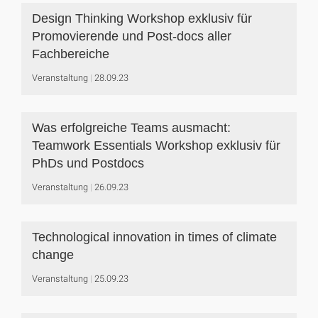
Design Thinking Workshop exklusiv für
Promovierende und Post-docs aller
Fachbereiche
Veranstaltung
28.09.23
Was erfolgreiche Teams ausmacht:
Teamwork Essentials Workshop exklusiv für
PhDs und Postdocs
Veranstaltung
26.09.23
Technological innovation in times of climate
change
Veranstaltung
25.09.23