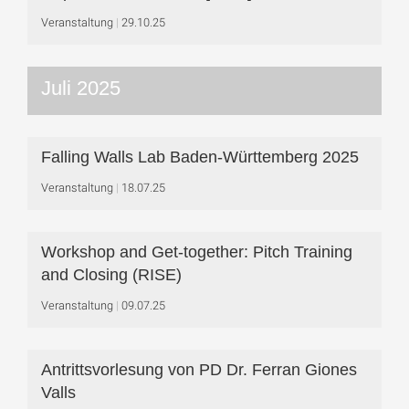
Veranstaltung
29.10.25
Juli 2025
Falling Walls Lab Baden-Württemberg 2025
Veranstaltung
18.07.25
Workshop and Get-together: Pitch Training
and Closing (RISE)
Veranstaltung
09.07.25
Antrittsvorlesung von PD Dr. Ferran Giones
Valls