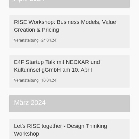
RISE Workshop: Business Models, Value
Creation & Pricing
Veranstaltung
24.04.24
E4F Startup Talk mit NECKAR und
Kulturinsel gGmbH am 10. April
Veranstaltung
10.04.24
März 2024
Let's RISE together - Design Thinking
Workshop