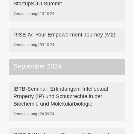
StartupSÜD Summit
Veranstaltung
10.10.24
RISE IV: Your Empowerment Journey (M2)
Veranstaltung
09.10.24
September 2024
IBTB-Seminar: Erfindungen, Intellectual
Property (IP) und Schutzrechte in der
Biochemie und Molekularbiologie
Veranstaltung
24.09.24