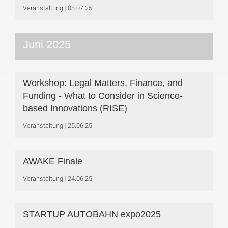
Veranstaltung
08.07.25
Juni 2025
Workshop: Legal Matters, Finance, and
Funding - What to Consider in Science-
based Innovations (RISE)
Veranstaltung
25.06.25
AWAKE Finale
Veranstaltung
24.06.25
STARTUP AUTOBAHN expo2025