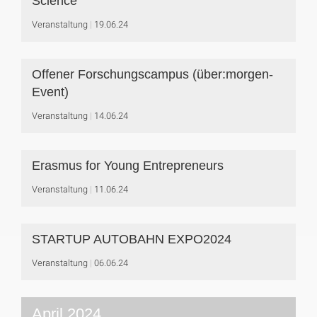
Science
Veranstaltung
19.06.24
Offener Forschungscampus (über:morgen-
Event)
Veranstaltung
14.06.24
Erasmus for Young Entrepreneurs
Veranstaltung
11.06.24
STARTUP AUTOBAHN EXPO2024
Veranstaltung
06.06.24
April 2024