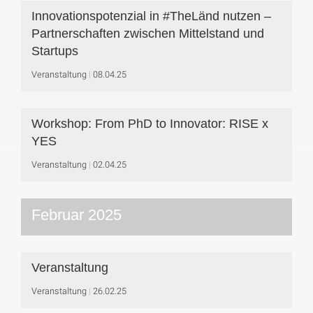
Innovationspotenzial in #TheLänd nutzen –
Partnerschaften zwischen Mittelstand und
Startups
Veranstaltung
08.04.25
Workshop: From PhD to Innovator: RISE x
YES
Veranstaltung
02.04.25
Februar 2025
Veranstaltung
Veranstaltung
26.02.25