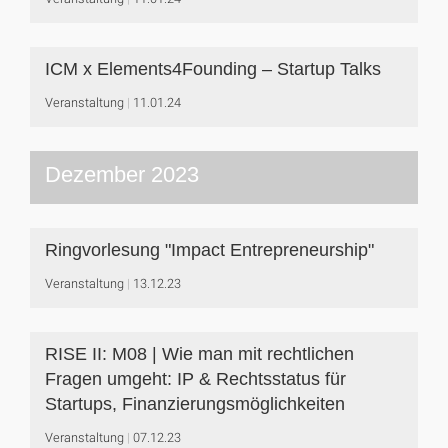
ICM x Elements4Founding – Startup Talks
Veranstaltung
11.01.24
Dezember 2023
Ringvorlesung "Impact Entrepreneurship"
Veranstaltung
13.12.23
RISE II: M08 | Wie man mit rechtlichen
Fragen umgeht: IP & Rechtsstatus für
Startups, Finanzierungsmöglichkeiten
Veranstaltung
07.12.23