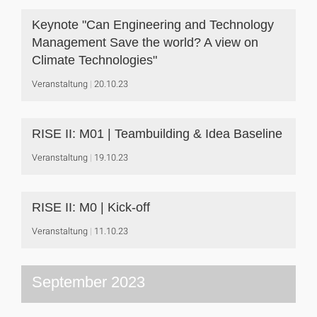
Keynote "Can Engineering and Technology
Management Save the world? A view on
Climate Technologies"
Veranstaltung
20.10.23
RISE II: M01 | Teambuilding & Idea Baseline
Veranstaltung
19.10.23
RISE II: M0 | Kick-off
Veranstaltung
11.10.23
September 2023