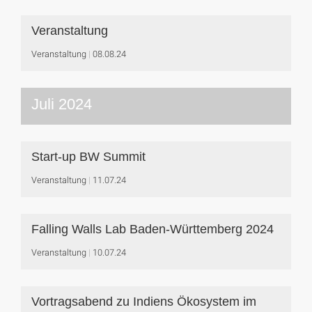
Veranstaltung
Veranstaltung
08.08.24
Juli 2024
Start-up BW Summit
Veranstaltung
11.07.24
Falling Walls Lab Baden-Württemberg 2024
Veranstaltung
10.07.24
Vortragsabend zu Indiens Ökosystem im