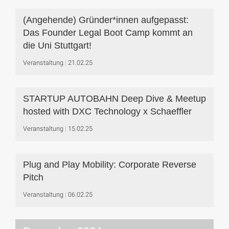
(Angehende) Gründer*innen aufgepasst:
Das Founder Legal Boot Camp kommt an
die Uni Stuttgart!
Veranstaltung
21.02.25
STARTUP AUTOBAHN Deep Dive & Meetup
hosted with DXC Technology x Schaeffler
Veranstaltung
15.02.25
Plug and Play Mobility: Corporate Reverse
Pitch
Veranstaltung
06.02.25