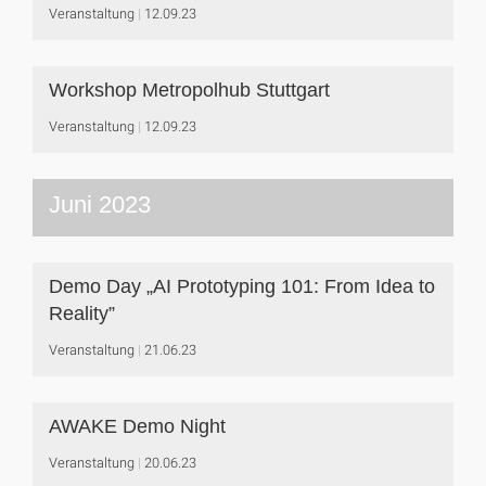
Veranstaltung
12.09.23
Workshop Metropolhub Stuttgart
Veranstaltung
12.09.23
Juni 2023
Demo Day „AI Prototyping 101: From Idea to
Reality”
Veranstaltung
21.06.23
AWAKE Demo Night
Veranstaltung
20.06.23