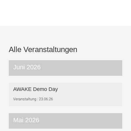
Alle Veranstaltungen
Juni 2026
AWAKE Demo Day
Veranstaltung
23.06.26
Mai 2026