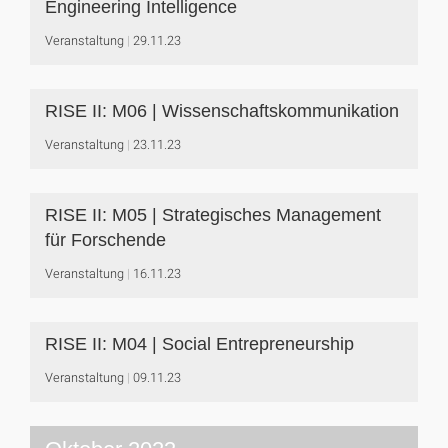
Engineering Intelligence
Veranstaltung
29.11.23
RISE II: M06 | Wissenschaftskommunikation
Veranstaltung
23.11.23
RISE II: M05 | Strategisches Management
für Forschende
Veranstaltung
16.11.23
RISE II: M04 | Social Entrepreneurship
Veranstaltung
09.11.23