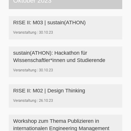
Oktober 2023
RISE II: M03 | sustain(ATHON)
Veranstaltung
30.10.23
sustain(ATHON): Hackathon für
Wissenschaftler*innen und Studierende
Veranstaltung
30.10.23
RISE II: M02 | Design Thinking
Veranstaltung
26.10.23
Workshop zum Thema Publizieren in
internationalen Engineering Management