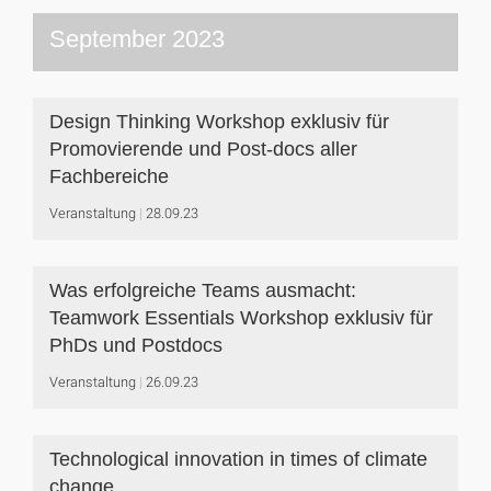
September 2023
Design Thinking Workshop exklusiv für
Promovierende und Post-docs aller
Fachbereiche
Veranstaltung
28.09.23
Was erfolgreiche Teams ausmacht:
Teamwork Essentials Workshop exklusiv für
PhDs und Postdocs
Veranstaltung
26.09.23
Technological innovation in times of climate
change