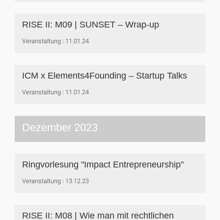
RISE II: M09 | SUNSET – Wrap-up
Veranstaltung
11.01.24
ICM x Elements4Founding – Startup Talks
Veranstaltung
11.01.24
Dezember 2023
Ringvorlesung "Impact Entrepreneurship"
Veranstaltung
13.12.23
RISE II: M08 | Wie man mit rechtlichen