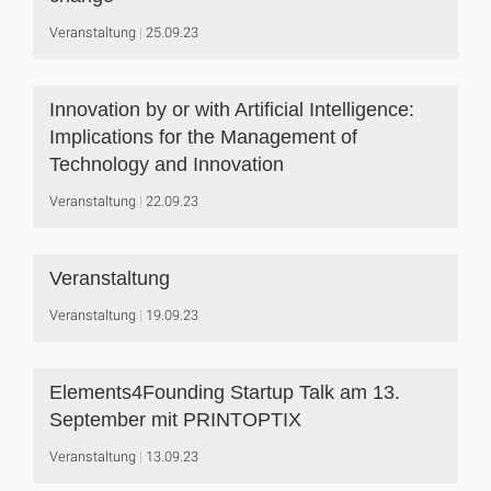
Veranstaltung
25.09.23
Innovation by or with Artificial Intelligence:
Implications for the Management of
Technology and Innovation
Veranstaltung
22.09.23
Veranstaltung
Veranstaltung
19.09.23
Elements4Founding Startup Talk am 13.
September mit PRINTOPTIX
Veranstaltung
13.09.23