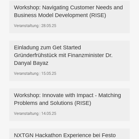
Workshop: Navigating Customer Needs and
Business Model Development (RISE)
Veranstaltung
28.05.25
Einladung zum Get Started
Gründerfrühstück mit Finanzminister Dr.
Danyal Bayaz
Veranstaltung
15.05.25
Workshop: Innovate with Impact - Matching
Problems and Solutions (RISE)
Veranstaltung
14.05.25
NXTGN Hackathon Experience bei Festo