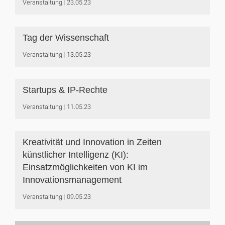
Veranstaltung
23.05.23
Tag der Wissenschaft
Veranstaltung
13.05.23
Startups & IP-Rechte
Veranstaltung
11.05.23
Kreativität und Innovation in Zeiten
künstlicher Intelligenz (KI):
Einsatzmöglichkeiten von KI im
Innovationsmanagement
Veranstaltung
09.05.23