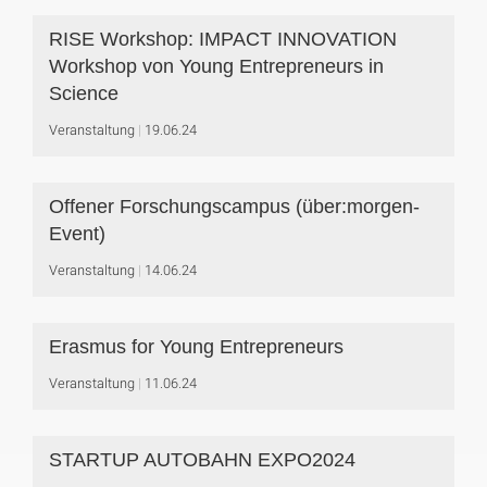
RISE Workshop: IMPACT INNOVATION
Workshop von Young Entrepreneurs in
Science
Veranstaltung
19.06.24
Offener Forschungscampus (über:morgen-
Event)
Veranstaltung
14.06.24
Erasmus for Young Entrepreneurs
Veranstaltung
11.06.24
STARTUP AUTOBAHN EXPO2024