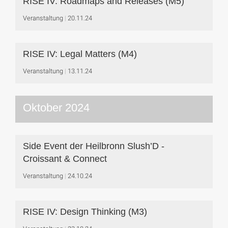
RISE IV: Roadmaps and Releases (M5)
Veranstaltung
20.11.24
RISE IV: Legal Matters (M4)
Veranstaltung
13.11.24
Oktober 2024
Side Event der Heilbronn Slush’D -
Croissant & Connect
Veranstaltung
24.10.24
RISE IV: Design Thinking (M3)