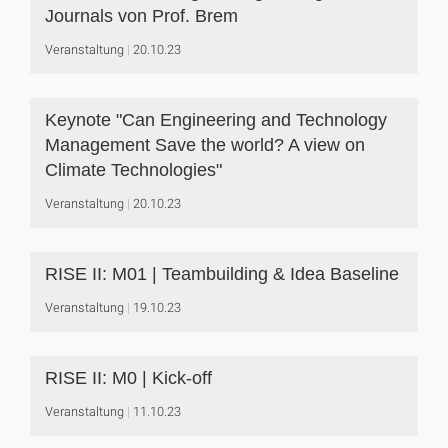
Journals von Prof. Brem
Veranstaltung
20.10.23
Keynote "Can Engineering and Technology
Management Save the world? A view on
Climate Technologies"
Veranstaltung
20.10.23
RISE II: M01 | Teambuilding & Idea Baseline
Veranstaltung
19.10.23
RISE II: M0 | Kick-off
Veranstaltung
11.10.23