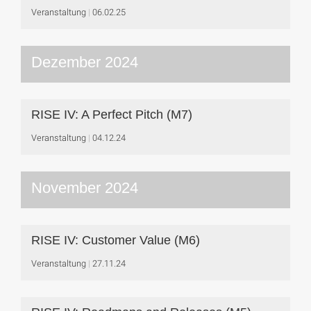
Veranstaltung
06.02.25
Dezember 2024
RISE IV: A Perfect Pitch (M7)
Veranstaltung
04.12.24
November 2024
RISE IV: Customer Value (M6)
Veranstaltung
27.11.24