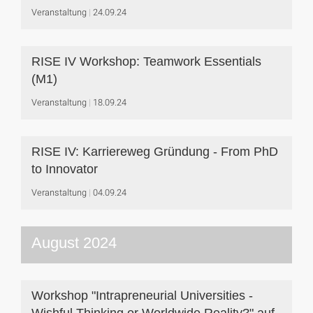
Veranstaltung
24.09.24
RISE IV Workshop: Teamwork Essentials
(M1)
Veranstaltung
18.09.24
RISE IV: Karriereweg Gründung - From PhD
to Innovator
Veranstaltung
04.09.24
August 2024
Workshop "Intrapreneurial Universities -