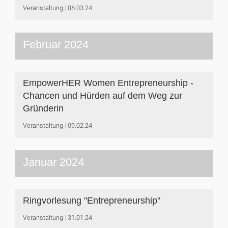
Veranstaltung
06.03.24
Februar 2024
EmpowerHER Women Entrepreneurship -
Chancen und Hürden auf dem Weg zur
Gründerin
Veranstaltung
09.02.24
Januar 2024
Ringvorlesung "Entrepreneurship"
Veranstaltung
31.01.24