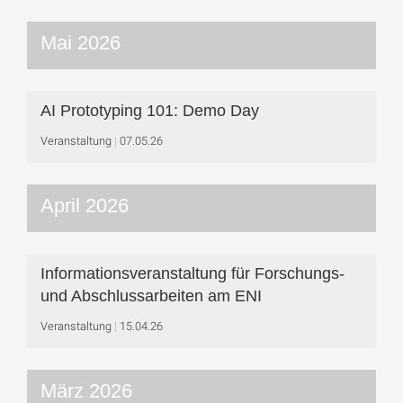
Mai 2026
AI Prototyping 101: Demo Day
Veranstaltung
07.05.26
April 2026
Informationsveranstaltung für Forschungs-
und Abschlussarbeiten am ENI
Veranstaltung
15.04.26
März 2026