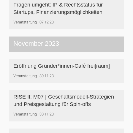
Fragen umgeht: IP & Rechtsstatus für
Startups, Finanzierungsmöglichkeiten
Veranstaltung
07.12.23
November 2023
Eröffnung Gründer*innen-Café frei[raum]
Veranstaltung
30.11.23
RISE II: M07 | Geschäftsmodell-Strategien
und Preisgestaltung für Spin-offs
Veranstaltung
30.11.23