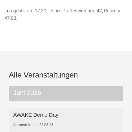
Los geht's um 17:30 Uhr im Pfaffenwaldring 47, Raum V
47.03.
Alle Veranstaltungen
Juni 2026
AWAKE Demo Day
Veranstaltung
23.06.26