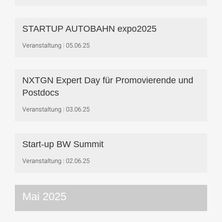
STARTUP AUTOBAHN expo2025
Veranstaltung
05.06.25
NXTGN Expert Day für Promovierende und
Postdocs
Veranstaltung
03.06.25
Start-up BW Summit
Veranstaltung
02.06.25
Mai 2025