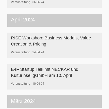
Veranstaltung
06.06.24
April 2024
RISE Workshop: Business Models, Value
Creation & Pricing
Veranstaltung
24.04.24
E4F Startup Talk mit NECKAR und
Kulturinsel gGmbH am 10. April
Veranstaltung
10.04.24
März 2024