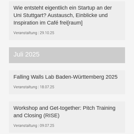
Wie entsteht eigentlich ein Startup an der
Uni Stuttgart? Austausch, Einblicke und
Inspiration im Café frei[raum]
Veranstaltung
29.10.25
Juli 2025
Falling Walls Lab Baden-Württemberg 2025
Veranstaltung
18.07.25
Workshop and Get-together: Pitch Training
and Closing (RISE)
Veranstaltung
09.07.25