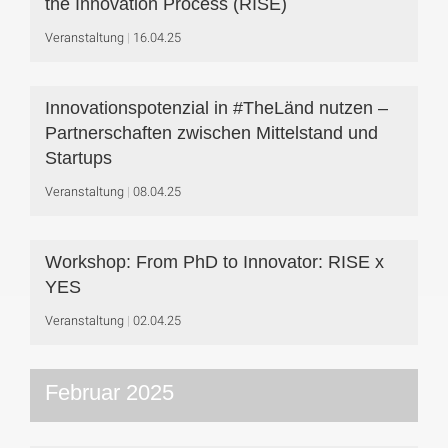
the Innovation Process (RISE)
Veranstaltung
16.04.25
Innovationspotenzial in #TheLänd nutzen –
Partnerschaften zwischen Mittelstand und
Startups
Veranstaltung
08.04.25
Workshop: From PhD to Innovator: RISE x
YES
Veranstaltung
02.04.25
Februar 2025