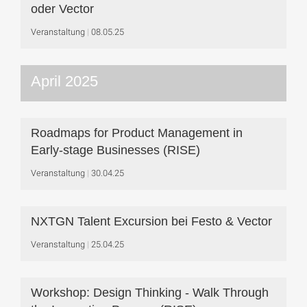
oder Vector
Veranstaltung
08.05.25
April 2025
Roadmaps for Product Management in
Early-stage Businesses (RISE)
Veranstaltung
30.04.25
NXTGN Talent Excursion bei Festo & Vector
Veranstaltung
25.04.25
Workshop: Design Thinking - Walk Through