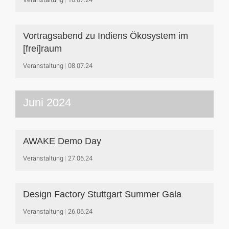
Vortragsabend zu Indiens Ökosystem im
[frei]raum
Veranstaltung
08.07.24
Juni 2024
AWAKE Demo Day
Veranstaltung
27.06.24
Design Factory Stuttgart Summer Gala
Veranstaltung
26.06.24