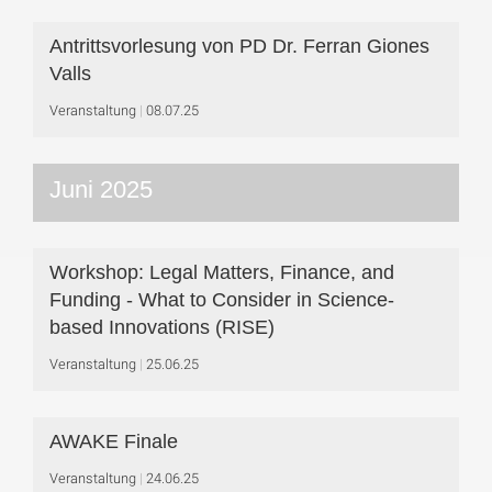
Antrittsvorlesung von PD Dr. Ferran Giones
Valls
Veranstaltung
08.07.25
Juni 2025
Workshop: Legal Matters, Finance, and
Funding - What to Consider in Science-
based Innovations (RISE)
Veranstaltung
25.06.25
AWAKE Finale
Veranstaltung
24.06.25