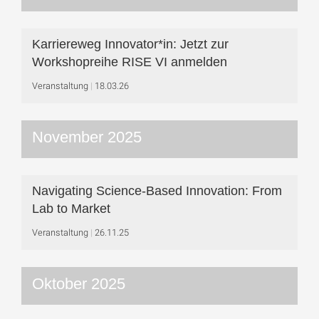
Karriereweg Innovator*in: Jetzt zur
Workshop­reihe RISE VI anmelden
Veranstaltung
18.03.26
November 2025
Navigating Science-Based Innovation: From
Lab to Market
Veranstaltung
26.11.25
Oktober 2025