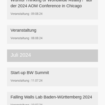
Wishful Thinking or Worldwide Reality?" auf
der 2024 AOM Conference in Chicago
Veranstaltung
09.08.24
Veranstaltung
Veranstaltung
08.08.24
Juli 2024
Start-up BW Summit
Veranstaltung
11.07.24
Falling Walls Lab Baden-Württemberg 2024
Veranstaltung
10.07.24