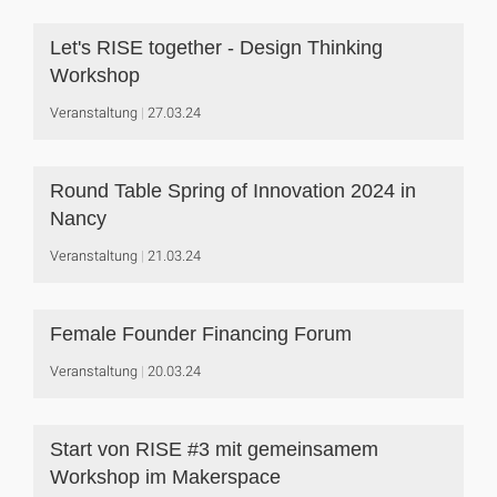
Let's RISE together - Design Thinking
Workshop
Veranstaltung
27.03.24
Round Table Spring of Innovation 2024 in
Nancy
Veranstaltung
21.03.24
Female Founder Financing Forum
Veranstaltung
20.03.24
Start von RISE #3 mit gemeinsamem
Workshop im Makerspace