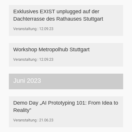
Exklusives EXIST unplugged auf der
Dachterrasse des Rathauses Stuttgart
Veranstaltung
12.09.23
Workshop Metropolhub Stuttgart
Veranstaltung
12.09.23
Juni 2023
Demo Day „AI Prototyping 101: From Idea to
Reality”
Veranstaltung
21.06.23