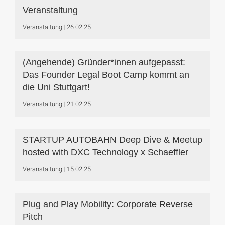
Veranstaltung
Veranstaltung
26.02.25
(Angehende) Gründer*innen aufgepasst:
Das Founder Legal Boot Camp kommt an
die Uni Stuttgart!
Veranstaltung
21.02.25
STARTUP AUTOBAHN Deep Dive & Meetup
hosted with DXC Technology x Schaeffler
Veranstaltung
15.02.25
Plug and Play Mobility: Corporate Reverse
Pitch