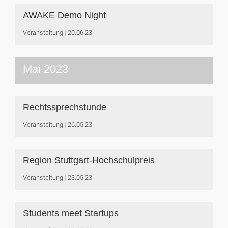
AWAKE Demo Night
Veranstaltung
20.06.23
Mai 2023
Rechtssprechstunde
Veranstaltung
26.05.23
Region Stuttgart-Hochschulpreis
Veranstaltung
23.05.23
Students meet Startups