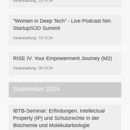
Veranstaltung
23.10.24
"Women in Deep Tech" - Live Podcast him
StartupSÜD Summit
Veranstaltung
10.10.24
RISE IV: Your Empowerment Journey (M2)
Veranstaltung
09.10.24
September 2024
IBTB-Seminar: Erfindungen, Intellectual
Property (IP) und Schutzrechte in der
Biochemie und Molekularbiologie