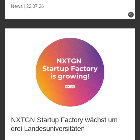
News
22.07.26
©
NXTGN Startup Factory wächst um
drei Landesuniversitäten