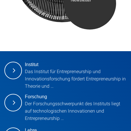
Institut
Das Institut für Entrepreneurship und
Innovationsforschung fördert Entrepreneurship in
Theorie und …
Forschung
Der Forschungsschwerpunkt des Instituts liegt
auf technologischen Innovationen und
Entrepreneurship …
Lehre