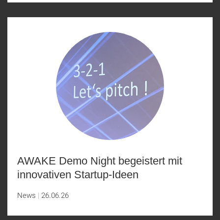
AWAKE Demo Night begeistert mit
innovativen Startup-Ideen
News
26.06.26