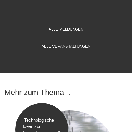
ALLE MELDUNGEN
ALLE VERANSTALTUNGEN
Mehr zum Thema...
"Technologische
Ideen zur