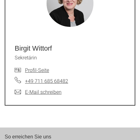
Birgit Wittorf
Sekretärin
Profil-Seite
+49 711 685 68482
E-Mail schreiben
So erreichen Sie uns