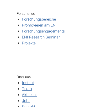
Forschende
Forschungsbereiche
Promovieren am ENI
Forschungsengagements
ENI Research Seminar
Projekte
Über uns
Institut
Team
Aktuelles
Jobs
Kontakt