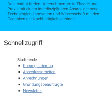
Das Institut fördert Unternehmertum in Theorie und
Praxis mit einem interdisziplinären Ansatz, der neue
Technologien, Innovation und Wissenschaft mit dem
Gedanken der Nachhaltigkeit verbindet.
Schnellzugriff
Studierende
Kursregistrierung
Abschlussarbeiten
Anrechnungen
Gründungsbeauftragte
Newsletter