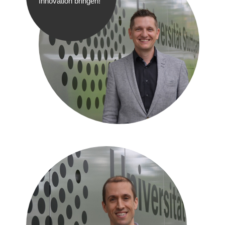
Innovation bringen!"