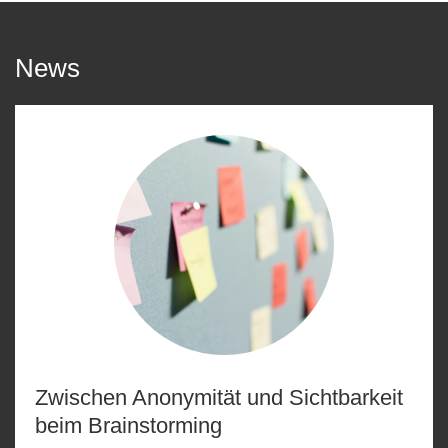
News
Zwischen Anonymität und Sichtbarkeit
beim Brainstorming