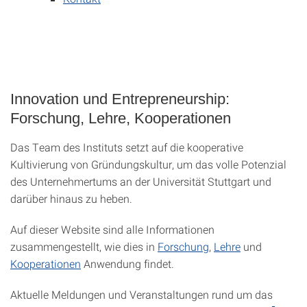
Innovation und Entrepreneurship:
Forschung, Lehre, Kooperationen
Das Team des Instituts setzt auf die kooperative
Kultivierung von Gründungskultur, um das volle Potenzial
des Unternehmertums an der Universität Stuttgart und
darüber hinaus zu heben.
Auf dieser Website sind alle Informationen
zusammengestellt, wie dies in
Forschung
,
Lehre
und
Kooperationen
Anwendung findet.
Aktuelle Meldungen und Veranstaltungen rund um das