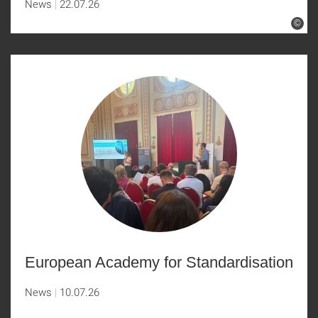
News
22.07.26
©
European Academy for Standardisation
News
10.07.26