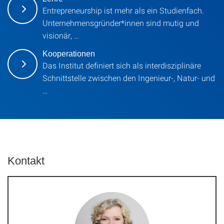
Entrepreneurship ist mehr als ein Studienfach.
Unternehmensgründer*innen sind mutig und
visionär, …
Kooperationen
Das Institut definiert sich als interdisziplinäre
Schnittstelle zwischen den Ingenieur-, Natur- und
…
Kontakt