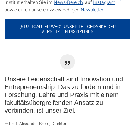
Institut erhalten Sie im
News-Bereich
, auf
Instagram
sowie durch unseren zweiwöchigen
Newsletter
.
„STUTTGARTER WEG“: UNSER LEITGEDANKE DER
VERNETZTEN DISZIPLINEN
Unsere Leidenschaft sind Innovation und
Entrepreneurship. Das zu fördern und in
Forschung, Lehre und Praxis mit einem
fakultätsübergreifenden Ansatz zu
verbinden, ist unser Ziel.
Prof. Alexander Brem, Direktor