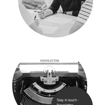
Stay in touch -
Newsletter