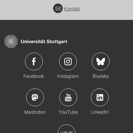
Kontakt
Facebook
Instagram
Bluesky
Mastodon
YouTube
LinkedIn