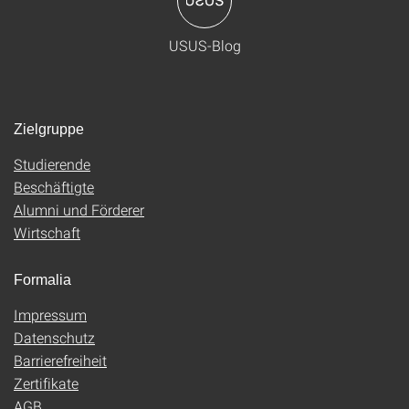
USUS-Blog
Zielgruppe
Studierende
Beschäftigte
Alumni und Förderer
Wirtschaft
Formalia
Impressum
Datenschutz
Barrierefreiheit
Zertifikate
AGB