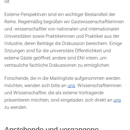
ist.
Externe Perspektiven sind ein wichtiger Bestandteil der
Reihe. Regelmäßig begrüßen wir Gastwissenschaftlerinnen
und -wissenschaftler von nationalen und internationalen
Universitäten sowie Praktikerinnen und Praktiker aus der
Industrie, deren Beiträge die Diskussion bereichern. Einige
Sitzungen sind für die universitäre Öffentlichkeit und
externe Gäste geöffnet; andere sind ENI‑intern, um
vertrauliche fachliche Diskussionen zu ermöglichen.
Forschende, die in die Mailingliste aufgenommen werden
möchten, wenden sich bitte an
uns
. Wissenschaftlerinnen
und Wissenschaftler, die als externe Vortragende
präsentieren möchten, sind eingeladen, sich direkt an
uns
zu wenden.
Anstehende und vergangene