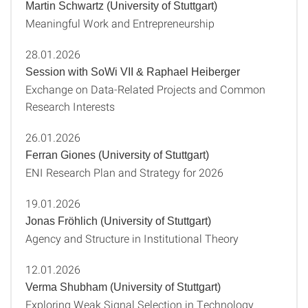
Martin Schwartz (University of Stuttgart)
Meaningful Work and Entrepreneurship
28.01.2026
Session with SoWi VII & Raphael Heiberger
Exchange on Data‑Related Projects and Common
Research Interests
26.01.2026
Ferran Giones (University of Stuttgart)
ENI Research Plan and Strategy for 2026
19.01.2026
Jonas Fröhlich (University of Stuttgart)
Agency and Structure in Institutional Theory
12.01.2026
Verma Shubham (University of Stuttgart)
Exploring Weak Signal Selection in Technology