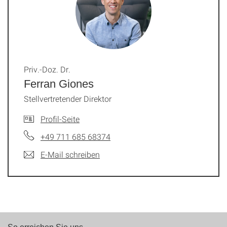
Priv.-Doz. Dr.
Ferran Giones
Stellvertretender Direktor
Profil-Seite
+49 711 685 68374
E-Mail schreiben