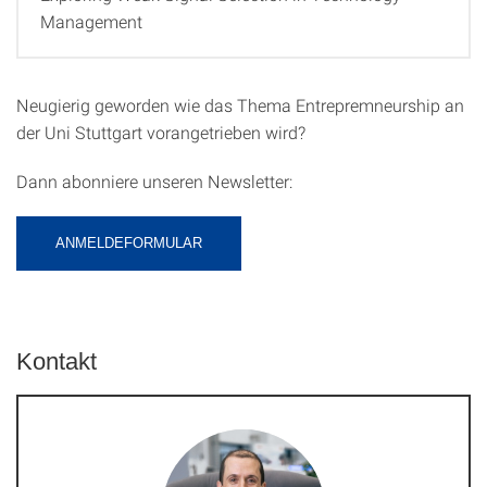
Management
Neugierig geworden wie das Thema Entrepremneurship an
der Uni Stuttgart vorangetrieben wird?
Dann abonniere unseren Newsletter:
ANMELDEFORMULAR
Kontakt