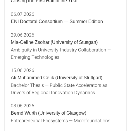
Closing the First Half of the Year
06.07.2026
ENI Doctoral Consortium — Summer Edition
29.06.2026
Mia‑Celine Zsohar (University of Stuttgart)
Ambiguity in University‑Industry Collaboration —
Emerging Technologies
15.06.2026
Ali Muhammed Celik (University of Stuttgart)
Bachelor Thesis — Public State Accelerators as
Drivers of Regional Innovation Dynamics
08.06.2026
Bernd Wurth (University of Glasgow)
Entrepreneurial Ecosystems — Microfoundations