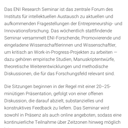
Das ENI Research Seminar ist das zentrale Forum des
Instituts für intellektuellen Austausch zu aktuellen und
aufkommenden Fragestellungen der Entrepreneurship‑ und
Innovationsforschung. Das wöchentlich stattfindende
Seminar versammelt ENI‑Forschende, Promovierende und
eingeladene Wissenschaftlerinnen und Wissenschaftler,
um kritisch an Work‑in‑Progress‑Projekten zu arbeiten —
dazu gehören empirische Studien, Manuskriptentwürfe,
theoretische Weiterentwicklungen und methodische
Diskussionen, die für das Forschungsfeld relevant sind.
Die Sitzungen beginnen in der Regel mit einer 20–25-
minütigen Präsentation, gefolgt von einer offenen
Diskussion, die darauf abzielt, substanzielles und
konstruktives Feedback zu liefern. Das Seminar wird
sowohl in Präsenz als auch online angeboten, sodass eine
kontinuierliche Teilnahme über Zeitzonen hinweg möglich