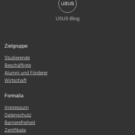
USUS-Blog
Zielgruppe
Studierende
Beschäftigte
Alumni und Förderer
Wirtschaft
Formalia
Impressum
Datenschutz
Barrierefreiheit
Zertifikate