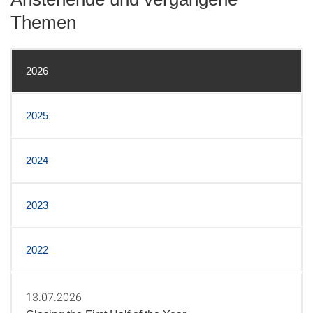
Themen
2026
2025
2024
2023
2022
13.07.2026
2026