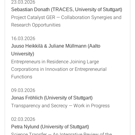
23.03.2026
Sebastian Donath (TRACES, University of Stuttgart)
Project Catalyst GER — Collaboration Synergies and
Research Opportunities
16.03.2026
Juuso Heikkilä & Juliane Müllmann (Aalto
University)
Entrepreneurs in Residence Joining Large
Corporations in Innovation or Entrepreneurial
Functions
09.03.2026
Jonas Fröhlich (University of Stuttgart)
Transparency and Secrecy — Work in Progress
02.03.2026
Petra Nylund (University of Stuttgart)
Science Transfer — An Integrative Review of the