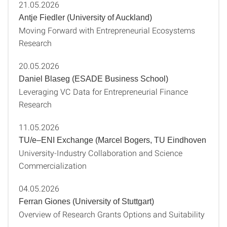
21.05.2026
Antje Fiedler (University of Auckland)
Moving Forward with Entrepreneurial Ecosystems
Research
20.05.2026
Daniel Blaseg (ESADE Business School)
Leveraging VC Data for Entrepreneurial Finance
Research
11.05.2026
TU/e–ENI Exchange (Marcel Bogers, TU Eindhoven
University‑Industry Collaboration and Science
Commercialization
04.05.2026
Ferran Giones (University of Stuttgart)
Overview of Research Grants Options and Suitability