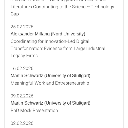
Literatures Contributing to the Science–Technology
Gap
25.02.2026
Aleksander Millang (Nord University)
Coordinating for Innovation‑Led Digital
Transformation: Evidence from Large Industrial
Legacy Firms
16.02.2026
Martin Schwartz (University of Stuttgart)
Meaningful Work and Entrepreneurship
09.02.2026
Martin Schwartz (University of Stuttgart)
PhD Mock Presentation
02.02.2026