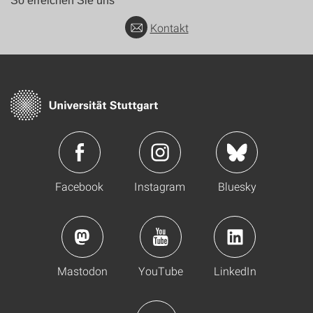
So erreichen Sie uns
Kontakt
Facebook
Instagram
Bluesky
Mastodon
YouTube
LinkedIn