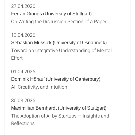
27.04.2026
Ferran Giones (University of Stuttgart)
On Writing the Discussion Section of a Paper
13.04.2026
Sebastian Mussick (University of Osnabrück)
Toward an Integrative Understanding of Mental
Effort
01.04.2026
Dominik Hörauf (University of Canterbury)
AI, Creativity, and Intuition
30.03.2026
Maximilian Bernhardt (University of Stuttgart)
The Adoption of AI by Startups — Insights and
Reflections