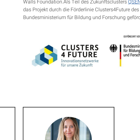
Walls Foundation.Als Teil des Zukunftsclusters
QSE
das Projekt durch die Förderlinie Clusters4Future des
Bundesministerium für Bildung und Forschung geförd