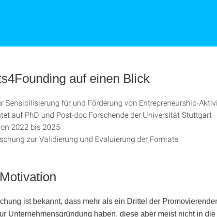
s4Founding auf einen Blick
ur Sensibilisierung für und Förderung von Entrepreneurship-Aktiv
tet auf PhD und Post-doc Forschende der Universität Stuttgart
von 2022 bis 2025
rschung zur Validierung und Evaluierung der Formate
Motivation
chung ist bekannt, dass mehr als ein Drittel der Promovierende
ur Unternehmensgründung haben, diese aber meist nicht in die 