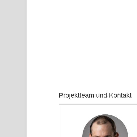
Projektteam und Kontakt