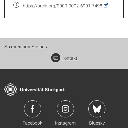
https://orcid.org/0000-0002-6901-7498
So erreichen Sie uns
Kontakt
Facebook
Instagram
Bluesky