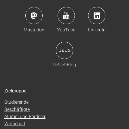
Mastodon
YouTube
LinkedIn
USUS-Blog
Zielgruppe
Studierende
Beschäftigte
Alumni und Förderer
Wirtschaft