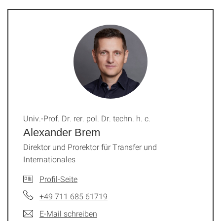
Univ.-Prof. Dr. rer. pol. Dr. techn. h. c.
Alexander Brem
Direktor und Prorektor für Transfer und
Internationales
Profil-Seite
+49 711 685 61719
E-Mail schreiben