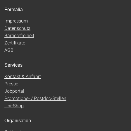
Formalia
Impressum
Datenschutz
Barrierefreiheit
Zertifikate
AGB
Services
Kontakt & Anfahrt
Presse
Jobportal
Promotions- / Postdoc-Stellen
Uni-Shop
Organisation