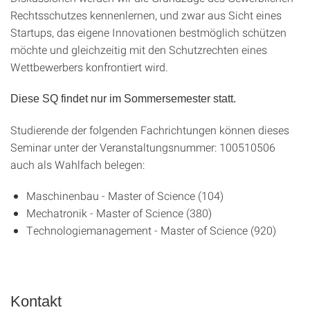
Rechtsschutzes kennenlernen, und zwar aus Sicht eines
Startups, das eigene Innovationen bestmöglich schützen
möchte und gleichzeitig mit den Schutzrechten eines
Wettbewerbers konfrontiert wird.
Diese SQ findet nur im Sommersemester statt.
Studierende der folgenden Fachrichtungen können dieses
Seminar unter der Veranstaltungsnummer: 100510506
auch als Wahlfach belegen:
Maschinenbau
- Master of Science (104)
Mechatronik
- Master of Science (380)
Technologiemanagement
- Master of Science (920)
Kontakt