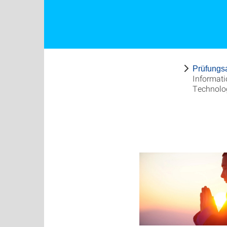
Prüfungs
Informat
Technolo