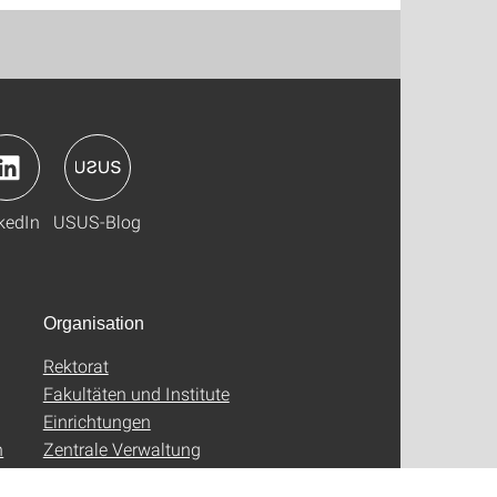
kedIn
USUS-Blog
Organisation
Rektorat
Fakultäten und Institute
Einrichtungen
n
Zentrale Verwaltung