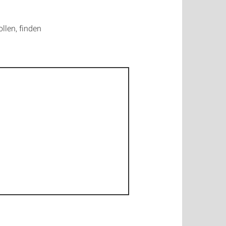
len, finden