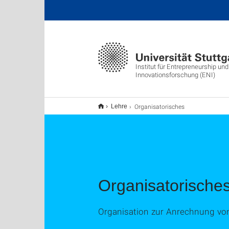
Institut für Entrepreneurship und
Innovationsforschung (ENI)
Organisatorisches
Lehre
Organisatorische
Organisation zur Anrechnung v