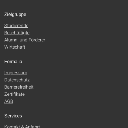
Zielgruppe
Studierende
Beschäftigte
Alumni und Förderer
Wirtschaft
Formalia
Impressum
Datenschutz
Barrierefreiheit
Zertifikate
AGB
Services
Kontakt & Anfahrt