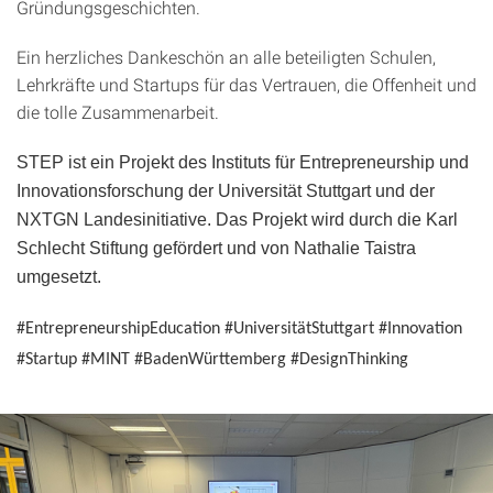
Gründungsgeschichten.
Ein herzliches Dankeschön an alle beteiligten Schulen,
Lehrkräfte und Startups für das Vertrauen, die Offenheit und
die tolle Zusammenarbeit.
STEP ist ein Projekt des Instituts für Entrepreneurship und
Innovationsforschung der Universität Stuttgart und der
NXTGN Landesinitiative. Das Projekt wird durch die Karl
Schlecht Stiftung gefördert und von Nathalie Taistra
umgesetzt.
#EntrepreneurshipEducation #UniversitätStuttgart #Innovation
#Startup #MINT #BadenWürttemberg #DesignThinking