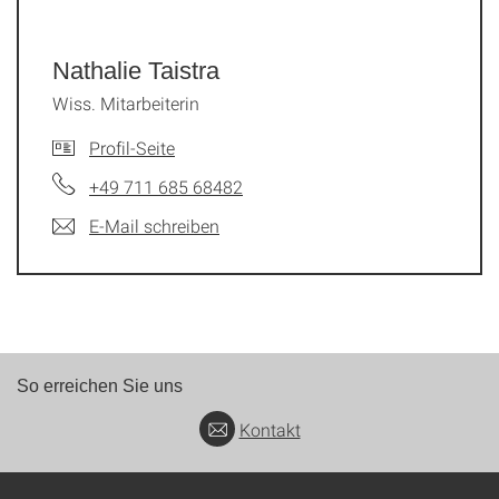
Nathalie Taistra
Wiss. Mitarbeiterin
Profil-Seite
+49 711 685 68482
E-Mail schreiben
So erreichen Sie uns
Kontakt