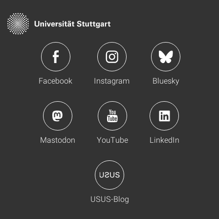
Facebook
Instagram
Bluesky
Mastodon
YouTube
LinkedIn
USUS-Blog