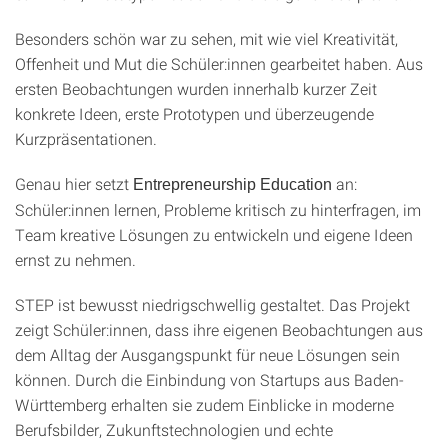
Besonders schön war zu sehen, mit wie viel Kreativität,
Offenheit und Mut die Schüler:innen gearbeitet haben. Aus
ersten Beobachtungen wurden innerhalb kurzer Zeit
konkrete Ideen, erste Prototypen und überzeugende
Kurzpräsentationen.
Genau hier setzt
an:
Entrepreneurship Education
Schüler:innen lernen, Probleme kritisch zu hinterfragen, im
Team kreative Lösungen zu entwickeln und eigene Ideen
ernst zu nehmen.
STEP ist bewusst niedrigschwellig gestaltet. Das Projekt
zeigt Schüler:innen, dass ihre eigenen Beobachtungen aus
dem Alltag der Ausgangspunkt für neue Lösungen sein
können. Durch die Einbindung von Startups aus Baden-
Württemberg erhalten sie zudem Einblicke in moderne
Berufsbilder, Zukunftstechnologien und echte