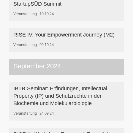
StartupSÜD Summit
Veranstaltung
10.10.24
RISE IV: Your Empowerment Journey (M2)
Veranstaltung
09.10.24
September 2024
IBTB-Seminar: Erfindungen, Intellectual
Property (IP) und Schutzrechte in der
Biochemie und Molekularbiologie
Veranstaltung
24.09.24