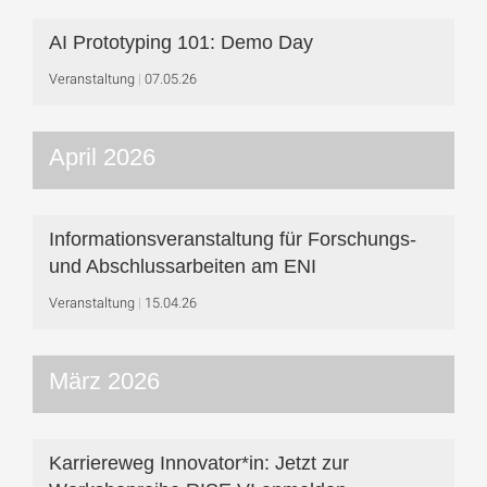
AI Prototyping 101: Demo Day
Veranstaltung
07.05.26
April 2026
Informationsveranstaltung für Forschungs-
und Abschlussarbeiten am ENI
Veranstaltung
15.04.26
März 2026
Karriereweg Innovator*in: Jetzt zur