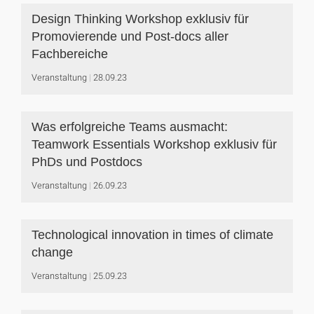
Design Thinking Workshop exklusiv für
Promovierende und Post-docs aller
Fachbereiche
Veranstaltung
28.09.23
Was erfolgreiche Teams ausmacht:
Teamwork Essentials Workshop exklusiv für
PhDs und Postdocs
Veranstaltung
26.09.23
Technological innovation in times of climate
change
Veranstaltung
25.09.23