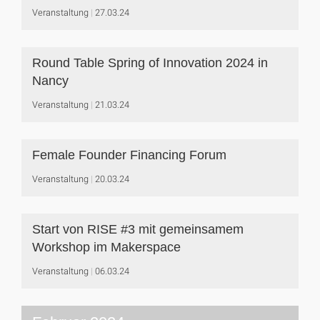
Veranstaltung
27.03.24
Round Table Spring of Innovation 2024 in
Nancy
Veranstaltung
21.03.24
Female Founder Financing Forum
Veranstaltung
20.03.24
Start von RISE #3 mit gemeinsamem
Workshop im Makerspace
Veranstaltung
06.03.24