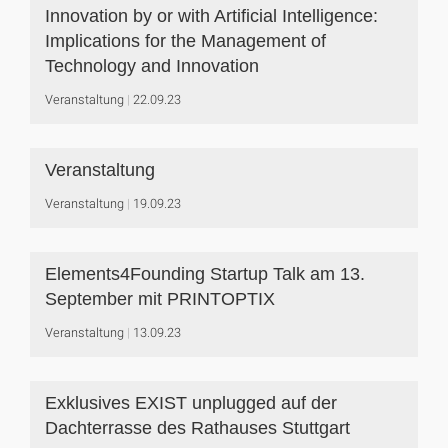
Innovation by or with Artificial Intelligence:
Implications for the Management of
Technology and Innovation
Veranstaltung
22.09.23
Veranstaltung
Veranstaltung
19.09.23
Elements4Founding Startup Talk am 13.
September mit PRINTOPTIX
Veranstaltung
13.09.23
Exklusives EXIST unplugged auf der
Dachterrasse des Rathauses Stuttgart