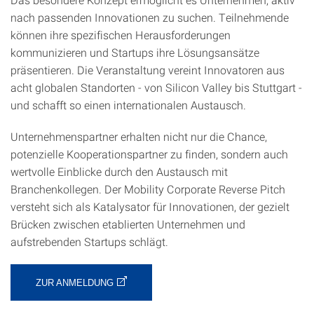
nach passenden Innovationen zu suchen. Teilnehmende
können ihre spezifischen Herausforderungen
kommunizieren und Startups ihre Lösungsansätze
präsentieren. Die Veranstaltung vereint Innovatoren aus
acht globalen Standorten - von Silicon Valley bis Stuttgart -
und schafft so einen internationalen Austausch.
Unternehmenspartner erhalten nicht nur die Chance,
potenzielle Kooperationspartner zu finden, sondern auch
wertvolle Einblicke durch den Austausch mit
Branchenkollegen. Der Mobility Corporate Reverse Pitch
versteht sich als Katalysator für Innovationen, der gezielt
Brücken zwischen etablierten Unternehmen und
aufstrebenden Startups schlägt.
ZUR ANMELDUNG