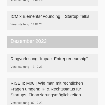
ICM x Elements4Founding – Startup Talks
Veranstaltung
11.01.24
Dezember 2023
Ringvorlesung "Impact Entrepreneurship"
Veranstaltung
13.12.23
RISE II: M08 | Wie man mit rechtlichen
Fragen umgeht: IP & Rechtsstatus für
Startups, Finanzierungsmöglichkeiten
Veranstaltung
07.12.23