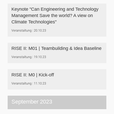
Keynote "Can Engineering and Technology
Management Save the world? A view on
Climate Technologies"
Veranstaltung
20.10.23
RISE II: M01 | Teambuilding & Idea Baseline
Veranstaltung
19.10.23
RISE II: M0 | Kick-off
Veranstaltung
11.10.23
September 2023