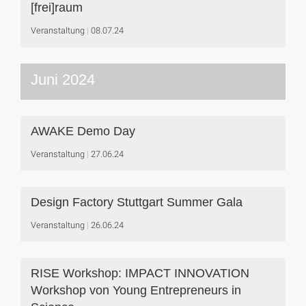
[frei]raum
Veranstaltung
08.07.24
Juni 2024
AWAKE Demo Day
Veranstaltung
27.06.24
Design Factory Stuttgart Summer Gala
Veranstaltung
26.06.24
RISE Workshop: IMPACT INNOVATION
Workshop von Young Entrepreneurs in