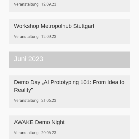
Veranstaltung
12.09.23
Workshop Metropolhub Stuttgart
Veranstaltung
12.09.23
Juni 2023
Demo Day „AI Prototyping 101: From Idea to
Reality”
Veranstaltung
21.06.23
AWAKE Demo Night
Veranstaltung
20.06.23