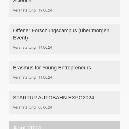
Science
Veranstaltung
19.06.24
Offener Forschungscampus (über:morgen-
Event)
Veranstaltung
14.06.24
Erasmus for Young Entrepreneurs
Veranstaltung
11.06.24
STARTUP AUTOBAHN EXPO2024
Veranstaltung
06.06.24
April 2024