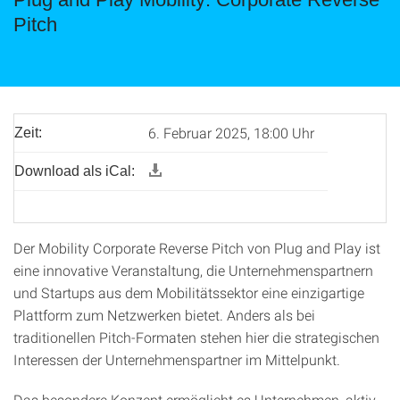
Pitch
6. Februar 2025, 18:00 Uhr
Zeit:
Download als iCal:
Der Mobility Corporate Reverse Pitch von Plug and Play ist
eine innovative Veranstaltung, die Unternehmenspartnern
und Startups aus dem Mobilitätssektor eine einzigartige
Plattform zum Netzwerken bietet. Anders als bei
traditionellen Pitch-Formaten stehen hier die strategischen
Interessen der Unternehmenspartner im Mittelpunkt.
Das besondere Konzept ermöglicht es Unternehmen, aktiv