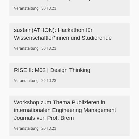
Veranstaltung
30.10.23
sustain(ATHON): Hackathon für
Wissenschaftler*innen und Studierende
Veranstaltung
30.10.23
RISE II: M02 | Design Thinking
Veranstaltung
26.10.23
Workshop zum Thema Publizieren in
internationalen Engineering Management
Journals von Prof. Brem
Veranstaltung
20.10.23