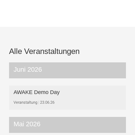
Alle Veranstaltungen
Juni 2026
AWAKE Demo Day
Veranstaltung
23.06.26
Mai 2026