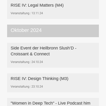
RISE IV: Legal Matters (M4)
Veranstaltung
13.11.24
Oktober 2024
Side Event der Heilbronn Slush’D -
Croissant & Connect
Veranstaltung
24.10.24
RISE IV: Design Thinking (M3)
Veranstaltung
23.10.24
"Women in Deep Tech" - Live Podcast him