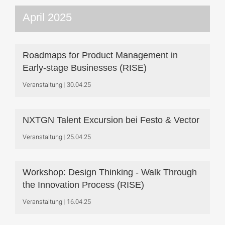
April 2025
Roadmaps for Product Management in
Early-stage Businesses (RISE)
Veranstaltung
30.04.25
NXTGN Talent Excursion bei Festo & Vector
Veranstaltung
25.04.25
Workshop: Design Thinking - Walk Through
the Innovation Process (RISE)
Veranstaltung
16.04.25