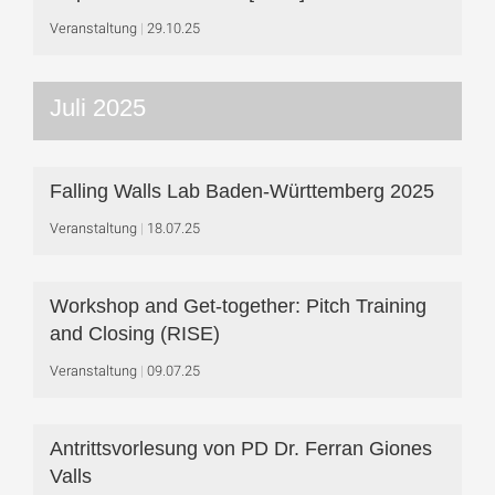
Veranstaltung
29.10.25
Juli 2025
Falling Walls Lab Baden-Württemberg 2025
Veranstaltung
18.07.25
Workshop and Get-together: Pitch Training
and Closing (RISE)
Veranstaltung
09.07.25
Antrittsvorlesung von PD Dr. Ferran Giones
Valls