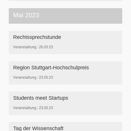
Mai 2023
Rechtssprechstunde
Veranstaltung
26.05.23
Region Stuttgart-Hochschulpreis
Veranstaltung
23.05.23
Students meet Startups
Veranstaltung
23.05.23
Tag der Wissenschaft