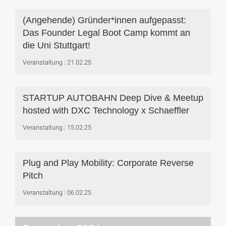
(Angehende) Gründer*innen aufgepasst:
Das Founder Legal Boot Camp kommt an
die Uni Stuttgart!
Veranstaltung
21.02.25
STARTUP AUTOBAHN Deep Dive & Meetup
hosted with DXC Technology x Schaeffler
Veranstaltung
15.02.25
Plug and Play Mobility: Corporate Reverse
Pitch
Veranstaltung
06.02.25