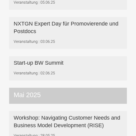
Veranstaltung
05.06.25
NXTGN Expert Day für Promovierende und
Postdocs
Veranstaltung
03.06.25
Start-up BW Summit
Veranstaltung
02.06.25
Mai 2025
Workshop: Navigating Customer Needs and
Business Model Development (RISE)
Veranstaltung
28.05.25