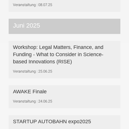
Veranstaltung
08.07.25
Juni 2025
Workshop: Legal Matters, Finance, and
Funding - What to Consider in Science-
based Innovations (RISE)
Veranstaltung
25.06.25
AWAKE Finale
Veranstaltung
24.06.25
STARTUP AUTOBAHN expo2025