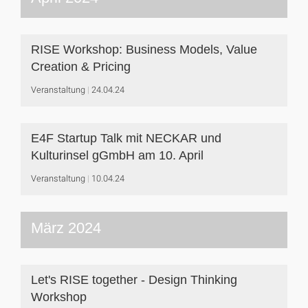
RISE Workshop: Business Models, Value
Creation & Pricing
Veranstaltung
24.04.24
E4F Startup Talk mit NECKAR und
Kulturinsel gGmbH am 10. April
Veranstaltung
10.04.24
März 2024
Let's RISE together - Design Thinking
Workshop