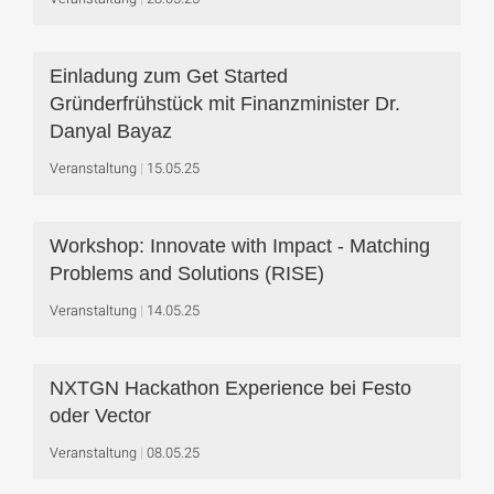
Einladung zum Get Started
Gründerfrühstück mit Finanzminister Dr.
Danyal Bayaz
Veranstaltung
15.05.25
Workshop: Innovate with Impact - Matching
Problems and Solutions (RISE)
Veranstaltung
14.05.25
NXTGN Hackathon Experience bei Festo
oder Vector
Veranstaltung
08.05.25