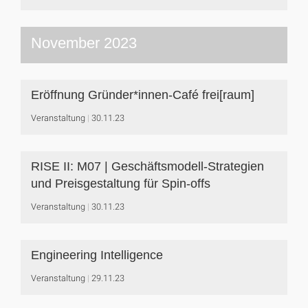
November 2023
Eröffnung Gründer*innen-Café frei[raum]
Veranstaltung
30.11.23
RISE II: M07 | Geschäftsmodell-Strategien
und Preisgestaltung für Spin-offs
Veranstaltung
30.11.23
Engineering Intelligence
Veranstaltung
29.11.23