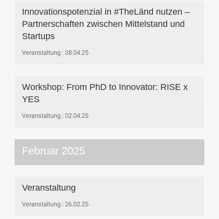
Innovationspotenzial in #TheLänd nutzen –
Partnerschaften zwischen Mittelstand und
Startups
Veranstaltung
08.04.25
Workshop: From PhD to Innovator: RISE x
YES
Veranstaltung
02.04.25
Februar 2025
Veranstaltung
Veranstaltung
26.02.25