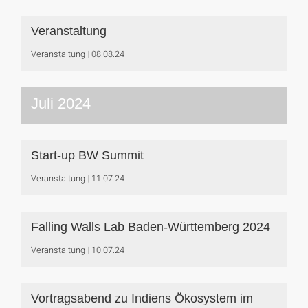
Veranstaltung
Veranstaltung
08.08.24
Juli 2024
Start-up BW Summit
Veranstaltung
11.07.24
Falling Walls Lab Baden-Württemberg 2024
Veranstaltung
10.07.24
Vortragsabend zu Indiens Ökosystem im