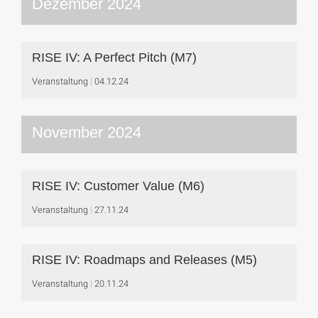
Dezember 2024
RISE IV: A Perfect Pitch (M7)
Veranstaltung
04.12.24
November 2024
RISE IV: Customer Value (M6)
Veranstaltung
27.11.24
RISE IV: Roadmaps and Releases (M5)
Veranstaltung
20.11.24