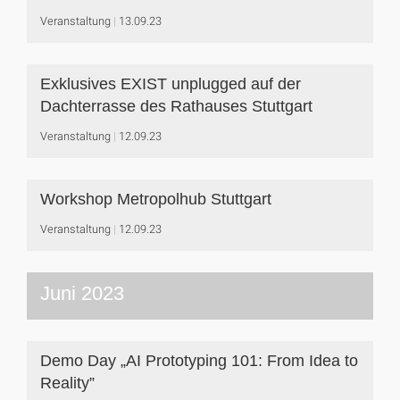
Veranstaltung
13.09.23
Exklusives EXIST unplugged auf der
Dachterrasse des Rathauses Stuttgart
Veranstaltung
12.09.23
Workshop Metropolhub Stuttgart
Veranstaltung
12.09.23
Juni 2023
Demo Day „AI Prototyping 101: From Idea to
Reality”