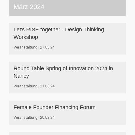
März 2024
Let's RISE together - Design Thinking
Workshop
Veranstaltung
27.03.24
Round Table Spring of Innovation 2024 in
Nancy
Veranstaltung
21.03.24
Female Founder Financing Forum
Veranstaltung
20.03.24