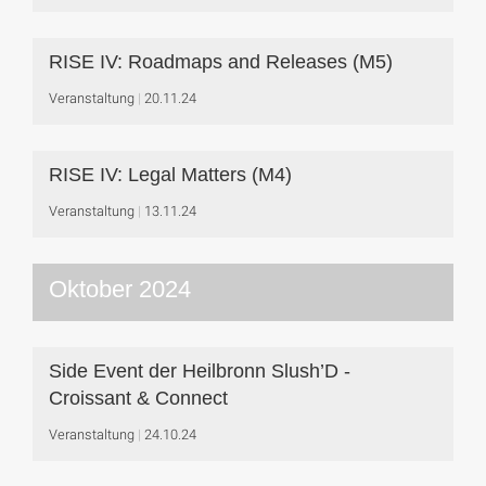
RISE IV: Roadmaps and Releases (M5)
Veranstaltung
20.11.24
RISE IV: Legal Matters (M4)
Veranstaltung
13.11.24
Oktober 2024
Side Event der Heilbronn Slush’D -
Croissant & Connect
Veranstaltung
24.10.24