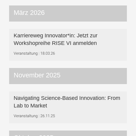
März 2026
Karriereweg Innovator*in: Jetzt zur
Workshop­reihe RISE VI anmelden
Veranstaltung
18.03.26
November 2025
Navigating Science-Based Innovation: From
Lab to Market
Veranstaltung
26.11.25