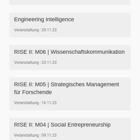
Engineering Intelligence
Veranstaltung
29.11.23
RISE II: M06 | Wissenschaftskommunikation
Veranstaltung
23.11.23
RISE II: M05 | Strategisches Management
für Forschende
Veranstaltung
16.11.23
RISE II: M04 | Social Entrepreneurship
Veranstaltung
09.11.23