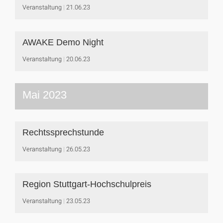
Veranstaltung
21.06.23
AWAKE Demo Night
Veranstaltung
20.06.23
Mai 2023
Rechtssprechstunde
Veranstaltung
26.05.23
Region Stuttgart-Hochschulpreis
Veranstaltung
23.05.23