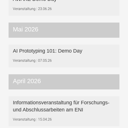
Veranstaltung
23.06.26
Mai 2026
AI Prototyping 101: Demo Day
Veranstaltung
07.05.26
April 2026
Informationsveranstaltung für Forschungs-
und Abschlussarbeiten am ENI
Veranstaltung
15.04.26