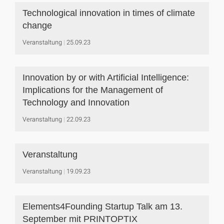
Technological innovation in times of climate
change
Veranstaltung
25.09.23
Innovation by or with Artificial Intelligence:
Implications for the Management of
Technology and Innovation
Veranstaltung
22.09.23
Veranstaltung
Veranstaltung
19.09.23
Elements4Founding Startup Talk am 13.
September mit PRINTOPTIX