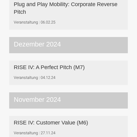
Plug and Play Mobility: Corporate Reverse
Pitch
Veranstaltung
06.02.25
Dezember 2024
RISE IV: A Perfect Pitch (M7)
Veranstaltung
04.12.24
November 2024
RISE IV: Customer Value (M6)
Veranstaltung
27.11.24