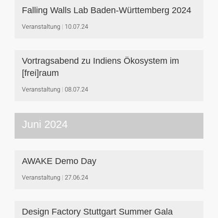
Falling Walls Lab Baden-Württemberg 2024
Veranstaltung
10.07.24
Vortragsabend zu Indiens Ökosystem im
[frei]raum
Veranstaltung
08.07.24
Juni 2024
AWAKE Demo Day
Veranstaltung
27.06.24
Design Factory Stuttgart Summer Gala