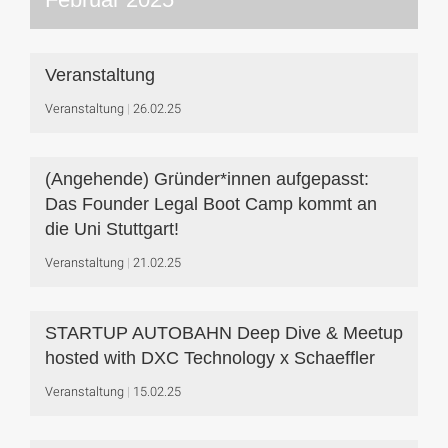
Veranstaltung
Veranstaltung
26.02.25
(Angehende) Gründer*innen aufgepasst:
Das Founder Legal Boot Camp kommt an
die Uni Stuttgart!
Veranstaltung
21.02.25
STARTUP AUTOBAHN Deep Dive & Meetup
hosted with DXC Technology x Schaeffler
Veranstaltung
15.02.25