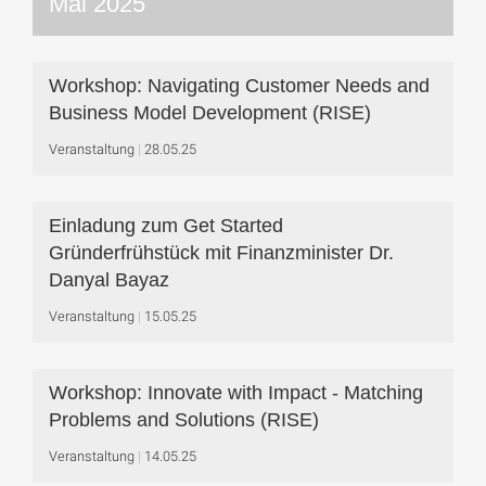
Mai 2025
Workshop: Navigating Customer Needs and
Business Model Development (RISE)
Veranstaltung
28.05.25
Einladung zum Get Started
Gründerfrühstück mit Finanzminister Dr.
Danyal Bayaz
Veranstaltung
15.05.25
Workshop: Innovate with Impact - Matching
Problems and Solutions (RISE)
Veranstaltung
14.05.25