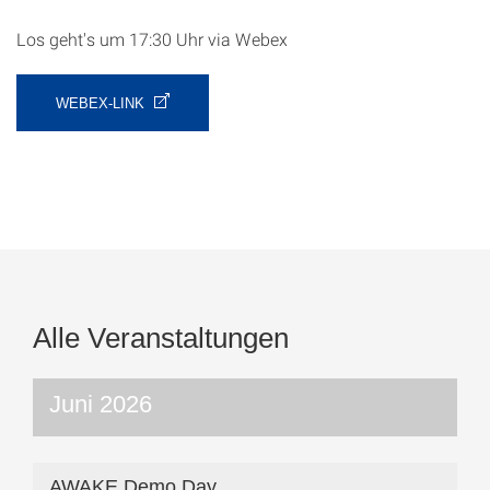
Los geht's um 17:30 Uhr via Webex
WEBEX-LINK
Alle Veranstaltungen
Juni 2026
AWAKE Demo Day