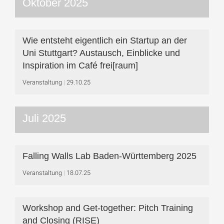
Oktober 2025
Wie entsteht eigentlich ein Startup an der
Uni Stuttgart? Austausch, Einblicke und
Inspiration im Café frei[raum]
Veranstaltung
29.10.25
Juli 2025
Falling Walls Lab Baden-Württemberg 2025
Veranstaltung
18.07.25
Workshop and Get-together: Pitch Training
and Closing (RISE)