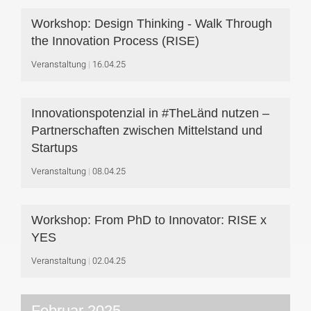
Workshop: Design Thinking - Walk Through
the Innovation Process (RISE)
Veranstaltung
16.04.25
Innovationspotenzial in #TheLänd nutzen –
Partnerschaften zwischen Mittelstand und
Startups
Veranstaltung
08.04.25
Workshop: From PhD to Innovator: RISE x
YES
Veranstaltung
02.04.25
Februar 2025