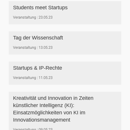
Students meet Startups
Veranstaltung
23.05.23
Tag der Wissenschaft
Veranstaltung
13.05.23
Startups & IP-Rechte
Veranstaltung
11.05.23
Kreativität und Innovation in Zeiten
künstlicher Intelligenz (KI):
Einsatzmöglichkeiten von KI im
Innovationsmanagement
Veranstaltung
09.05.23