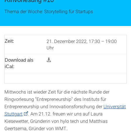
Thema der Woche: Storytelling für Startups
21. Dezember 2022, 17:30 – 19:00
Zeit:
Uhr
Download als
iCal:
Mittwochs ist wieder Zeit für die nächste Runde der
Ringvorlesung "Entrepreneurship" des Instituts für
Entrepreneurship und Innovationsforschung der
Universität
Stuttgart
. Am 21.12. freuen wir uns auf Laura
Kiesewetter, Gründerin von hylo tech und Matthias
Geertsema, Gründer von WMT.