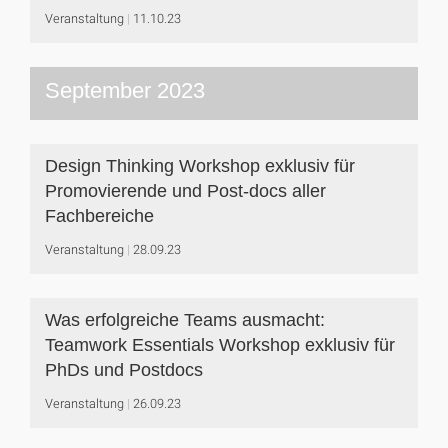
Veranstaltung
11.10.23
September 2023
Design Thinking Workshop exklusiv für
Promovierende und Post-docs aller
Fachbereiche
Veranstaltung
28.09.23
Was erfolgreiche Teams ausmacht:
Teamwork Essentials Workshop exklusiv für
PhDs und Postdocs
Veranstaltung
26.09.23