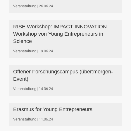
Veranstaltung
26.06.24
RISE Workshop: IMPACT INNOVATION
Workshop von Young Entrepreneurs in
Science
Veranstaltung
19.06.24
Offener Forschungscampus (über:morgen-
Event)
Veranstaltung
14.06.24
Erasmus for Young Entrepreneurs
Veranstaltung
11.06.24