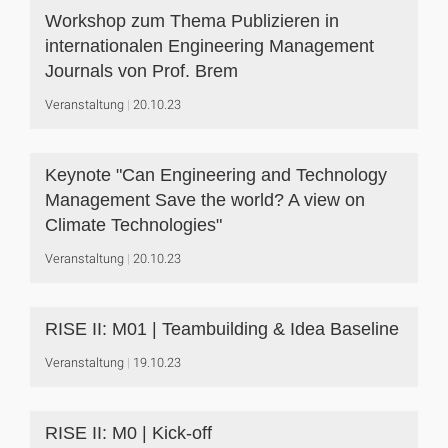
Workshop zum Thema Publizieren in
internationalen Engineering Management
Journals von Prof. Brem
Veranstaltung
20.10.23
Keynote "Can Engineering and Technology
Management Save the world? A view on
Climate Technologies"
Veranstaltung
20.10.23
RISE II: M01 | Teambuilding & Idea Baseline
Veranstaltung
19.10.23
RISE II: M0 | Kick-off