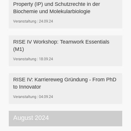
Property (IP) und Schutzrechte in der
Biochemie und Molekularbiologie
Veranstaltung
24.09.24
RISE IV Workshop: Teamwork Essentials
(M1)
Veranstaltung
18.09.24
RISE IV: Karriereweg Gründung - From PhD
to Innovator
Veranstaltung
04.09.24
August 2024