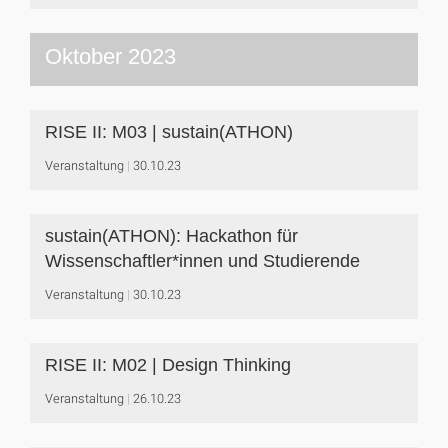
Oktober 2023
RISE II: M03 | sustain(ATHON)
Veranstaltung
30.10.23
sustain(ATHON): Hackathon für
Wissenschaftler*innen und Studierende
Veranstaltung
30.10.23
RISE II: M02 | Design Thinking
Veranstaltung
26.10.23