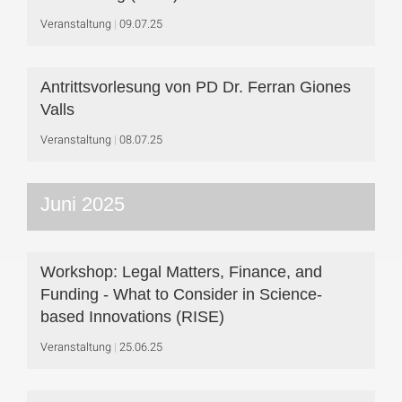
Veranstaltung
09.07.25
Antrittsvorlesung von PD Dr. Ferran Giones
Valls
Veranstaltung
08.07.25
Juni 2025
Workshop: Legal Matters, Finance, and
Funding - What to Consider in Science-
based Innovations (RISE)
Veranstaltung
25.06.25