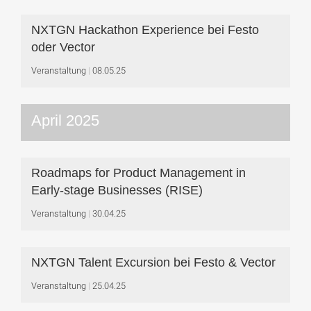
NXTGN Hackathon Experience bei Festo
oder Vector
Veranstaltung
08.05.25
April 2025
Roadmaps for Product Management in
Early-stage Businesses (RISE)
Veranstaltung
30.04.25
NXTGN Talent Excursion bei Festo & Vector
Veranstaltung
25.04.25