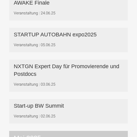
AWAKE Finale
Veranstaltung
24.06.25
STARTUP AUTOBAHN expo2025
Veranstaltung
05.06.25
NXTGN Expert Day für Promovierende und
Postdocs
Veranstaltung
03.06.25
Start-up BW Summit
Veranstaltung
02.06.25