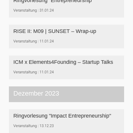
Ringvorlesung "Entrepreneurship"
Veranstaltung
31.01.24
RISE II: M09 | SUNSET – Wrap-up
Veranstaltung
11.01.24
ICM x Elements4Founding – Startup Talks
Veranstaltung
11.01.24
Dezember 2023
Ringvorlesung "Impact Entrepreneurship"
Veranstaltung
13.12.23