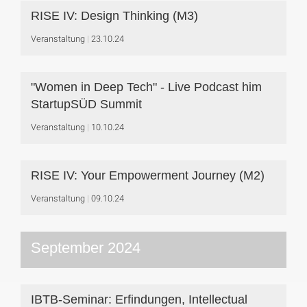
RISE IV: Design Thinking (M3)
Veranstaltung
23.10.24
"Women in Deep Tech" - Live Podcast him
StartupSÜD Summit
Veranstaltung
10.10.24
RISE IV: Your Empowerment Journey (M2)
Veranstaltung
09.10.24
September 2024
IBTB-Seminar: Erfindungen, Intellectual