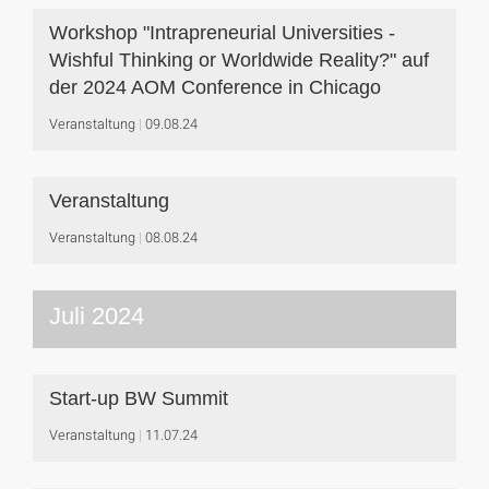
Workshop "Intrapreneurial Universities -
Wishful Thinking or Worldwide Reality?" auf
der 2024 AOM Conference in Chicago
Veranstaltung
09.08.24
Veranstaltung
Veranstaltung
08.08.24
Juli 2024
Start-up BW Summit
Veranstaltung
11.07.24