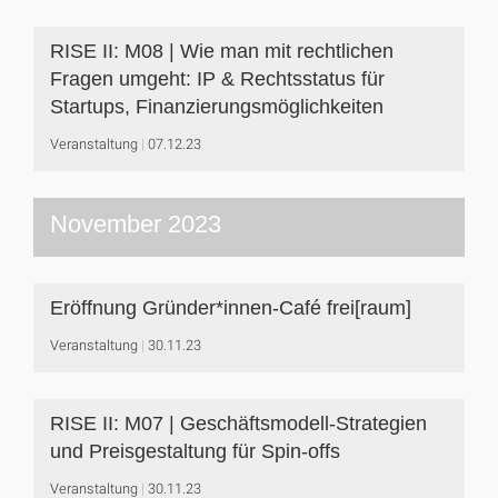
RISE II: M08 | Wie man mit rechtlichen
Fragen umgeht: IP & Rechtsstatus für
Startups, Finanzierungsmöglichkeiten
Veranstaltung
07.12.23
November 2023
Eröffnung Gründer*innen-Café frei[raum]
Veranstaltung
30.11.23
RISE II: M07 | Geschäftsmodell-Strategien
und Preisgestaltung für Spin-offs
Veranstaltung
30.11.23