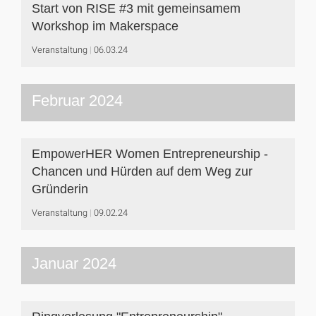
Start von RISE #3 mit gemeinsamem
Workshop im Makerspace
Veranstaltung
06.03.24
Februar 2024
EmpowerHER Women Entrepreneurship -
Chancen und Hürden auf dem Weg zur
Gründerin
Veranstaltung
09.02.24
Januar 2024