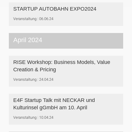
STARTUP AUTOBAHN EXPO2024
Veranstaltung
06.06.24
April 2024
RISE Workshop: Business Models, Value
Creation & Pricing
Veranstaltung
24.04.24
E4F Startup Talk mit NECKAR und
Kulturinsel gGmbH am 10. April
Veranstaltung
10.04.24