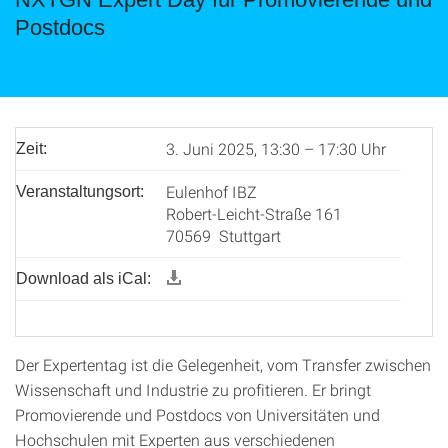
Postdocs
3. Juni 2025, 13:30 – 17:30 Uhr
Zeit:
Eulenhof IBZ
Veranstaltungsort:
Robert-Leicht-Straße 161
70569 Stuttgart
Download als iCal:
Der Expertentag ist die Gelegenheit, vom Transfer zwischen
Wissenschaft und Industrie zu profitieren. Er bringt
Promovierende und Postdocs von Universitäten und
Hochschulen mit Experten aus verschiedenen