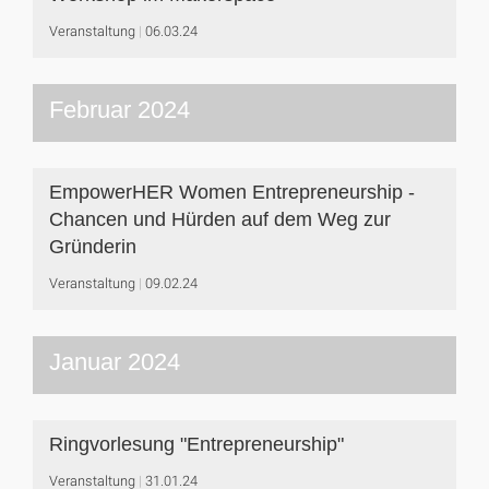
Veranstaltung
06.03.24
Februar 2024
EmpowerHER Women Entrepreneurship -
Chancen und Hürden auf dem Weg zur
Gründerin
Veranstaltung
09.02.24
Januar 2024
Ringvorlesung "Entrepreneurship"
Veranstaltung
31.01.24