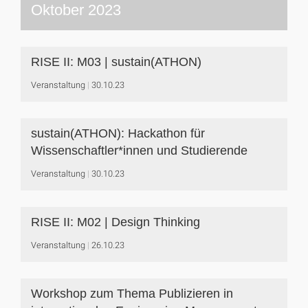
Oktober 2023
RISE II: M03 | sustain(ATHON)
Veranstaltung
30.10.23
sustain(ATHON): Hackathon für
Wissenschaftler*innen und Studierende
Veranstaltung
30.10.23
RISE II: M02 | Design Thinking
Veranstaltung
26.10.23
Workshop zum Thema Publizieren in