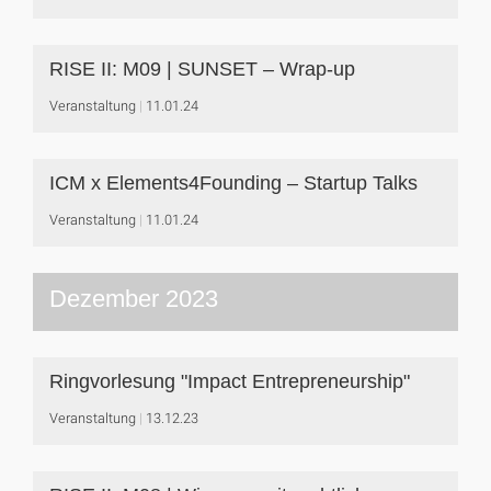
RISE II: M09 | SUNSET – Wrap-up
Veranstaltung
11.01.24
ICM x Elements4Founding – Startup Talks
Veranstaltung
11.01.24
Dezember 2023
Ringvorlesung "Impact Entrepreneurship"
Veranstaltung
13.12.23