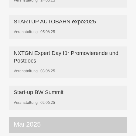
Veranstaltung
24.06.25
STARTUP AUTOBAHN expo2025
Veranstaltung
05.06.25
NXTGN Expert Day für Promovierende und
Postdocs
Veranstaltung
03.06.25
Start-up BW Summit
Veranstaltung
02.06.25
Mai 2025