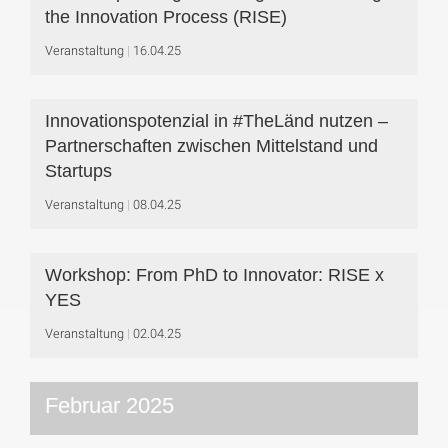
the Innovation Process (RISE)
Veranstaltung
16.04.25
Innovationspotenzial in #TheLänd nutzen –
Partnerschaften zwischen Mittelstand und
Startups
Veranstaltung
08.04.25
Workshop: From PhD to Innovator: RISE x
YES
Veranstaltung
02.04.25
Februar 2025