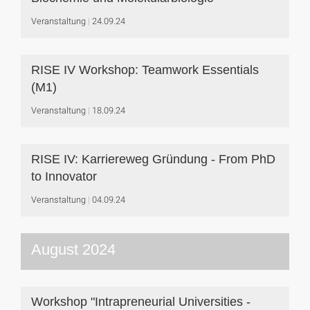
Veranstaltung
24.09.24
RISE IV Workshop: Teamwork Essentials
(M1)
Veranstaltung
18.09.24
RISE IV: Karriereweg Gründung - From PhD
to Innovator
Veranstaltung
04.09.24
August 2024
Workshop "Intrapreneurial Universities -