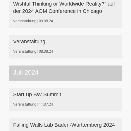
Wishful Thinking or Worldwide Reality?" auf
der 2024 AOM Conference in Chicago
Veranstaltung
09.08.24
Veranstaltung
Veranstaltung
08.08.24
Juli 2024
Start-up BW Summit
Veranstaltung
11.07.24
Falling Walls Lab Baden-Württemberg 2024