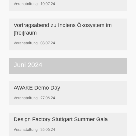
Veranstaltung
10.07.24
Vortragsabend zu Indiens Ökosystem im
[frei]raum
Veranstaltung
08.07.24
Juni 2024
AWAKE Demo Day
Veranstaltung
27.06.24
Design Factory Stuttgart Summer Gala
Veranstaltung
26.06.24