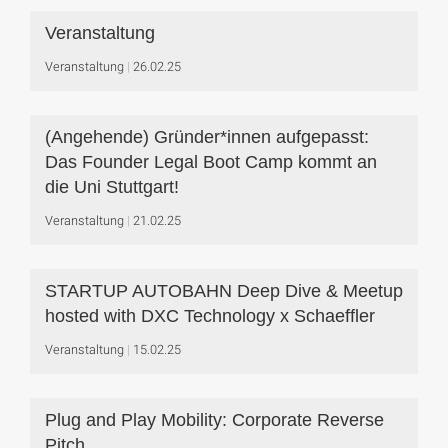
Veranstaltung
Veranstaltung
26.02.25
(Angehende) Gründer*innen aufgepasst:
Das Founder Legal Boot Camp kommt an
die Uni Stuttgart!
Veranstaltung
21.02.25
STARTUP AUTOBAHN Deep Dive & Meetup
hosted with DXC Technology x Schaeffler
Veranstaltung
15.02.25
Plug and Play Mobility: Corporate Reverse
Pitch