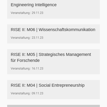
Engineering Intelligence
Veranstaltung
29.11.23
RISE II: M06 | Wissenschaftskommunikation
Veranstaltung
23.11.23
RISE II: M05 | Strategisches Management
für Forschende
Veranstaltung
16.11.23
RISE II: M04 | Social Entrepreneurship
Veranstaltung
09.11.23