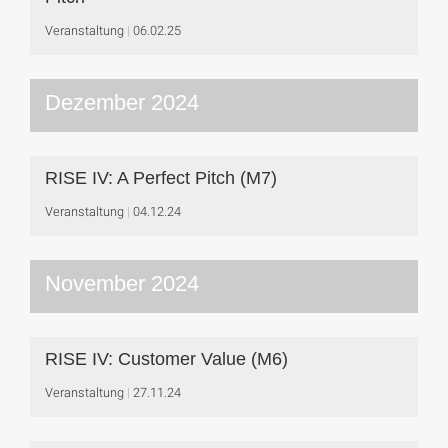
Veranstaltung
06.02.25
Dezember 2024
RISE IV: A Perfect Pitch (M7)
Veranstaltung
04.12.24
November 2024
RISE IV: Customer Value (M6)
Veranstaltung
27.11.24