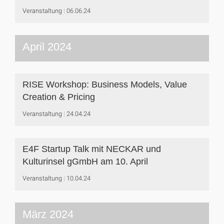
Veranstaltung
06.06.24
April 2024
RISE Workshop: Business Models, Value
Creation & Pricing
Veranstaltung
24.04.24
E4F Startup Talk mit NECKAR und
Kulturinsel gGmbH am 10. April
Veranstaltung
10.04.24
März 2024