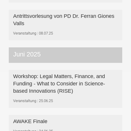
Antrittsvorlesung von PD Dr. Ferran Giones
Valls
Veranstaltung
08.07.25
Juni 2025
Workshop: Legal Matters, Finance, and
Funding - What to Consider in Science-
based Innovations (RISE)
Veranstaltung
25.06.25
AWAKE Finale