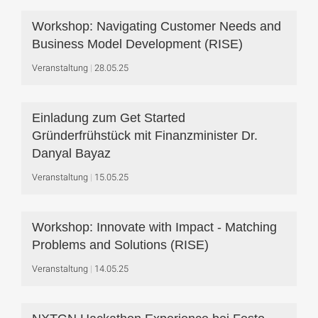
Workshop: Navigating Customer Needs and
Business Model Development (RISE)
Veranstaltung
28.05.25
Einladung zum Get Started
Gründerfrühstück mit Finanzminister Dr.
Danyal Bayaz
Veranstaltung
15.05.25
Workshop: Innovate with Impact - Matching
Problems and Solutions (RISE)
Veranstaltung
14.05.25