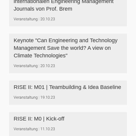
internationalen Engineering Management
Journals von Prof. Brem
Veranstaltung
20.10.23
Keynote "Can Engineering and Technology
Management Save the world? A view on
Climate Technologies"
Veranstaltung
20.10.23
RISE II: M01 | Teambuilding & Idea Baseline
Veranstaltung
19.10.23
RISE II: M0 | Kick-off
Veranstaltung
11.10.23