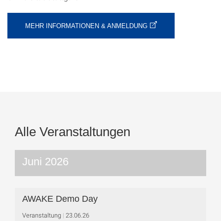
MEHR INFORMATIONEN & ANMELDUNG
Alle Veranstaltungen
Juni 2026
AWAKE Demo Day
Veranstaltung
23.06.26