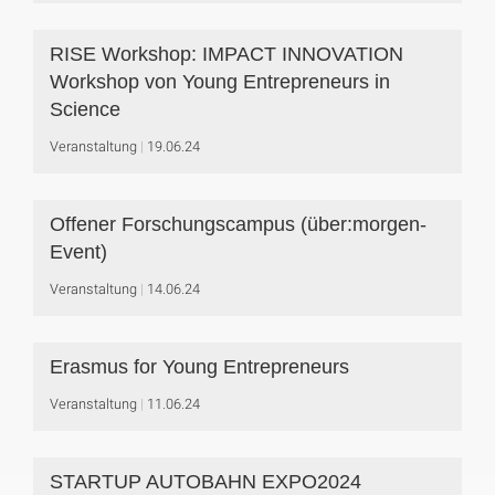
RISE Workshop: IMPACT INNOVATION
Workshop von Young Entrepreneurs in
Science
Veranstaltung
19.06.24
Offener Forschungscampus (über:morgen-
Event)
Veranstaltung
14.06.24
Erasmus for Young Entrepreneurs
Veranstaltung
11.06.24
STARTUP AUTOBAHN EXPO2024