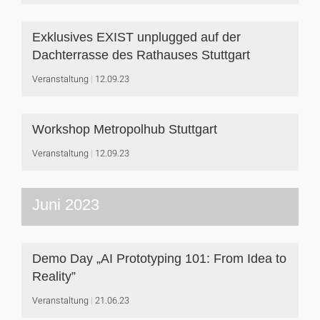
Exklusives EXIST unplugged auf der
Dachterrasse des Rathauses Stuttgart
Veranstaltung
12.09.23
Workshop Metropolhub Stuttgart
Veranstaltung
12.09.23
Juni 2023
Demo Day „AI Prototyping 101: From Idea to
Reality”
Veranstaltung
21.06.23