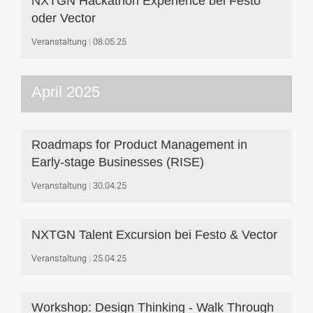
NXTGN Hackathon Experience bei Festo
oder Vector
Veranstaltung
08.05.25
April 2025
Roadmaps for Product Management in
Early-stage Businesses (RISE)
Veranstaltung
30.04.25
NXTGN Talent Excursion bei Festo & Vector
Veranstaltung
25.04.25
Workshop: Design Thinking - Walk Through