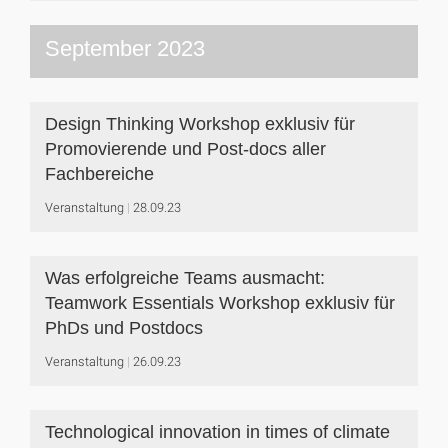
September 2023
Design Thinking Workshop exklusiv für
Promovierende und Post-docs aller
Fachbereiche
Veranstaltung
28.09.23
Was erfolgreiche Teams ausmacht:
Teamwork Essentials Workshop exklusiv für
PhDs und Postdocs
Veranstaltung
26.09.23
Technological innovation in times of climate