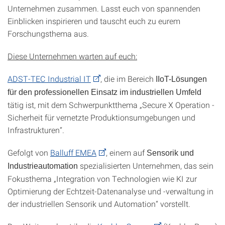
Unternehmen zusammen. Lasst euch von spannenden
Einblicken inspirieren und tauscht euch zu eurem
Forschungsthema aus.
Diese Unternehmen warten auf euch:
ADST-TEC Industrial IT
, die im Bereich
IIoT-Lösungen
für den professionellen Einsatz im industriellen Umfeld
tätig ist, mit dem Schwerpunktthema „Secure X Operation -
Sicherheit für vernetzte Produktionsumgebungen und
Infrastrukturen“.
Gefolgt von
Balluff EMEA
, einem auf
Sensorik und
spezialisierten Unternehmen, das sein
Industrieautomation
Fokusthema „Integration von Technologien wie KI zur
Optimierung der Echtzeit-Datenanalyse und -verwaltung in
der industriellen Sensorik und Automation“ vorstellt.