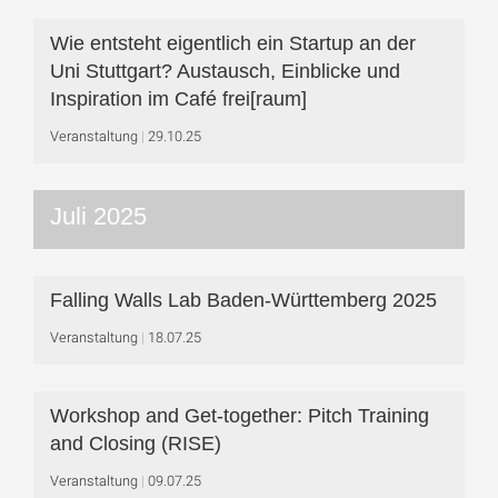
Wie entsteht eigentlich ein Startup an der
Uni Stuttgart? Austausch, Einblicke und
Inspiration im Café frei[raum]
Veranstaltung
29.10.25
Juli 2025
Falling Walls Lab Baden-Württemberg 2025
Veranstaltung
18.07.25
Workshop and Get-together: Pitch Training
and Closing (RISE)
Veranstaltung
09.07.25