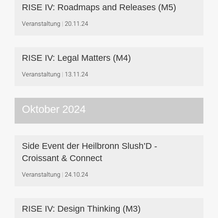
RISE IV: Roadmaps and Releases (M5)
Veranstaltung
20.11.24
RISE IV: Legal Matters (M4)
Veranstaltung
13.11.24
Oktober 2024
Side Event der Heilbronn Slush’D -
Croissant & Connect
Veranstaltung
24.10.24
RISE IV: Design Thinking (M3)