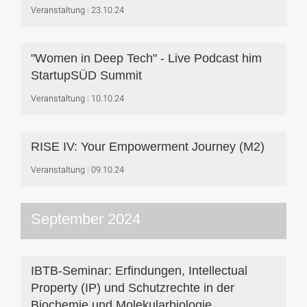
Veranstaltung
23.10.24
"Women in Deep Tech" - Live Podcast him
StartupSÜD Summit
Veranstaltung
10.10.24
RISE IV: Your Empowerment Journey (M2)
Veranstaltung
09.10.24
September 2024
IBTB-Seminar: Erfindungen, Intellectual
Property (IP) und Schutzrechte in der
Biochemie und Molekularbiologie