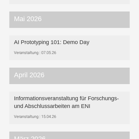
Mai 2026
AI Prototyping 101: Demo Day
Veranstaltung
07.05.26
April 2026
Informationsveranstaltung für Forschungs-
und Abschlussarbeiten am ENI
Veranstaltung
15.04.26
März 2026