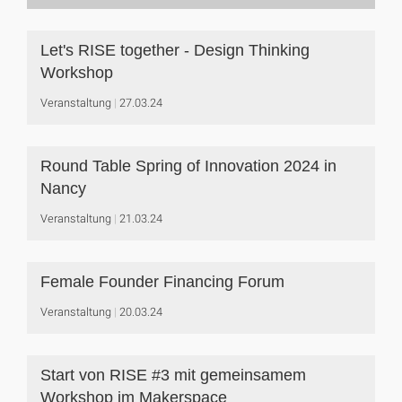
Let's RISE together - Design Thinking
Workshop
Veranstaltung
27.03.24
Round Table Spring of Innovation 2024 in
Nancy
Veranstaltung
21.03.24
Female Founder Financing Forum
Veranstaltung
20.03.24
Start von RISE #3 mit gemeinsamem
Workshop im Makerspace