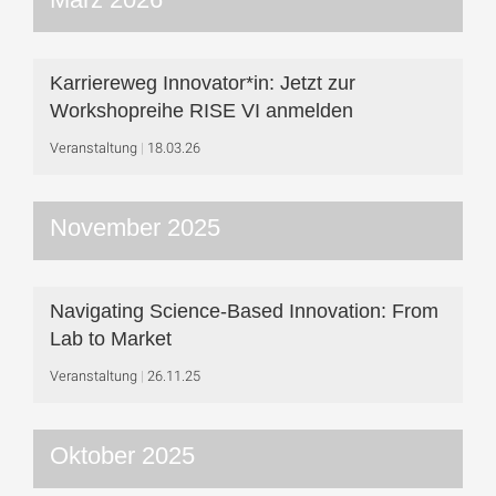
Karriereweg Innovator*in: Jetzt zur
Workshop­reihe RISE VI anmelden
Veranstaltung
18.03.26
November 2025
Navigating Science-Based Innovation: From
Lab to Market
Veranstaltung
26.11.25
Oktober 2025