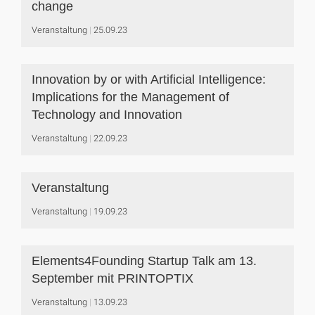
change
Veranstaltung
25.09.23
Innovation by or with Artificial Intelligence:
Implications for the Management of
Technology and Innovation
Veranstaltung
22.09.23
Veranstaltung
Veranstaltung
19.09.23
Elements4Founding Startup Talk am 13.
September mit PRINTOPTIX
Veranstaltung
13.09.23