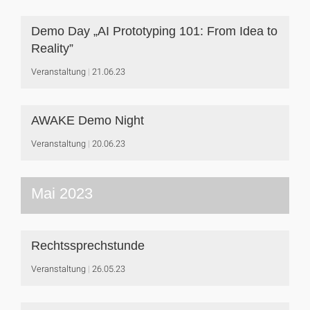
Demo Day „AI Prototyping 101: From Idea to
Reality”
Veranstaltung
21.06.23
AWAKE Demo Night
Veranstaltung
20.06.23
Mai 2023
Rechtssprechstunde
Veranstaltung
26.05.23