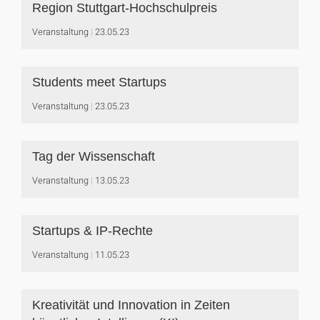
Region Stuttgart-Hochschulpreis
Veranstaltung
23.05.23
Students meet Startups
Veranstaltung
23.05.23
Tag der Wissenschaft
Veranstaltung
13.05.23
Startups & IP-Rechte
Veranstaltung
11.05.23
Kreativität und Innovation in Zeiten