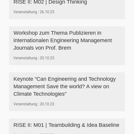
RISE II: M02 | Design Thinking
Veranstaltung
26.10.23
Workshop zum Thema Publizieren in
internationalen Engineering Management
Journals von Prof. Brem
Veranstaltung
20.10.23
Keynote "Can Engineering and Technology
Management Save the world? A view on
Climate Technologies"
Veranstaltung
20.10.23
RISE II: M01 | Teambuilding & Idea Baseline