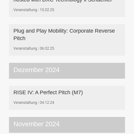
Veranstaltung
15.02.25
Plug and Play Mobility: Corporate Reverse
Pitch
Veranstaltung
06.02.25
Dezember 2024
RISE IV: A Perfect Pitch (M7)
Veranstaltung
04.12.24
November 2024