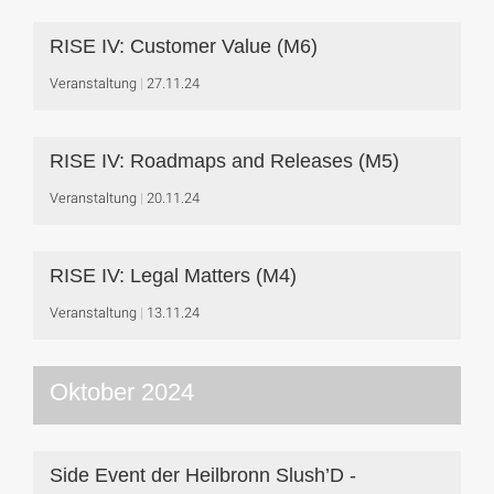
RISE IV: Customer Value (M6)
Veranstaltung
27.11.24
RISE IV: Roadmaps and Releases (M5)
Veranstaltung
20.11.24
RISE IV: Legal Matters (M4)
Veranstaltung
13.11.24
Oktober 2024
Side Event der Heilbronn Slush’D -