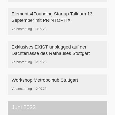
Elements4Founding Startup Talk am 13.
September mit PRINTOPTIX
Veranstaltung
13.09.23
Exklusives EXIST unplugged auf der
Dachterrasse des Rathauses Stuttgart
Veranstaltung
12.09.23
Workshop Metropolhub Stuttgart
Veranstaltung
12.09.23
Juni 2023