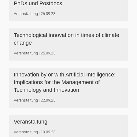
PhDs und Postdocs
Veranstaltung
26.09.23
Technological innovation in times of climate
change
Veranstaltung
25.09.23
Innovation by or with Artificial Intelligence:
Implications for the Management of
Technology and Innovation
Veranstaltung
22.09.23
Veranstaltung
Veranstaltung
19.09.23