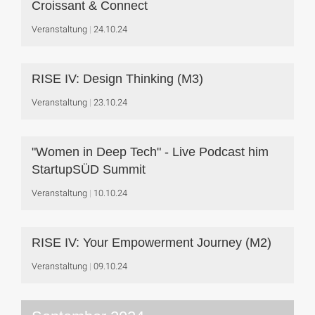
Croissant & Connect
Veranstaltung
24.10.24
RISE IV: Design Thinking (M3)
Veranstaltung
23.10.24
"Women in Deep Tech" - Live Podcast him
StartupSÜD Summit
Veranstaltung
10.10.24
RISE IV: Your Empowerment Journey (M2)
Veranstaltung
09.10.24