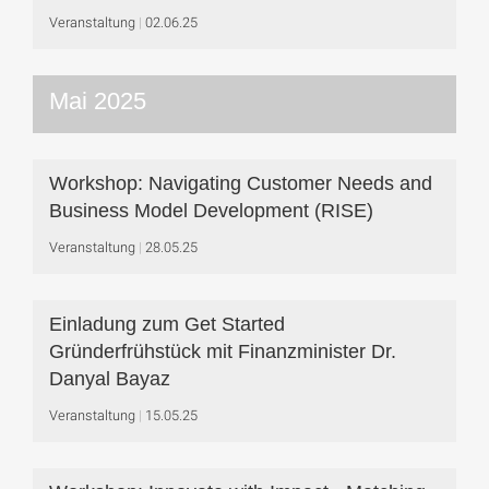
Veranstaltung
02.06.25
Mai 2025
Workshop: Navigating Customer Needs and
Business Model Development (RISE)
Veranstaltung
28.05.25
Einladung zum Get Started
Gründerfrühstück mit Finanzminister Dr.
Danyal Bayaz
Veranstaltung
15.05.25