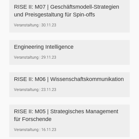
RISE II: M07 | Geschäftsmodell-Strategien
und Preisgestaltung für Spin-offs
Veranstaltung
30.11.23
Engineering Intelligence
Veranstaltung
29.11.23
RISE II: M06 | Wissenschaftskommunikation
Veranstaltung
23.11.23
RISE II: M05 | Strategisches Management
für Forschende
Veranstaltung
16.11.23