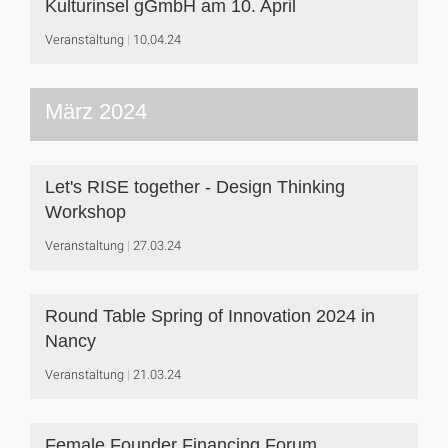
Kulturinsel gGmbH am 10. April
Veranstaltung
10.04.24
März 2024
Let's RISE together - Design Thinking
Workshop
Veranstaltung
27.03.24
Round Table Spring of Innovation 2024 in
Nancy
Veranstaltung
21.03.24
Female Founder Financing Forum