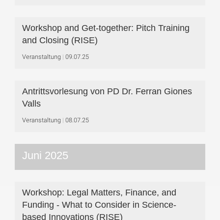
Workshop and Get-together: Pitch Training
and Closing (RISE)
Veranstaltung
09.07.25
Antrittsvorlesung von PD Dr. Ferran Giones
Valls
Veranstaltung
08.07.25
Juni 2025
Workshop: Legal Matters, Finance, and
Funding - What to Consider in Science-
based Innovations (RISE)