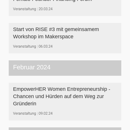
Veranstaltung
20.03.24
Start von RISE #3 mit gemeinsamem
Workshop im Makerspace
Veranstaltung
06.03.24
Februar 2024
EmpowerHER Women Entrepreneurship -
Chancen und Hürden auf dem Weg zur
Gründerin
Veranstaltung
09.02.24