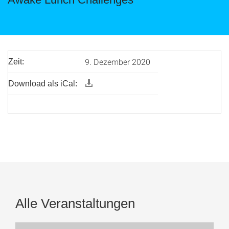
9. Dezember 2020
Zeit:
Download als iCal:
Alle Veranstaltungen