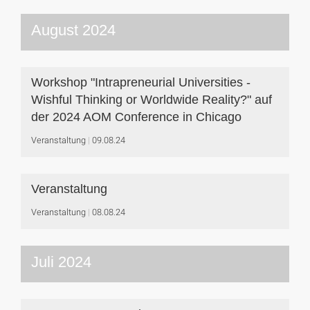
August 2024
Workshop "Intrapreneurial Universities -
Wishful Thinking or Worldwide Reality?" auf
der 2024 AOM Conference in Chicago
Veranstaltung
09.08.24
Veranstaltung
Veranstaltung
08.08.24
Juli 2024