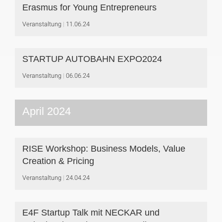
Erasmus for Young Entrepreneurs
Veranstaltung
11.06.24
STARTUP AUTOBAHN EXPO2024
Veranstaltung
06.06.24
April 2024
RISE Workshop: Business Models, Value
Creation & Pricing
Veranstaltung
24.04.24
E4F Startup Talk mit NECKAR und