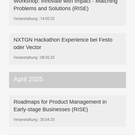
Workshop: Innovate with Impact - Matching
Problems and Solutions (RISE)
Veranstaltung
14.05.25
NXTGN Hackathon Experience bei Festo
oder Vector
Veranstaltung
08.05.25
April 2025
Roadmaps for Product Management in
Early-stage Businesses (RISE)
Veranstaltung
30.04.25