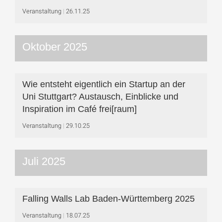
Veranstaltung
26.11.25
Oktober 2025
Wie entsteht eigentlich ein Startup an der
Uni Stuttgart? Austausch, Einblicke und
Inspiration im Café frei[raum]
Veranstaltung
29.10.25
Juli 2025
Falling Walls Lab Baden-Württemberg 2025
Veranstaltung
18.07.25