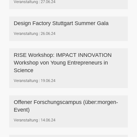
Veranstaltung
27.06.24
Design Factory Stuttgart Summer Gala
Veranstaltung
26.06.24
RISE Workshop: IMPACT INNOVATION
Workshop von Young Entrepreneurs in
Science
Veranstaltung
19.06.24
Offener Forschungscampus (über:morgen-
Event)
Veranstaltung
14.06.24