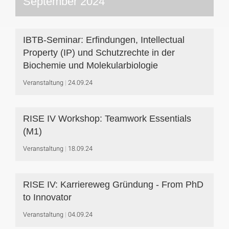
September 2024
IBTB-Seminar: Erfindungen, Intellectual
Property (IP) und Schutzrechte in der
Biochemie und Molekularbiologie
Veranstaltung
24.09.24
RISE IV Workshop: Teamwork Essentials
(M1)
Veranstaltung
18.09.24
RISE IV: Karriereweg Gründung - From PhD
to Innovator
Veranstaltung
04.09.24