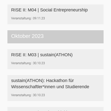
RISE II: M04 | Social Entrepreneurship
Veranstaltung
09.11.23
Oktober 2023
RISE II: M03 | sustain(ATHON)
Veranstaltung
30.10.23
sustain(ATHON): Hackathon für
Wissenschaftler*innen und Studierende
Veranstaltung
30.10.23