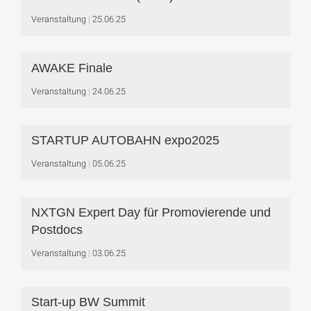
Veranstaltung
25.06.25
AWAKE Finale
Veranstaltung
24.06.25
STARTUP AUTOBAHN expo2025
Veranstaltung
05.06.25
NXTGN Expert Day für Promovierende und
Postdocs
Veranstaltung
03.06.25
Start-up BW Summit