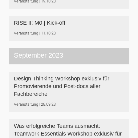
Veranstaltung
19.10.23
RISE II: M0 | Kick-off
Veranstaltung
11.10.23
September 2023
Design Thinking Workshop exklusiv für
Promovierende und Post-docs aller
Fachbereiche
Veranstaltung
28.09.23
Was erfolgreiche Teams ausmacht:
Teamwork Essentials Workshop exklusiv für