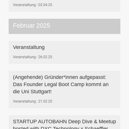
Veranstaltung
02.04.25
Februar 2025
Veranstaltung
Veranstaltung
26.02.25
(Angehende) Gründer*innen aufgepasst:
Das Founder Legal Boot Camp kommt an
die Uni Stuttgart!
Veranstaltung
21.02.25
STARTUP AUTOBAHN Deep Dive & Meetup
hosted with DXC Technology x Schaeffler