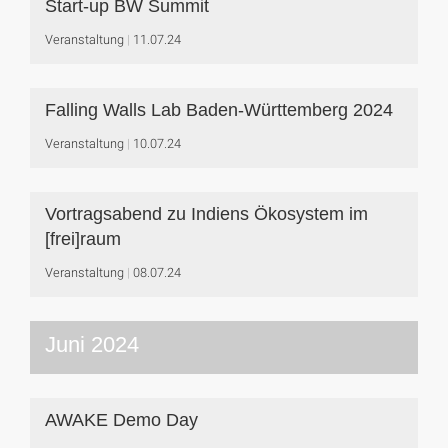
Start-up BW Summit
Veranstaltung
11.07.24
Falling Walls Lab Baden-Württemberg 2024
Veranstaltung
10.07.24
Vortragsabend zu Indiens Ökosystem im
[frei]raum
Veranstaltung
08.07.24
Juni 2024
AWAKE Demo Day