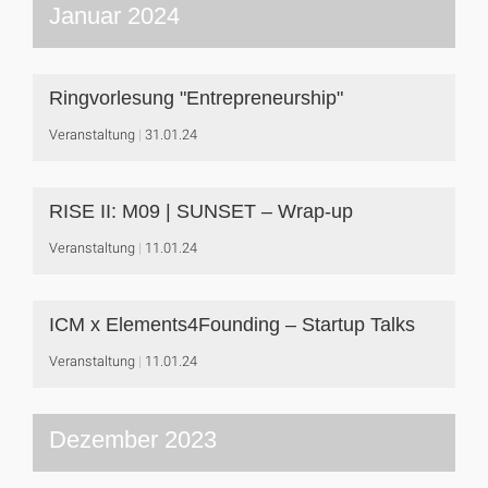
Januar 2024
Ringvorlesung "Entrepreneurship"
Veranstaltung
31.01.24
RISE II: M09 | SUNSET – Wrap-up
Veranstaltung
11.01.24
ICM x Elements4Founding – Startup Talks
Veranstaltung
11.01.24
Dezember 2023