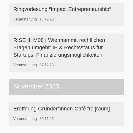
Ringvorlesung "Impact Entrepreneurship"
Veranstaltung
13.12.23
RISE II: M08 | Wie man mit rechtlichen
Fragen umgeht: IP & Rechtsstatus für
Startups, Finanzierungsmöglichkeiten
Veranstaltung
07.12.23
November 2023
Eröffnung Gründer*innen-Café frei[raum]
Veranstaltung
30.11.23