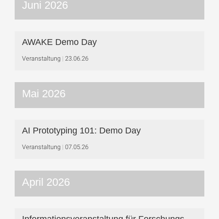
Juni 2026
AWAKE Demo Day
Veranstaltung
23.06.26
Mai 2026
AI Prototyping 101: Demo Day
Veranstaltung
07.05.26
April 2026