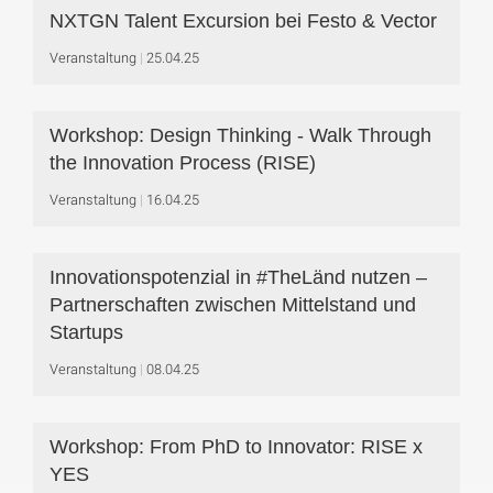
NXTGN Talent Excursion bei Festo & Vector
Veranstaltung
25.04.25
Workshop: Design Thinking - Walk Through
the Innovation Process (RISE)
Veranstaltung
16.04.25
Innovationspotenzial in #TheLänd nutzen –
Partnerschaften zwischen Mittelstand und
Startups
Veranstaltung
08.04.25
Workshop: From PhD to Innovator: RISE x
YES