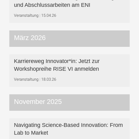
und Abschlussarbeiten am ENI
Veranstaltung
15.04.26
März 2026
Karriereweg Innovator*in: Jetzt zur
Workshop­reihe RISE VI anmelden
Veranstaltung
18.03.26
November 2025
Navigating Science-Based Innovation: From
Lab to Market