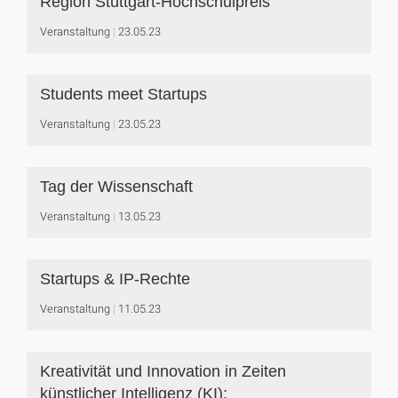
Region Stuttgart-Hochschulpreis
Veranstaltung
23.05.23
Students meet Startups
Veranstaltung
23.05.23
Tag der Wissenschaft
Veranstaltung
13.05.23
Startups & IP-Rechte
Veranstaltung
11.05.23
Kreativität und Innovation in Zeiten
künstlicher Intelligenz (KI):