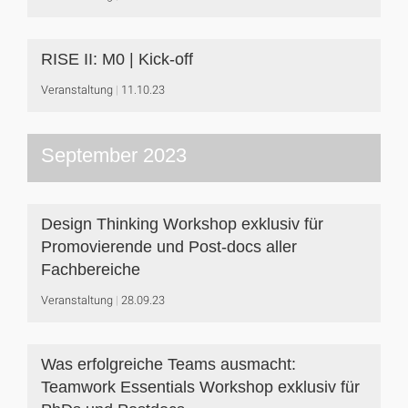
RISE II: M0 | Kick-off
Veranstaltung
11.10.23
September 2023
Design Thinking Workshop exklusiv für
Promovierende und Post-docs aller
Fachbereiche
Veranstaltung
28.09.23
Was erfolgreiche Teams ausmacht:
Teamwork Essentials Workshop exklusiv für