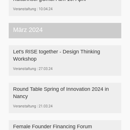
Veranstaltung
10.04.24
März 2024
Let's RISE together - Design Thinking
Workshop
Veranstaltung
27.03.24
Round Table Spring of Innovation 2024 in
Nancy
Veranstaltung
21.03.24
Female Founder Financing Forum