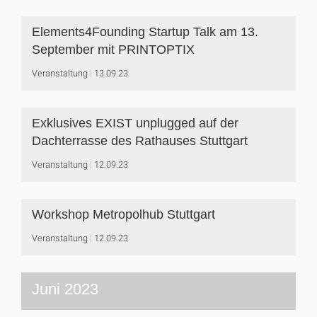
Elements4Founding Startup Talk am 13.
September mit PRINTOPTIX
Veranstaltung
13.09.23
Exklusives EXIST unplugged auf der
Dachterrasse des Rathauses Stuttgart
Veranstaltung
12.09.23
Workshop Metropolhub Stuttgart
Veranstaltung
12.09.23
Juni 2023