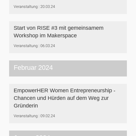
Veranstaltung
20.03.24
Start von RISE #3 mit gemeinsamem
Workshop im Makerspace
Veranstaltung
06.03.24
Februar 2024
EmpowerHER Women Entrepreneurship -
Chancen und Hürden auf dem Weg zur
Gründerin
Veranstaltung
09.02.24