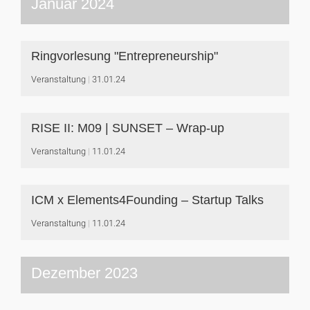
Januar 2024
Ringvorlesung "Entrepreneurship"
Veranstaltung
31.01.24
RISE II: M09 | SUNSET – Wrap-up
Veranstaltung
11.01.24
ICM x Elements4Founding – Startup Talks
Veranstaltung
11.01.24
Dezember 2023