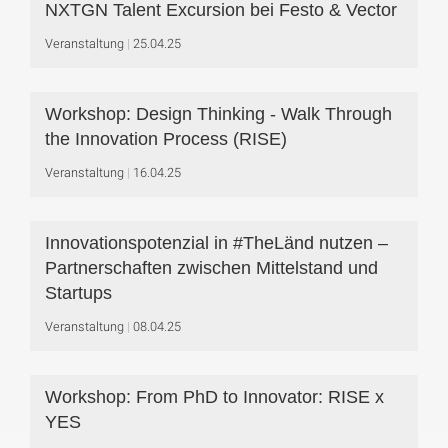
NXTGN Talent Excursion bei Festo & Vector
Veranstaltung
25.04.25
Workshop: Design Thinking - Walk Through
the Innovation Process (RISE)
Veranstaltung
16.04.25
Innovationspotenzial in #TheLänd nutzen –
Partnerschaften zwischen Mittelstand und
Startups
Veranstaltung
08.04.25
Workshop: From PhD to Innovator: RISE x
YES