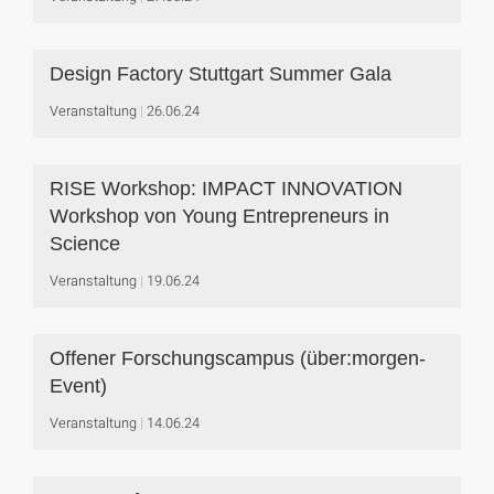
Design Factory Stuttgart Summer Gala
Veranstaltung
26.06.24
RISE Workshop: IMPACT INNOVATION
Workshop von Young Entrepreneurs in
Science
Veranstaltung
19.06.24
Offener Forschungscampus (über:morgen-
Event)
Veranstaltung
14.06.24