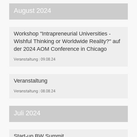
August 2024
Workshop "Intrapreneurial Universities -
Wishful Thinking or Worldwide Reality?" auf
der 2024 AOM Conference in Chicago
Veranstaltung
09.08.24
Veranstaltung
Veranstaltung
08.08.24
Juli 2024
Start-up BW Summit