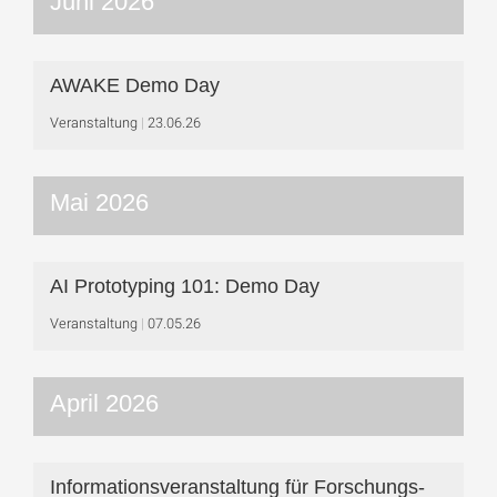
Juni 2026
AWAKE Demo Day
Veranstaltung
23.06.26
Mai 2026
AI Prototyping 101: Demo Day
Veranstaltung
07.05.26
April 2026
Informationsveranstaltung für Forschungs-