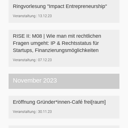
Ringvorlesung "Impact Entrepreneurship"
Veranstaltung
13.12.23
RISE II: M08 | Wie man mit rechtlichen
Fragen umgeht: IP & Rechtsstatus für
Startups, Finanzierungsmöglichkeiten
Veranstaltung
07.12.23
November 2023
Eröffnung Gründer*innen-Café frei[raum]
Veranstaltung
30.11.23