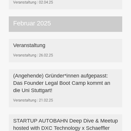
Veranstaltung
02.04.25
Februar 2025
Veranstaltung
Veranstaltung
26.02.25
(Angehende) Gründer*innen aufgepasst:
Das Founder Legal Boot Camp kommt an
die Uni Stuttgart!
Veranstaltung
21.02.25
STARTUP AUTOBAHN Deep Dive & Meetup
hosted with DXC Technology x Schaeffler