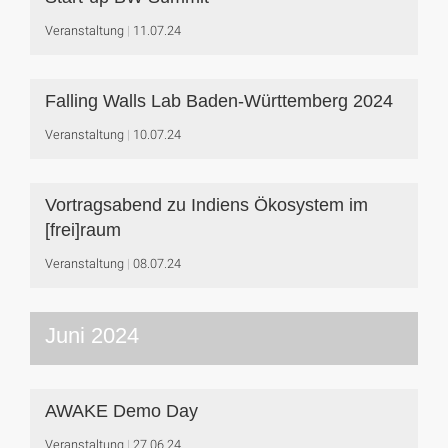
Veranstaltung
11.07.24
Falling Walls Lab Baden-Württemberg 2024
Veranstaltung
10.07.24
Vortragsabend zu Indiens Ökosystem im
[frei]raum
Veranstaltung
08.07.24
Juni 2024
AWAKE Demo Day
Veranstaltung
27.06.24