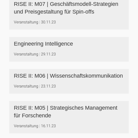
RISE II: M07 | Geschäftsmodell-Strategien
und Preisgestaltung für Spin-offs
Veranstaltung
30.11.23
Engineering Intelligence
Veranstaltung
29.11.23
RISE II: M06 | Wissenschaftskommunikation
Veranstaltung
23.11.23
RISE II: M05 | Strategisches Management
für Forschende
Veranstaltung
16.11.23