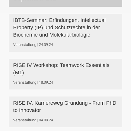
IBTB-Seminar: Erfindungen, Intellectual
Property (IP) und Schutzrechte in der
Biochemie und Molekularbiologie
Veranstaltung
24.09.24
RISE IV Workshop: Teamwork Essentials
(M1)
Veranstaltung
18.09.24
RISE IV: Karriereweg Gründung - From PhD
to Innovator
Veranstaltung
04.09.24