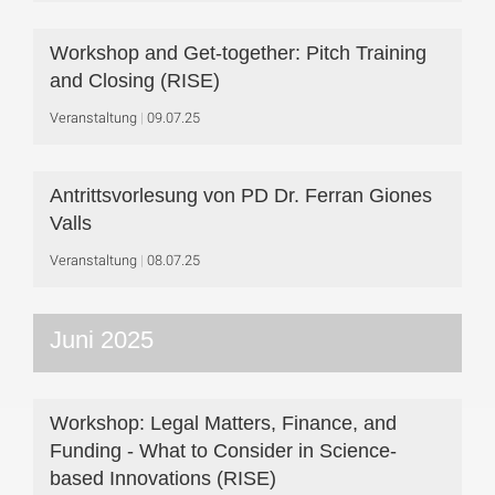
Workshop and Get-together: Pitch Training
and Closing (RISE)
Veranstaltung
09.07.25
Antrittsvorlesung von PD Dr. Ferran Giones
Valls
Veranstaltung
08.07.25
Juni 2025
Workshop: Legal Matters, Finance, and
Funding - What to Consider in Science-
based Innovations (RISE)