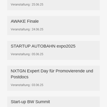
Veranstaltung
25.06.25
AWAKE Finale
Veranstaltung
24.06.25
STARTUP AUTOBAHN expo2025
Veranstaltung
05.06.25
NXTGN Expert Day für Promovierende und
Postdocs
Veranstaltung
03.06.25
Start-up BW Summit