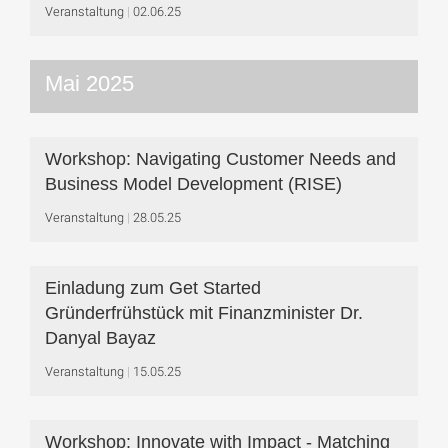
Veranstaltung
02.06.25
Mai 2025
Workshop: Navigating Customer Needs and
Business Model Development (RISE)
Veranstaltung
28.05.25
Einladung zum Get Started
Gründerfrühstück mit Finanzminister Dr.
Danyal Bayaz
Veranstaltung
15.05.25
Workshop: Innovate with Impact - Matching