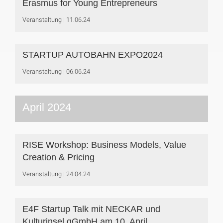
Erasmus for Young Entrepreneurs
Veranstaltung
11.06.24
STARTUP AUTOBAHN EXPO2024
Veranstaltung
06.06.24
April 2024
RISE Workshop: Business Models, Value
Creation & Pricing
Veranstaltung
24.04.24
E4F Startup Talk mit NECKAR und
Kulturinsel gGmbH am 10. April