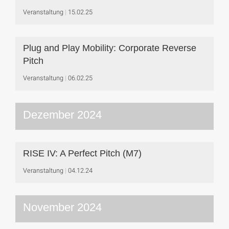
Veranstaltung
15.02.25
Plug and Play Mobility: Corporate Reverse
Pitch
Veranstaltung
06.02.25
Dezember 2024
RISE IV: A Perfect Pitch (M7)
Veranstaltung
04.12.24
November 2024