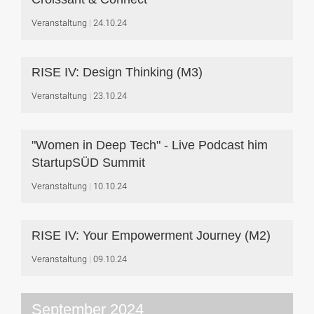
Veranstaltung
24.10.24
RISE IV: Design Thinking (M3)
Veranstaltung
23.10.24
"Women in Deep Tech" - Live Podcast him
StartupSÜD Summit
Veranstaltung
10.10.24
RISE IV: Your Empowerment Journey (M2)
Veranstaltung
09.10.24
September 2024