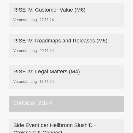
RISE IV: Customer Value (M6)
Veranstaltung
27.11.24
RISE IV: Roadmaps and Releases (M5)
Veranstaltung
20.11.24
RISE IV: Legal Matters (M4)
Veranstaltung
13.11.24
Oktober 2024
Side Event der Heilbronn Slush’D -
Croissant & Connect