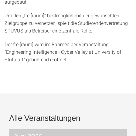
aufgebaut.
Um den „frei[raum]“ bestmöglich mit der gewünschten
Zielgruppe zu vernetzen, spielt die Studierendenvertretung
STUVUS als Betreiber eine zentrale Rolle.
Der frei[raum] wird im Rahmen der Veranstaltung
"Engineering Intelligence - Cyber Valley at University of
Stuttgart" gebührend eröffnet.
Alle Veranstaltungen