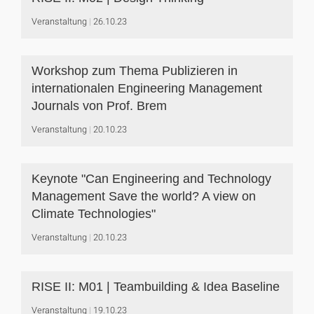
Veranstaltung
26.10.23
Workshop zum Thema Publizieren in
internationalen Engineering Management
Journals von Prof. Brem
Veranstaltung
20.10.23
Keynote "Can Engineering and Technology
Management Save the world? A view on
Climate Technologies"
Veranstaltung
20.10.23
RISE II: M01 | Teambuilding & Idea Baseline
Veranstaltung
19.10.23