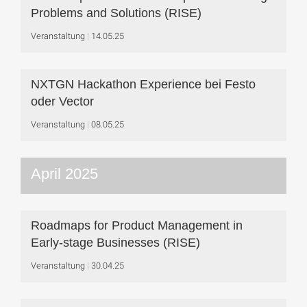
Problems and Solutions (RISE)
Veranstaltung
14.05.25
NXTGN Hackathon Experience bei Festo
oder Vector
Veranstaltung
08.05.25
April 2025
Roadmaps for Product Management in
Early-stage Businesses (RISE)
Veranstaltung
30.04.25