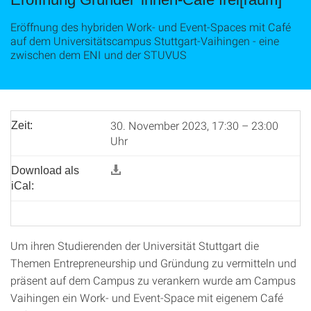
Eröffnung des hybriden Work- und Event-Spaces mit Café
auf dem Universitätscampus Stuttgart-Vaihingen - eine
zwischen dem ENI und der STUVUS
30. November 2023, 17:30 – 23:00
Zeit:
Uhr
Download als
iCal:
Um ihren Studierenden der Universität Stuttgart die
Themen Entrepreneurship und Gründung zu vermitteln und
präsent auf dem Campus zu verankern wurde am Campus
Vaihingen ein Work- und Event-Space mit eigenem Café