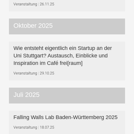
Veranstaltung
26.11.25
Oktober 2025
Wie entsteht eigentlich ein Startup an der
Uni Stuttgart? Austausch, Einblicke und
Inspiration im Café frei[raum]
Veranstaltung
29.10.25
Juli 2025
Falling Walls Lab Baden-Württemberg 2025
Veranstaltung
18.07.25