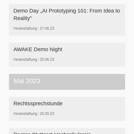
Demo Day „AI Prototyping 101: From Idea to
Reality”
Veranstaltung
21.06.23
AWAKE Demo Night
Veranstaltung
20.06.23
Mai 2023
Rechtssprechstunde
Veranstaltung
26.05.23