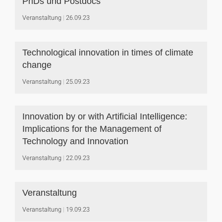
PhDs und Postdocs
Veranstaltung
26.09.23
Technological innovation in times of climate
change
Veranstaltung
25.09.23
Innovation by or with Artificial Intelligence:
Implications for the Management of
Technology and Innovation
Veranstaltung
22.09.23
Veranstaltung
Veranstaltung
19.09.23