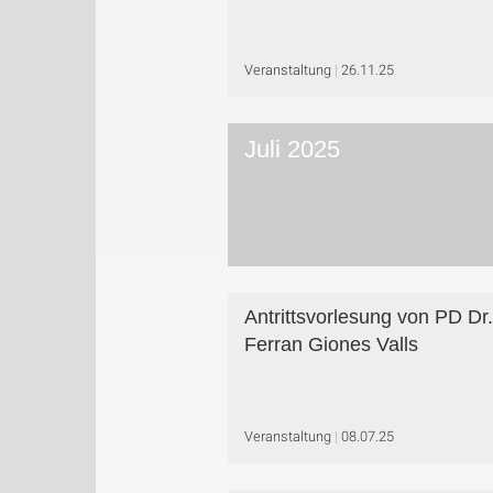
Veranstaltung
26.11.25
Juli 2025
Antrittsvorlesung von PD Dr.
Ferran Giones Valls
Veranstaltung
08.07.25