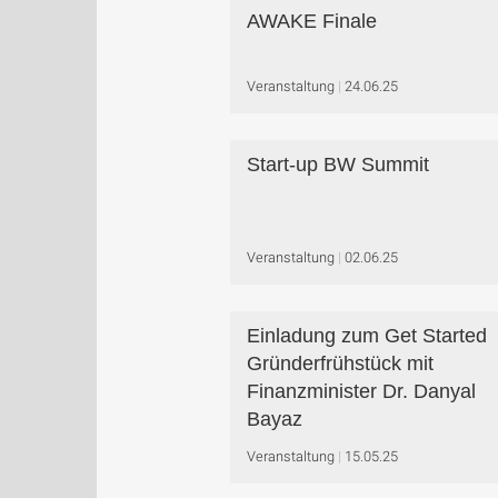
AWAKE Finale
Veranstaltung
24.06.25
Start-up BW Summit
Veranstaltung
02.06.25
Einladung zum Get Started
Gründerfrühstück mit
Finanzminister Dr. Danyal
Bayaz
Veranstaltung
15.05.25