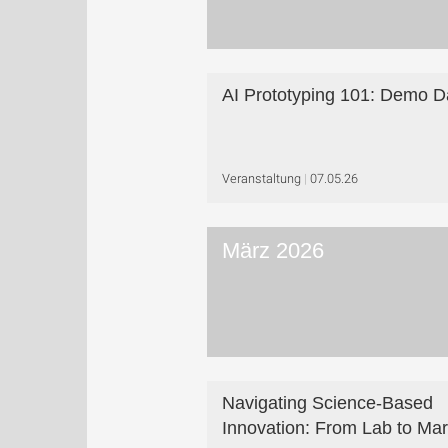
AI Prototyping 101: Demo D
Veranstaltung
07.05.26
März 2026
Navigating Science-Based
Innovation: From Lab to Mar