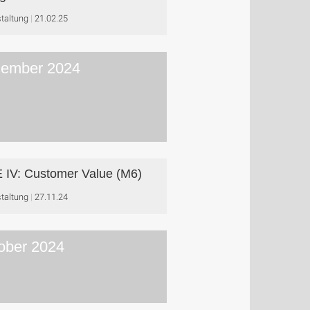
taltung
21.02.25
ember 2024
 IV: Customer Value (M6)
taltung
27.11.24
ober 2024