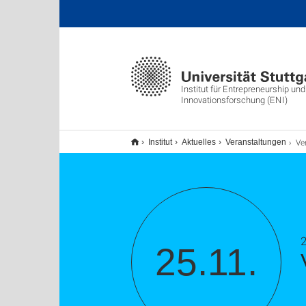
Institut für Entrepreneurship und
Innovationsforschung (ENI)
Verlei
Institut
Aktuelles
Veranstaltungen
25.11.