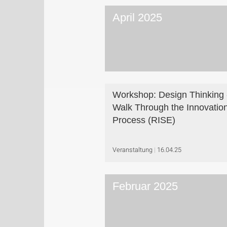
April 2025
Workshop: Design Thinking 
Walk Through the Innovatio
Process (RISE)
Veranstaltung
16.04.25
Februar 2025