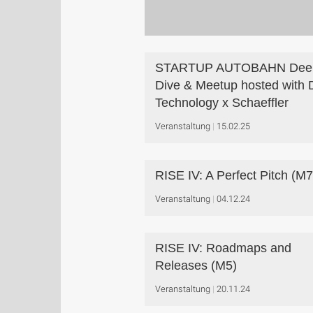
STARTUP AUTOBAHN Dee
Dive & Meetup hosted with
Technology x Schaeffler
Veranstaltung
15.02.25
RISE IV: A Perfect Pitch (M7
Veranstaltung
04.12.24
RISE IV: Roadmaps and
Releases (M5)
Veranstaltung
20.11.24