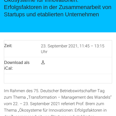
Erfolgsfaktoren in der Zusammenarbeit von
Startups und etablierten Unternehmen
23. September 2021, 11:45 – 13:15
Zeit:
Uhr
Download als
iCal:
Im Rahmen des 75. Deutscher Betriebswirtschafter-Tag
zum Thema „Transformation – Management des Wandels“
vom 22. – 23. September 2021 referiert Prof. Brem zum
Thema „Ökosysteme für Innovationen: Erfolgsfaktoren in