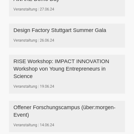
Veranstaltung
27.06.24
Design Factory Stuttgart Summer Gala
Veranstaltung
26.06.24
RISE Workshop: IMPACT INNOVATION
Workshop von Young Entrepreneurs in
Science
Veranstaltung
19.06.24
Offener Forschungscampus (über:morgen-
Event)
Veranstaltung
14.06.24