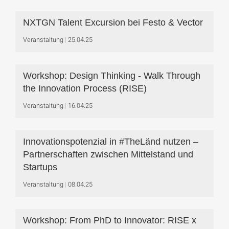
NXTGN Talent Excursion bei Festo & Vector
Veranstaltung
25.04.25
Workshop: Design Thinking - Walk Through
the Innovation Process (RISE)
Veranstaltung
16.04.25
Innovationspotenzial in #TheLänd nutzen –
Partnerschaften zwischen Mittelstand und
Startups
Veranstaltung
08.04.25
Workshop: From PhD to Innovator: RISE x