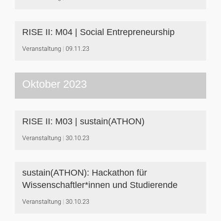
RISE II: M04 | Social Entrepreneurship
Veranstaltung
09.11.23
Oktober 2023
RISE II: M03 | sustain(ATHON)
Veranstaltung
30.10.23
sustain(ATHON): Hackathon für
Wissenschaftler*innen und Studierende
Veranstaltung
30.10.23