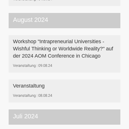
August 2024
Workshop "Intrapreneurial Universities -
Wishful Thinking or Worldwide Reality?" auf
der 2024 AOM Conference in Chicago
Veranstaltung
09.08.24
Veranstaltung
Veranstaltung
08.08.24
Juli 2024