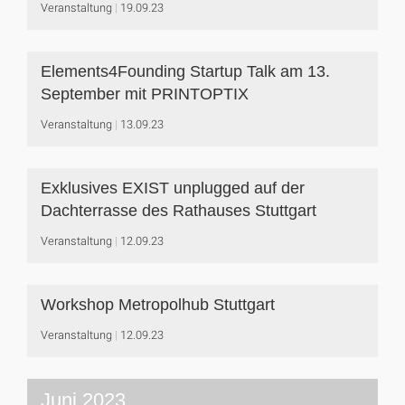
Veranstaltung
19.09.23
Elements4Founding Startup Talk am 13.
September mit PRINTOPTIX
Veranstaltung
13.09.23
Exklusives EXIST unplugged auf der
Dachterrasse des Rathauses Stuttgart
Veranstaltung
12.09.23
Workshop Metropolhub Stuttgart
Veranstaltung
12.09.23
Juni 2023