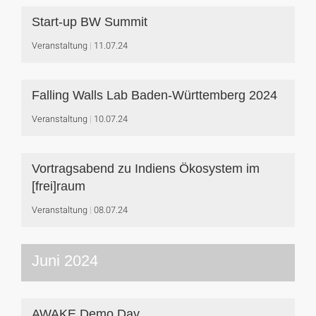
Start-up BW Summit
Veranstaltung
11.07.24
Falling Walls Lab Baden-Württemberg 2024
Veranstaltung
10.07.24
Vortragsabend zu Indiens Ökosystem im
[frei]raum
Veranstaltung
08.07.24
Juni 2024
AWAKE Demo Day