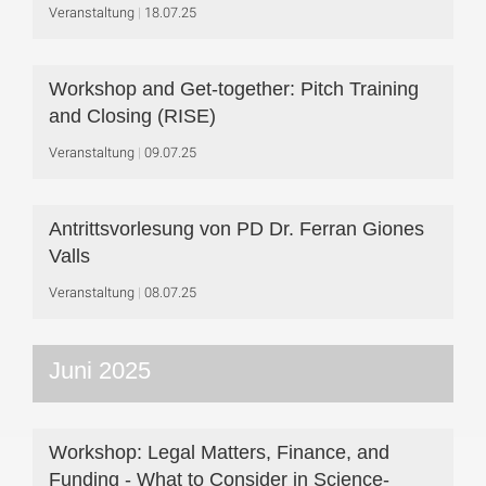
Veranstaltung
18.07.25
Workshop and Get-together: Pitch Training
and Closing (RISE)
Veranstaltung
09.07.25
Antrittsvorlesung von PD Dr. Ferran Giones
Valls
Veranstaltung
08.07.25
Juni 2025
Workshop: Legal Matters, Finance, and
Funding - What to Consider in Science-