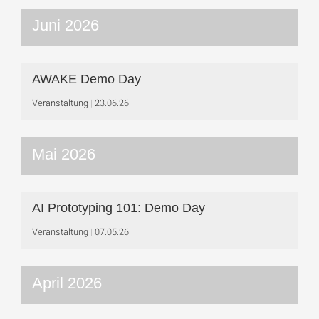
Juni 2026
AWAKE Demo Day
Veranstaltung
23.06.26
Mai 2026
AI Prototyping 101: Demo Day
Veranstaltung
07.05.26
April 2026