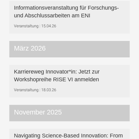
Informationsveranstaltung für Forschungs-
und Abschlussarbeiten am ENI
Veranstaltung
15.04.26
März 2026
Karriereweg Innovator*in: Jetzt zur
Workshop­reihe RISE VI anmelden
Veranstaltung
18.03.26
November 2025
Navigating Science-Based Innovation: From