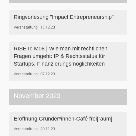
Ringvorlesung "Impact Entrepreneurship"
Veranstaltung
13.12.23
RISE II: M08 | Wie man mit rechtlichen
Fragen umgeht: IP & Rechtsstatus für
Startups, Finanzierungsmöglichkeiten
Veranstaltung
07.12.23
November 2023
Eröffnung Gründer*innen-Café frei[raum]
Veranstaltung
30.11.23