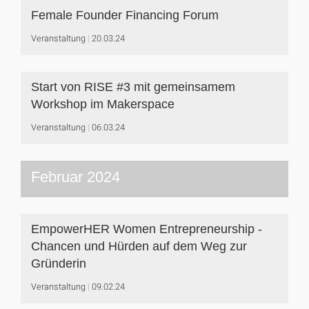
Female Founder Financing Forum
Veranstaltung
20.03.24
Start von RISE #3 mit gemeinsamem
Workshop im Makerspace
Veranstaltung
06.03.24
Februar 2024
EmpowerHER Women Entrepreneurship -
Chancen und Hürden auf dem Weg zur
Gründerin
Veranstaltung
09.02.24