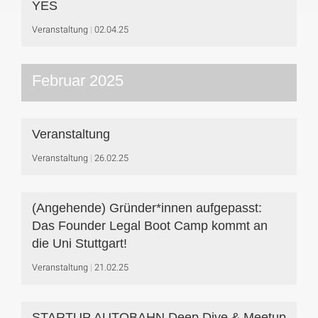
YES
Veranstaltung
02.04.25
Februar 2025
Veranstaltung
Veranstaltung
26.02.25
(Angehende) Gründer*innen aufgepasst:
Das Founder Legal Boot Camp kommt an
die Uni Stuttgart!
Veranstaltung
21.02.25
STARTUP AUTOBAHN Deep Dive & Meetup