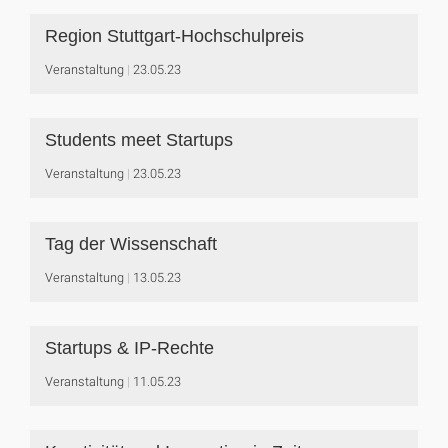
Region Stuttgart-Hochschulpreis
Veranstaltung
23.05.23
Students meet Startups
Veranstaltung
23.05.23
Tag der Wissenschaft
Veranstaltung
13.05.23
Startups & IP-Rechte
Veranstaltung
11.05.23