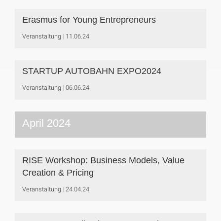
Erasmus for Young Entrepreneurs
Veranstaltung
11.06.24
STARTUP AUTOBAHN EXPO2024
Veranstaltung
06.06.24
April 2024
RISE Workshop: Business Models, Value
Creation & Pricing
Veranstaltung
24.04.24