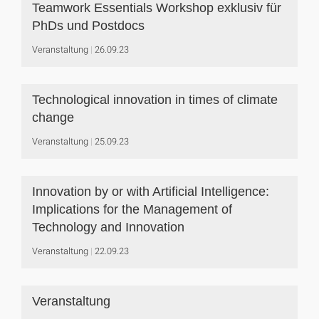
Teamwork Essentials Workshop exklusiv für
PhDs und Postdocs
Veranstaltung
26.09.23
Technological innovation in times of climate
change
Veranstaltung
25.09.23
Innovation by or with Artificial Intelligence:
Implications for the Management of
Technology and Innovation
Veranstaltung
22.09.23
Veranstaltung