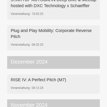
hosted with DXC Technology x Schaeffler
Veranstaltung
15.02.25
Plug and Play Mobility: Corporate Reverse
Pitch
Veranstaltung
06.02.25
Dezember 2024
RISE IV: A Perfect Pitch (M7)
Veranstaltung
04.12.24
November 2024