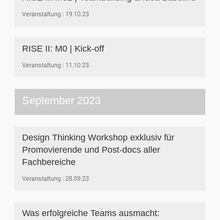
Veranstaltung
19.10.23
RISE II: M0 | Kick-off
Veranstaltung
11.10.23
September 2023
Design Thinking Workshop exklusiv für
Promovierende und Post-docs aller
Fachbereiche
Veranstaltung
28.09.23
Was erfolgreiche Teams ausmacht: