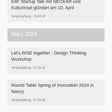
E4F Startup Talk mit NECKAR und
Kulturinsel gGmbH am 10. April
Veranstaltung
10.04.24
März 2024
Let's RISE together - Design Thinking
Workshop
Veranstaltung
27.03.24
Round Table Spring of Innovation 2024 in
Nancy
Veranstaltung
21.03.24