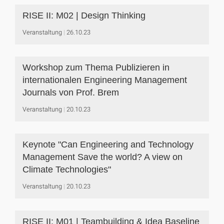
RISE II: M02 | Design Thinking
Veranstaltung
26.10.23
Workshop zum Thema Publizieren in
internationalen Engineering Management
Journals von Prof. Brem
Veranstaltung
20.10.23
Keynote "Can Engineering and Technology
Management Save the world? A view on
Climate Technologies"
Veranstaltung
20.10.23
RISE II: M01 | Teambuilding & Idea Baseline