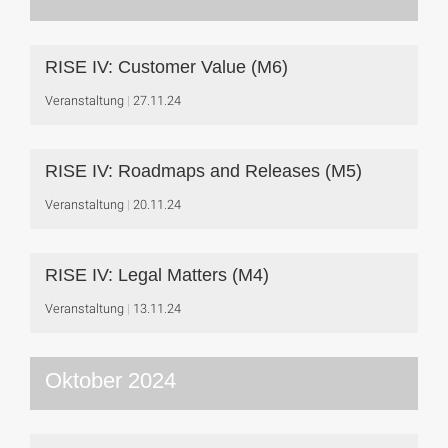
RISE IV: Customer Value (M6)
Veranstaltung
27.11.24
RISE IV: Roadmaps and Releases (M5)
Veranstaltung
20.11.24
RISE IV: Legal Matters (M4)
Veranstaltung
13.11.24
Oktober 2024