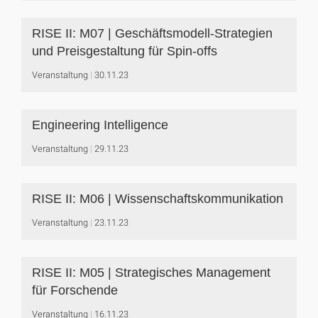
RISE II: M07 | Geschäftsmodell-Strategien
und Preisgestaltung für Spin-offs
Veranstaltung
30.11.23
Engineering Intelligence
Veranstaltung
29.11.23
RISE II: M06 | Wissenschaftskommunikation
Veranstaltung
23.11.23
RISE II: M05 | Strategisches Management
für Forschende
Veranstaltung
16.11.23