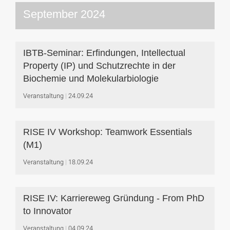
September 2024
IBTB-Seminar: Erfindungen, Intellectual
Property (IP) und Schutzrechte in der
Biochemie und Molekularbiologie
Veranstaltung
24.09.24
RISE IV Workshop: Teamwork Essentials
(M1)
Veranstaltung
18.09.24
RISE IV: Karriereweg Gründung - From PhD
to Innovator
Veranstaltung
04.09.24