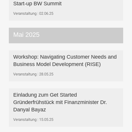
Start-up BW Summit
Veranstaltung
02.06.25
Mai 2025
Workshop: Navigating Customer Needs and
Business Model Development (RISE)
Veranstaltung
28.05.25
Einladung zum Get Started
Gründerfrühstück mit Finanzminister Dr.
Danyal Bayaz
Veranstaltung
15.05.25