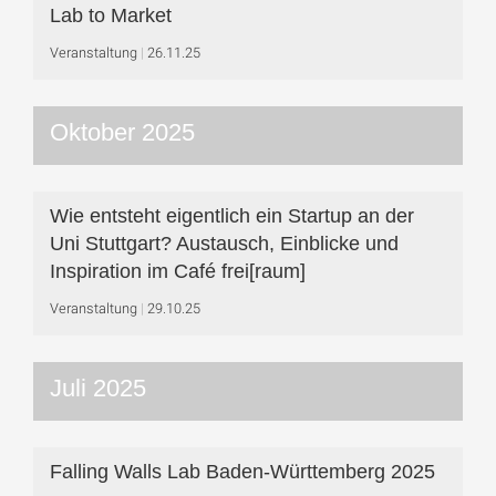
Lab to Market
Veranstaltung
26.11.25
Oktober 2025
Wie entsteht eigentlich ein Startup an der
Uni Stuttgart? Austausch, Einblicke und
Inspiration im Café frei[raum]
Veranstaltung
29.10.25
Juli 2025
Falling Walls Lab Baden-Württemberg 2025