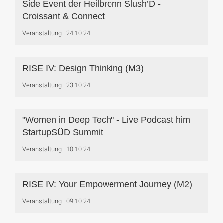
Side Event der Heilbronn Slush’D -
Croissant & Connect
Veranstaltung
24.10.24
RISE IV: Design Thinking (M3)
Veranstaltung
23.10.24
"Women in Deep Tech" - Live Podcast him
StartupSÜD Summit
Veranstaltung
10.10.24
RISE IV: Your Empowerment Journey (M2)
Veranstaltung
09.10.24