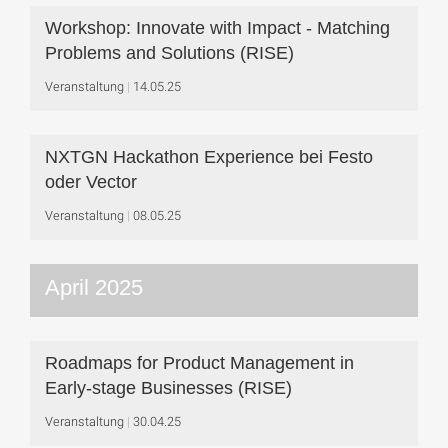
Workshop: Innovate with Impact - Matching
Problems and Solutions (RISE)
Veranstaltung
14.05.25
NXTGN Hackathon Experience bei Festo
oder Vector
Veranstaltung
08.05.25
April 2025
Roadmaps for Product Management in
Early-stage Businesses (RISE)
Veranstaltung
30.04.25