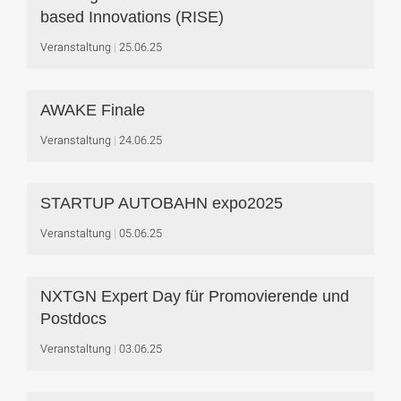
based Innovations (RISE)
Veranstaltung
25.06.25
AWAKE Finale
Veranstaltung
24.06.25
STARTUP AUTOBAHN expo2025
Veranstaltung
05.06.25
NXTGN Expert Day für Promovierende und
Postdocs
Veranstaltung
03.06.25