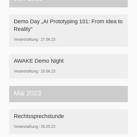
Demo Day „AI Prototyping 101: From Idea to
Reality”
Veranstaltung
21.06.23
AWAKE Demo Night
Veranstaltung
20.06.23
Mai 2023
Rechtssprechstunde
Veranstaltung
26.05.23