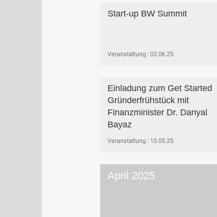
Start-up BW Summit
Veranstaltung
02.06.25
Einladung zum Get Started
Gründerfrühstück mit
Finanzminister Dr. Danyal
Bayaz
Veranstaltung
15.05.25
April 2025