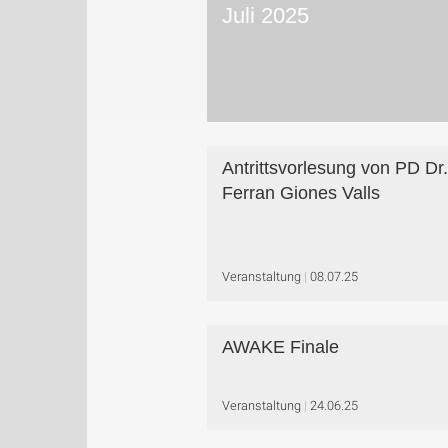
Juli 2025
Antrittsvorlesung von PD Dr.
Ferran Giones Valls
Veranstaltung
08.07.25
AWAKE Finale
Veranstaltung
24.06.25