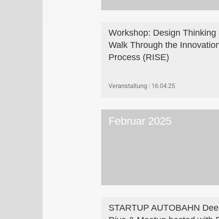
Workshop: Design Thinking 
Walk Through the Innovatio
Process (RISE)
Veranstaltung
16.04.25
Februar 2025
STARTUP AUTOBAHN Dee