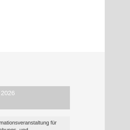
 2026
rmationsveranstaltung für