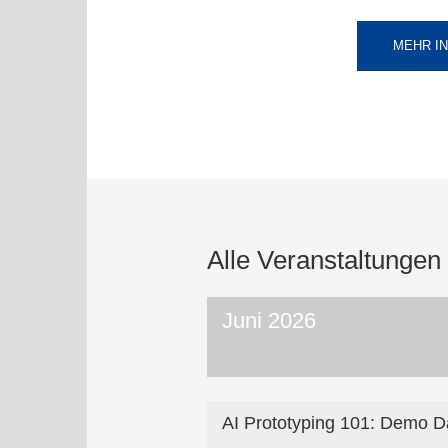
MEHR IN
Alle Veranstaltungen
Juni 2026
AI Prototyping 101: Demo D