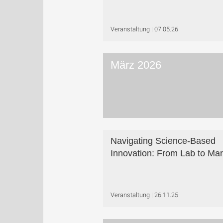
Veranstaltung
07.05.26
März 2026
Navigating Science-Based
Innovation: From Lab to Mar
Veranstaltung
26.11.25