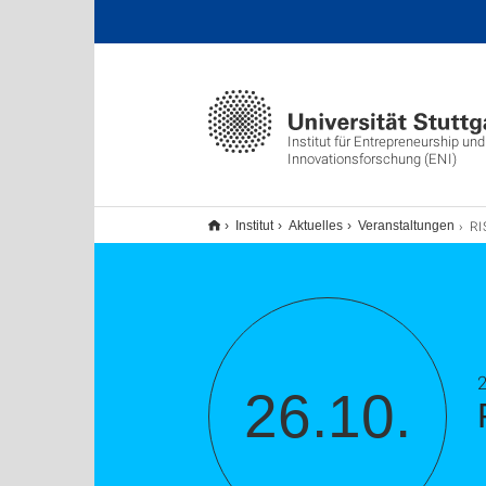
Institut für Entrepreneurship und
Innovationsforschung (ENI)
RISE
Institut
Aktuelles
Veranstaltungen
2
26.10.