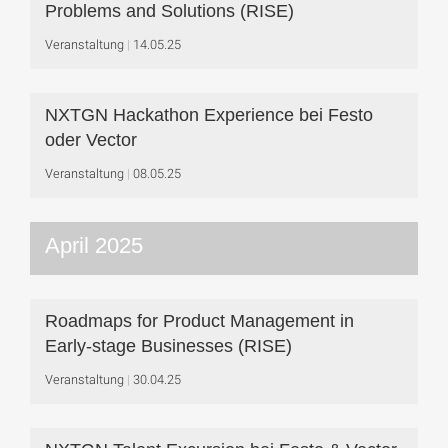
Problems and Solutions (RISE)
Veranstaltung
14.05.25
NXTGN Hackathon Experience bei Festo
oder Vector
Veranstaltung
08.05.25
April 2025
Roadmaps for Product Management in
Early-stage Businesses (RISE)
Veranstaltung
30.04.25