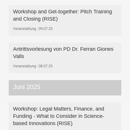
Workshop and Get-together: Pitch Training
and Closing (RISE)
Veranstaltung
09.07.25
Antrittsvorlesung von PD Dr. Ferran Giones
Valls
Veranstaltung
08.07.25
Juni 2025
Workshop: Legal Matters, Finance, and
Funding - What to Consider in Science-
based Innovations (RISE)