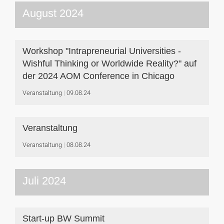
August 2024
Workshop "Intrapreneurial Universities -
Wishful Thinking or Worldwide Reality?" auf
der 2024 AOM Conference in Chicago
Veranstaltung
09.08.24
Veranstaltung
Veranstaltung
08.08.24
Juli 2024
Start-up BW Summit