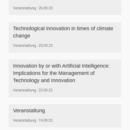
Veranstaltung
26.09.23
Technological innovation in times of climate
change
Veranstaltung
25.09.23
Innovation by or with Artificial Intelligence:
Implications for the Management of
Technology and Innovation
Veranstaltung
22.09.23
Veranstaltung
Veranstaltung
19.09.23