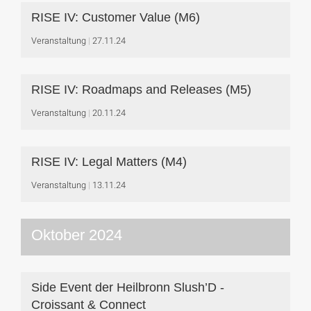
RISE IV: Customer Value (M6)
Veranstaltung
27.11.24
RISE IV: Roadmaps and Releases (M5)
Veranstaltung
20.11.24
RISE IV: Legal Matters (M4)
Veranstaltung
13.11.24
Oktober 2024
Side Event der Heilbronn Slush’D -
Croissant & Connect