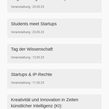
Veranstaltung
23.05.23
Students meet Startups
Veranstaltung
23.05.23
Tag der Wissenschaft
Veranstaltung
13.05.23
Startups & IP-Rechte
Veranstaltung
11.05.23
Kreativität und Innovation in Zeiten
künstlicher Intelligenz (KI):