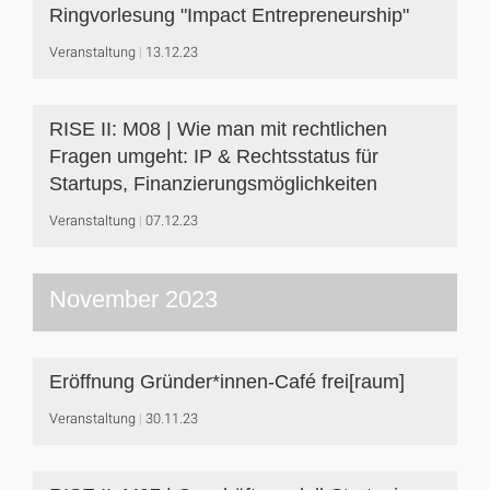
Ringvorlesung "Impact Entrepreneurship"
Veranstaltung
13.12.23
RISE II: M08 | Wie man mit rechtlichen
Fragen umgeht: IP & Rechtsstatus für
Startups, Finanzierungsmöglichkeiten
Veranstaltung
07.12.23
November 2023
Eröffnung Gründer*innen-Café frei[raum]
Veranstaltung
30.11.23