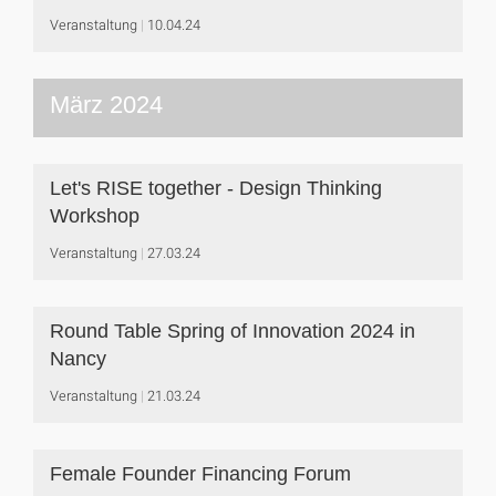
Veranstaltung
10.04.24
März 2024
Let's RISE together - Design Thinking
Workshop
Veranstaltung
27.03.24
Round Table Spring of Innovation 2024 in
Nancy
Veranstaltung
21.03.24
Female Founder Financing Forum