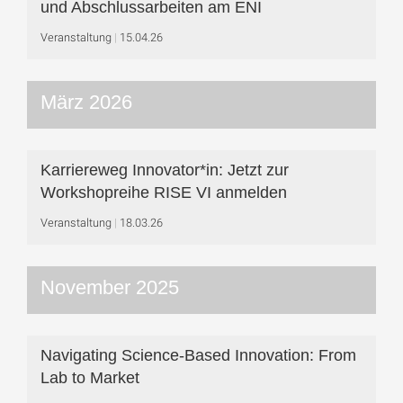
und Abschlussarbeiten am ENI
Veranstaltung
15.04.26
März 2026
Karriereweg Innovator*in: Jetzt zur
Workshop­reihe RISE VI anmelden
Veranstaltung
18.03.26
November 2025
Navigating Science-Based Innovation: From
Lab to Market