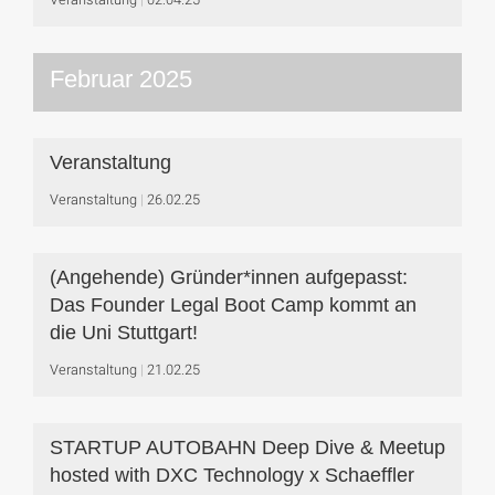
Februar 2025
Veranstaltung
Veranstaltung
26.02.25
(Angehende) Gründer*innen aufgepasst:
Das Founder Legal Boot Camp kommt an
die Uni Stuttgart!
Veranstaltung
21.02.25
STARTUP AUTOBAHN Deep Dive & Meetup
hosted with DXC Technology x Schaeffler