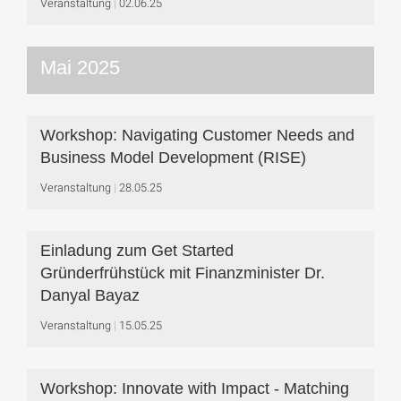
Veranstaltung
02.06.25
Mai 2025
Workshop: Navigating Customer Needs and
Business Model Development (RISE)
Veranstaltung
28.05.25
Einladung zum Get Started
Gründerfrühstück mit Finanzminister Dr.
Danyal Bayaz
Veranstaltung
15.05.25
Workshop: Innovate with Impact - Matching