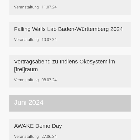
Veranstaltung
11.07.24
Falling Walls Lab Baden-Württemberg 2024
Veranstaltung
10.07.24
Vortragsabend zu Indiens Ökosystem im
[frei]raum
Veranstaltung
08.07.24
Juni 2024
AWAKE Demo Day
Veranstaltung
27.06.24