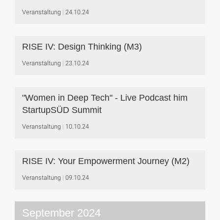
Veranstaltung
24.10.24
RISE IV: Design Thinking (M3)
Veranstaltung
23.10.24
"Women in Deep Tech" - Live Podcast him
StartupSÜD Summit
Veranstaltung
10.10.24
RISE IV: Your Empowerment Journey (M2)
Veranstaltung
09.10.24
September 2024