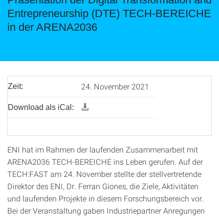
Entrepreneurship (DTE) TECH-BEREICHE
in der ARENA2036
24. November 2021
Zeit:
Download als iCal:
ENI hat im Rahmen der laufenden Zusammenarbeit mit
ARENA2036 TECH-BEREICHE ins Leben gerufen. Auf der
TECH:FAST am 24. November stellte der stellvertretende
Direktor des ENI, Dr. Ferran Giones, die Ziele, Aktivitäten
und laufenden Projekte in diesem Forschungsbereich vor.
Bei der Veranstaltung gaben Industriepartner Anregungen