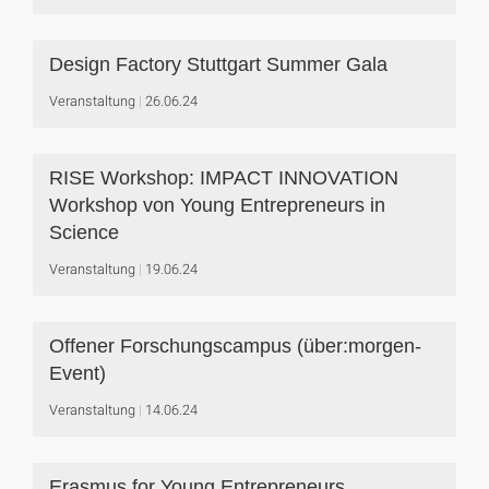
Design Factory Stuttgart Summer Gala
Veranstaltung
26.06.24
RISE Workshop: IMPACT INNOVATION
Workshop von Young Entrepreneurs in
Science
Veranstaltung
19.06.24
Offener Forschungscampus (über:morgen-
Event)
Veranstaltung
14.06.24
Erasmus for Young Entrepreneurs