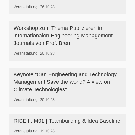
Veranstaltung
26.10.23
Workshop zum Thema Publizieren in
internationalen Engineering Management
Journals von Prof. Brem
Veranstaltung
20.10.23
Keynote "Can Engineering and Technology
Management Save the world? A view on
Climate Technologies"
Veranstaltung
20.10.23
RISE II: M01 | Teambuilding & Idea Baseline
Veranstaltung
19.10.23