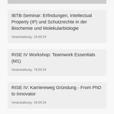
IBTB-Seminar: Erfindungen, Intellectual
Property (IP) und Schutzrechte in der
Biochemie und Molekularbiologie
Veranstaltung
24.09.24
RISE IV Workshop: Teamwork Essentials
(M1)
Veranstaltung
18.09.24
RISE IV: Karriereweg Gründung - From PhD
to Innovator
Veranstaltung
04.09.24