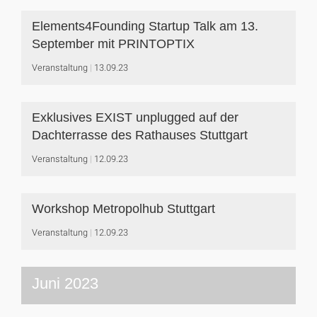
Elements4Founding Startup Talk am 13.
September mit PRINTOPTIX
Veranstaltung
13.09.23
Exklusives EXIST unplugged auf der
Dachterrasse des Rathauses Stuttgart
Veranstaltung
12.09.23
Workshop Metropolhub Stuttgart
Veranstaltung
12.09.23
Juni 2023