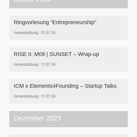
Ringvorlesung "Entrepreneurship"
Veranstaltung
31.01.24
RISE II: M09 | SUNSET – Wrap-up
Veranstaltung
11.01.24
ICM x Elements4Founding – Startup Talks
Veranstaltung
11.01.24
Dezember 2023