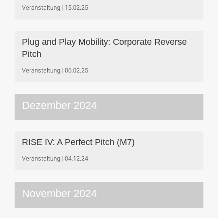
Veranstaltung
15.02.25
Plug and Play Mobility: Corporate Reverse
Pitch
Veranstaltung
06.02.25
Dezember 2024
RISE IV: A Perfect Pitch (M7)
Veranstaltung
04.12.24
November 2024