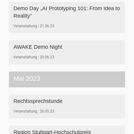
Demo Day „AI Prototyping 101: From Idea to
Reality”
Veranstaltung
21.06.23
AWAKE Demo Night
Veranstaltung
20.06.23
Mai 2023
Rechtssprechstunde
Veranstaltung
26.05.23
Region Stuttgart-Hochschulpreis