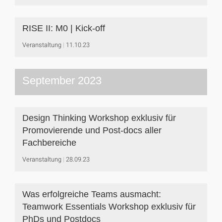
RISE II: M0 | Kick-off
Veranstaltung
11.10.23
September 2023
Design Thinking Workshop exklusiv für
Promovierende und Post-docs aller
Fachbereiche
Veranstaltung
28.09.23
Was erfolgreiche Teams ausmacht:
Teamwork Essentials Workshop exklusiv für
PhDs und Postdocs