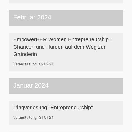
Februar 2024
EmpowerHER Women Entrepreneurship -
Chancen und Hürden auf dem Weg zur
Gründerin
Veranstaltung
09.02.24
Januar 2024
Ringvorlesung "Entrepreneurship"
Veranstaltung
31.01.24