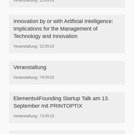
Veranstaltung
25.09.23
Innovation by or with Artificial Intelligence:
Implications for the Management of
Technology and Innovation
Veranstaltung
22.09.23
Veranstaltung
Veranstaltung
19.09.23
Elements4Founding Startup Talk am 13.
September mit PRINTOPTIX
Veranstaltung
13.09.23