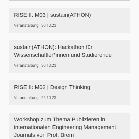
RISE II: M03 | sustain(ATHON)
Veranstaltung
30.10.23
sustain(ATHON): Hackathon für
Wissenschaftler*innen und Studierende
Veranstaltung
30.10.23
RISE II: M02 | Design Thinking
Veranstaltung
26.10.23
Workshop zum Thema Publizieren in
internationalen Engineering Management
Journals von Prof. Brem