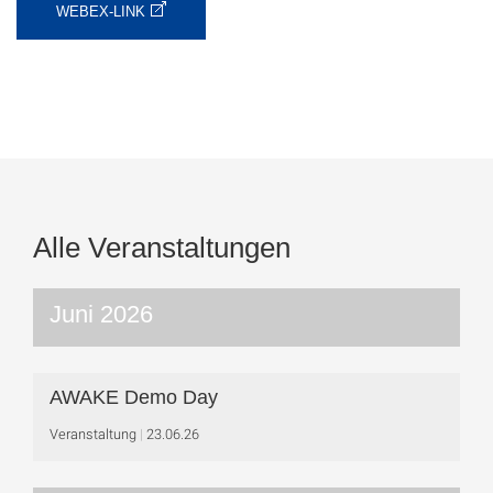
WEBEX-LINK
Alle Veranstaltungen
Juni 2026
AWAKE Demo Day
Veranstaltung
23.06.26