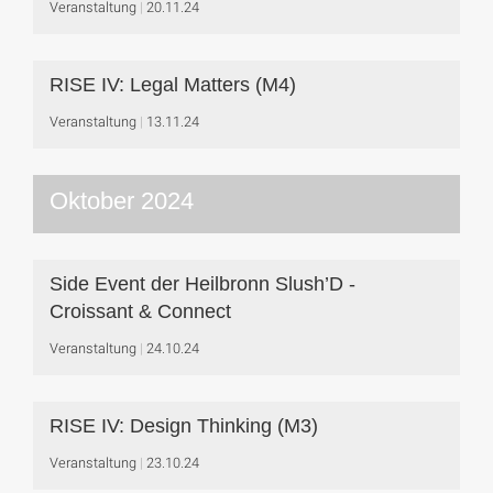
Veranstaltung
20.11.24
RISE IV: Legal Matters (M4)
Veranstaltung
13.11.24
Oktober 2024
Side Event der Heilbronn Slush’D -
Croissant & Connect
Veranstaltung
24.10.24
RISE IV: Design Thinking (M3)
Veranstaltung
23.10.24