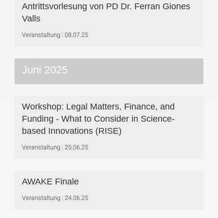
Antrittsvorlesung von PD Dr. Ferran Giones
Valls
Veranstaltung
08.07.25
Juni 2025
Workshop: Legal Matters, Finance, and
Funding - What to Consider in Science-
based Innovations (RISE)
Veranstaltung
25.06.25
AWAKE Finale
Veranstaltung
24.06.25