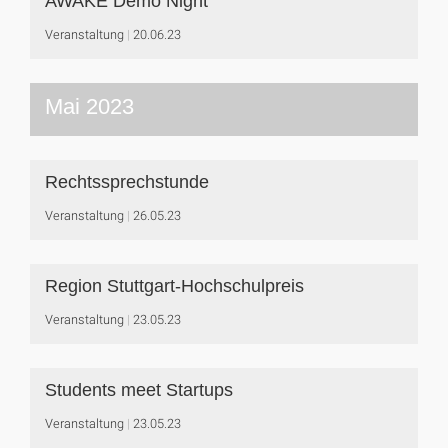
AWAKE Demo Night
Veranstaltung
20.06.23
Mai 2023
Rechtssprechstunde
Veranstaltung
26.05.23
Region Stuttgart-Hochschulpreis
Veranstaltung
23.05.23
Students meet Startups
Veranstaltung
23.05.23