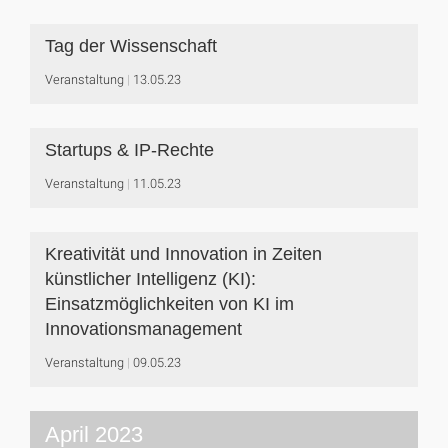
Tag der Wissenschaft
Veranstaltung
13.05.23
Startups & IP-Rechte
Veranstaltung
11.05.23
Kreativität und Innovation in Zeiten
künstlicher Intelligenz (KI):
Einsatzmöglichkeiten von KI im
Innovationsmanagement
Veranstaltung
09.05.23
April 2023