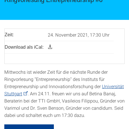
24. November 2021, 17:30 Uhr
Zeit:
Download als iCal:
Mittwochs ist wieder Zeit für die nächste Runde der
Ringvorlesung "Entrepreneurship" des Instituts für
Entrepreneurship und Innovationsforschung der
Universität
Stuttgart
. Am 24.11. freuen wir uns auf Betina Banaj,
Beraterin bei der TTI GmbH, Vasileios Filippou, Gründer von
Varimol und Dr. Sven Benson, Gründer von candidum. Seid
dabei und schaltet euch um 17:30 dazu.