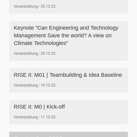
Veranstaltung
20.10.23
Keynote "Can Engineering and Technology
Management Save the world? A view on
Climate Technologies"
Veranstaltung
20.10.23
RISE II: M01 | Teambuilding & Idea Baseline
Veranstaltung
19.10.23
RISE II: M0 | Kick-off
Veranstaltung
11.10.23