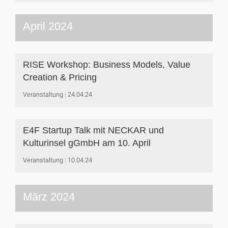
April 2024
RISE Workshop: Business Models, Value
Creation & Pricing
Veranstaltung
24.04.24
E4F Startup Talk mit NECKAR und
Kulturinsel gGmbH am 10. April
Veranstaltung
10.04.24
März 2024