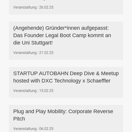
Veranstaltung
26.02.25
(Angehende) Gründer*innen aufgepasst:
Das Founder Legal Boot Camp kommt an
die Uni Stuttgart!
Veranstaltung
21.02.25
STARTUP AUTOBAHN Deep Dive & Meetup
hosted with DXC Technology x Schaeffler
Veranstaltung
15.02.25
Plug and Play Mobility: Corporate Reverse
Pitch
Veranstaltung
06.02.25