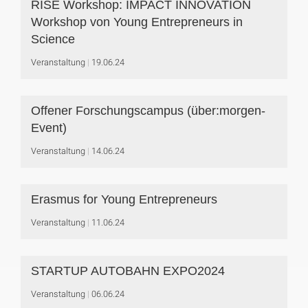
RISE Workshop: IMPACT INNOVATION
Workshop von Young Entrepreneurs in
Science
Veranstaltung
19.06.24
Offener Forschungscampus (über:morgen-
Event)
Veranstaltung
14.06.24
Erasmus for Young Entrepreneurs
Veranstaltung
11.06.24
STARTUP AUTOBAHN EXPO2024
Veranstaltung
06.06.24