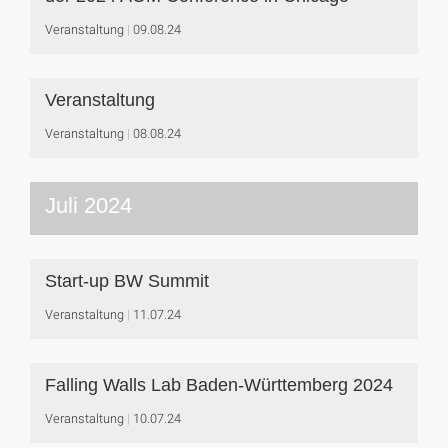
Veranstaltung
09.08.24
Veranstaltung
Veranstaltung
08.08.24
Juli 2024
Start-up BW Summit
Veranstaltung
11.07.24
Falling Walls Lab Baden-Württemberg 2024
Veranstaltung
10.07.24