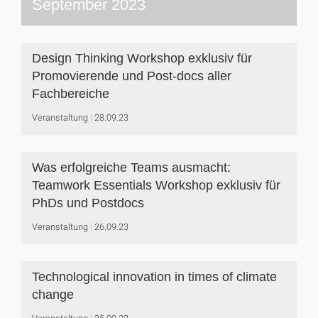
September 2023
Design Thinking Workshop exklusiv für
Promovierende und Post-docs aller
Fachbereiche
Veranstaltung
28.09.23
Was erfolgreiche Teams ausmacht:
Teamwork Essentials Workshop exklusiv für
PhDs und Postdocs
Veranstaltung
26.09.23
Technological innovation in times of climate
change