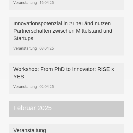
Veranstaltung
16.04.25
Innovationspotenzial in #TheLänd nutzen –
Partnerschaften zwischen Mittelstand und
Startups
Veranstaltung
08.04.25
Workshop: From PhD to Innovator: RISE x
YES
Veranstaltung
02.04.25
Februar 2025
Veranstaltung