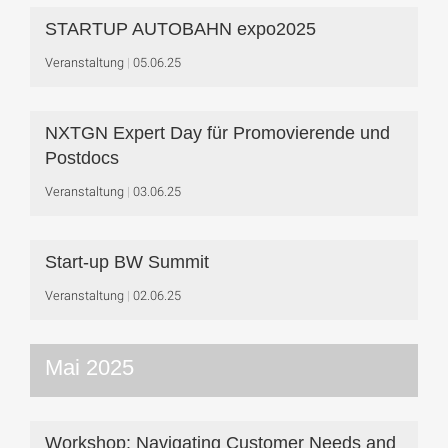
STARTUP AUTOBAHN expo2025
Veranstaltung
05.06.25
NXTGN Expert Day für Promovierende und
Postdocs
Veranstaltung
03.06.25
Start-up BW Summit
Veranstaltung
02.06.25
Mai 2025
Workshop: Navigating Customer Needs and