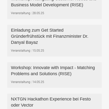
Business Model Development (RISE)
Veranstaltung
28.05.25
Einladung zum Get Started
Gründerfrühstück mit Finanzminister Dr.
Danyal Bayaz
Veranstaltung
15.05.25
Workshop: Innovate with Impact - Matching
Problems and Solutions (RISE)
Veranstaltung
14.05.25
NXTGN Hackathon Experience bei Festo
oder Vector