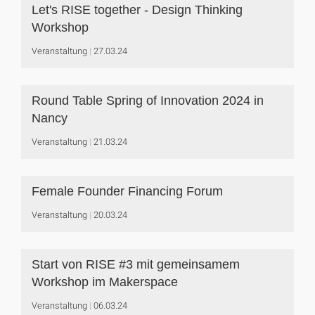
Let's RISE together - Design Thinking
Workshop
Veranstaltung
27.03.24
Round Table Spring of Innovation 2024 in
Nancy
Veranstaltung
21.03.24
Female Founder Financing Forum
Veranstaltung
20.03.24
Start von RISE #3 mit gemeinsamem
Workshop im Makerspace
Veranstaltung
06.03.24