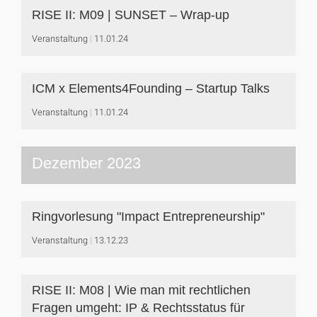
RISE II: M09 | SUNSET – Wrap-up
Veranstaltung
11.01.24
ICM x Elements4Founding – Startup Talks
Veranstaltung
11.01.24
Dezember 2023
Ringvorlesung "Impact Entrepreneurship"
Veranstaltung
13.12.23
RISE II: M08 | Wie man mit rechtlichen
Fragen umgeht: IP & Rechtsstatus für