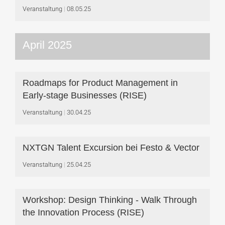
Veranstaltung
08.05.25
April 2025
Roadmaps for Product Management in
Early-stage Businesses (RISE)
Veranstaltung
30.04.25
NXTGN Talent Excursion bei Festo & Vector
Veranstaltung
25.04.25
Workshop: Design Thinking - Walk Through
the Innovation Process (RISE)