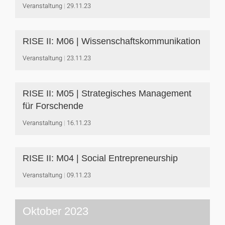
Veranstaltung
29.11.23
RISE II: M06 | Wissenschaftskommunikation
Veranstaltung
23.11.23
RISE II: M05 | Strategisches Management
für Forschende
Veranstaltung
16.11.23
RISE II: M04 | Social Entrepreneurship
Veranstaltung
09.11.23
Oktober 2023