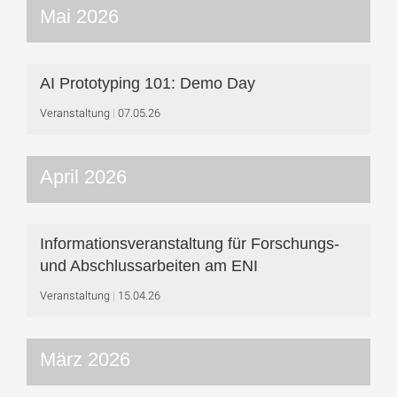
Mai 2026
AI Prototyping 101: Demo Day
Veranstaltung
07.05.26
April 2026
Informationsveranstaltung für Forschungs-
und Abschlussarbeiten am ENI
Veranstaltung
15.04.26
März 2026