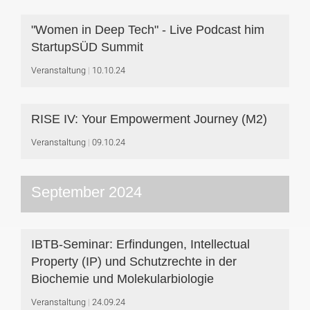
"Women in Deep Tech" - Live Podcast him
StartupSÜD Summit
Veranstaltung
10.10.24
RISE IV: Your Empowerment Journey (M2)
Veranstaltung
09.10.24
September 2024
IBTB-Seminar: Erfindungen, Intellectual
Property (IP) und Schutzrechte in der
Biochemie und Molekularbiologie
Veranstaltung
24.09.24