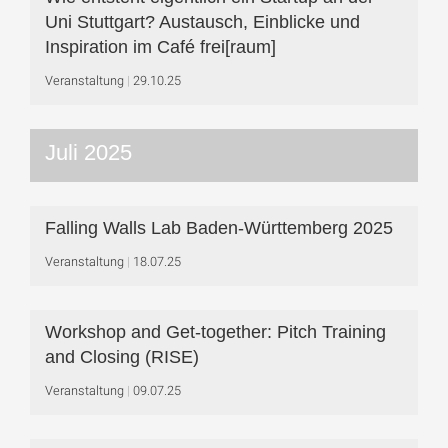
Uni Stuttgart? Austausch, Einblicke und
Inspiration im Café frei[raum]
Veranstaltung
29.10.25
Juli 2025
Falling Walls Lab Baden-Württemberg 2025
Veranstaltung
18.07.25
Workshop and Get-together: Pitch Training
and Closing (RISE)
Veranstaltung
09.07.25