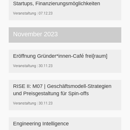
Startups, Finanzierungsmöglichkeiten
Veranstaltung
07.12.23
November 2023
Eröffnung Gründer*innen-Café frei[raum]
Veranstaltung
30.11.23
RISE II: M07 | Geschäftsmodell-Strategien
und Preisgestaltung für Spin-offs
Veranstaltung
30.11.23
Engineering Intelligence