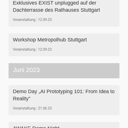
Exklusives EXIST unplugged auf der
Dachterrasse des Rathauses Stuttgart
Veranstaltung
12.09.23
Workshop Metropolhub Stuttgart
Veranstaltung
12.09.23
Juni 2023
Demo Day „AI Prototyping 101: From Idea to
Reality”
Veranstaltung
21.06.23