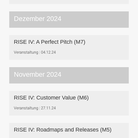
Dezember 2024
RISE IV: A Perfect Pitch (M7)
Veranstaltung
04.12.24
November 2024
RISE IV: Customer Value (M6)
Veranstaltung
27.11.24
RISE IV: Roadmaps and Releases (M5)