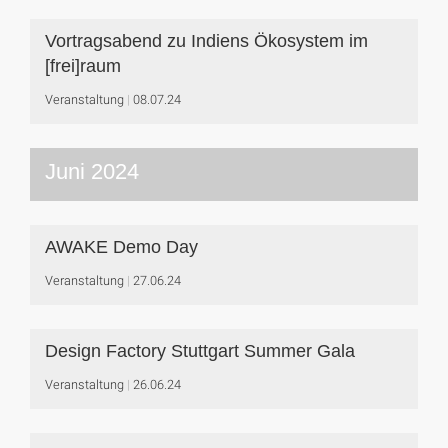
Vortragsabend zu Indiens Ökosystem im
[frei]raum
Veranstaltung
08.07.24
Juni 2024
AWAKE Demo Day
Veranstaltung
27.06.24
Design Factory Stuttgart Summer Gala
Veranstaltung
26.06.24