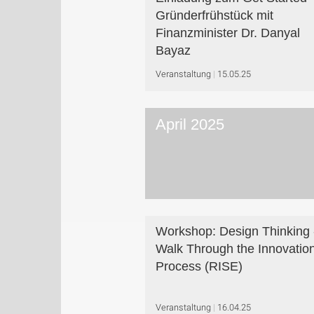
Gründerfrühstück mit
Finanzminister Dr. Danyal
Bayaz
Veranstaltung
15.05.25
April 2025
Workshop: Design Thinking 
Walk Through the Innovatio
Process (RISE)
Veranstaltung
16.04.25