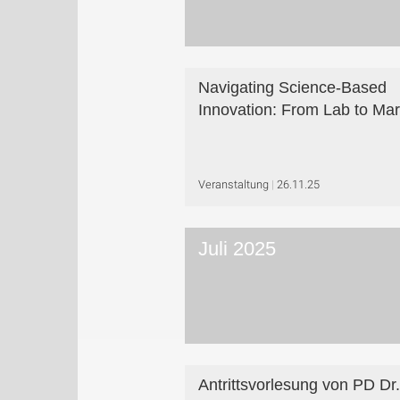
Navigating Science-Based
Innovation: From Lab to Mar
Veranstaltung
26.11.25
Juli 2025
Antrittsvorlesung von PD Dr.