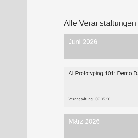
Alle Veranstaltungen
Juni 2026
AI Prototyping 101: Demo D
Veranstaltung
07.05.26
März 2026