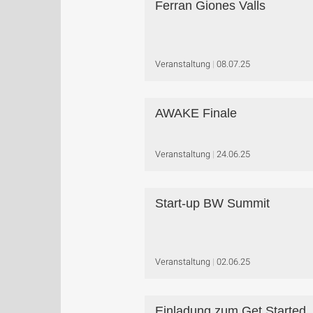
Ferran Giones Valls
Veranstaltung
08.07.25
AWAKE Finale
Veranstaltung
24.06.25
Start-up BW Summit
Veranstaltung
02.06.25
Einladung zum Get Started