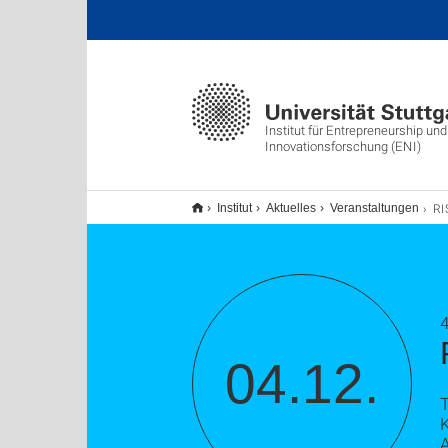
Institut für Entrepreneurship und
Innovationsforschung (ENI)
RISE
Institut
Aktuelles
Veranstaltungen
04.12.
A