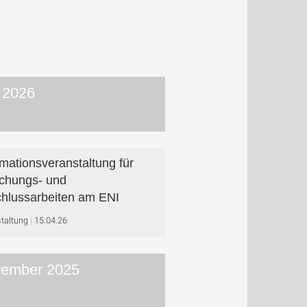
 2026
rmationsveranstaltung für
chungs- und
hlussarbeiten am ENI
taltung
15.04.26
ember 2025