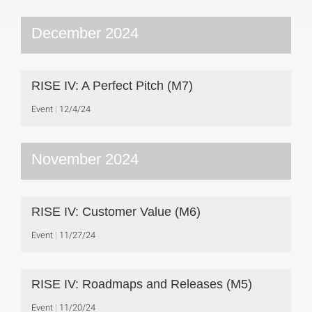
December 2024
RISE IV: A Perfect Pitch (M7)
Event
12/4/24
November 2024
RISE IV: Customer Value (M6)
Event
11/27/24
RISE IV: Roadmaps and Releases (M5)
Event
11/20/24