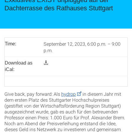
Dachterrasse des Rathauses Stuttgart
September 12, 2023, 6:00 p.m. – 9:00
Time:
p.m.
Download as
iCal:
Give back, pay forward: Als
hydrop
in diesem Jahr mit
dem ersten Platz des Stuttgarter Hochschulpreises
(gestiftet von der Wirtschaftsförderung Region Stuttgart)
ausgezeichnet wurde, gab es auch für den betreuenden
Professor einen Preis: 1.000 Euro für Prof. Alexander Brem.
Noch am Abend der Preisverleihung entstand die Idee,
dieses Geld ins Netzwerk zu investieren und gemeinsam