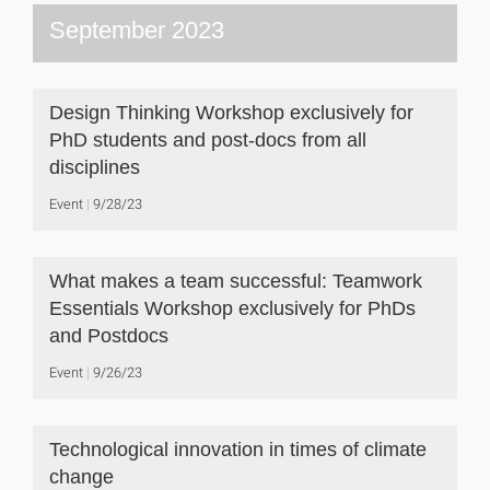
September 2023
Design Thinking Workshop exclusively for
PhD students and post-docs from all
disciplines
Event
9/28/23
What makes a team successful: Teamwork
Essentials Workshop exclusively for PhDs
and Postdocs
Event
9/26/23
Technological innovation in times of climate
change