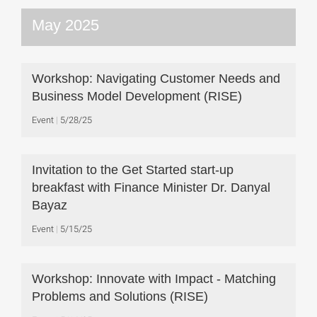
May 2025
Workshop: Navigating Customer Needs and
Business Model Development (RISE)
Event
5/28/25
Invitation to the Get Started start-up
breakfast with Finance Minister Dr. Danyal
Bayaz
Event
5/15/25
Workshop: Innovate with Impact - Matching
Problems and Solutions (RISE)