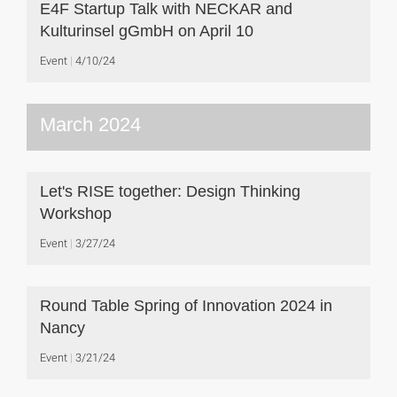
E4F Startup Talk with NECKAR and
Kulturinsel gGmbH on April 10
Event
4/10/24
March 2024
Let's RISE together: Design Thinking
Workshop
Event
3/27/24
Round Table Spring of Innovation 2024 in
Nancy
Event
3/21/24