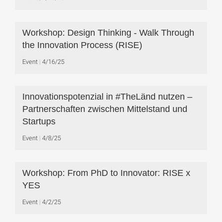
Workshop: Design Thinking - Walk Through
the Innovation Process (RISE)
Event
4/16/25
Innovationspotenzial in #TheLänd nutzen –
Partnerschaften zwischen Mittelstand und
Startups
Event
4/8/25
Workshop: From PhD to Innovator: RISE x
YES
Event
4/2/25