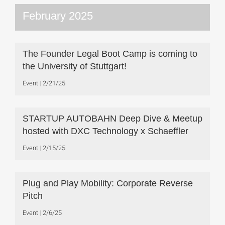
February 2025
The Founder Legal Boot Camp is coming to
the University of Stuttgart!
Event
2/21/25
STARTUP AUTOBAHN Deep Dive & Meetup
hosted with DXC Technology x Schaeffler
Event
2/15/25
Plug and Play Mobility: Corporate Reverse
Pitch
Event
2/6/25