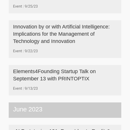
Event
9/25/23
Innovation by or with Artificial Intelligence:
Implications for the Management of
Technology and Innovation
Event
9/22/23
Elements4Founding Startup Talk on
September 13 with PRINTOPTIX
Event
9/13/23
June 2023