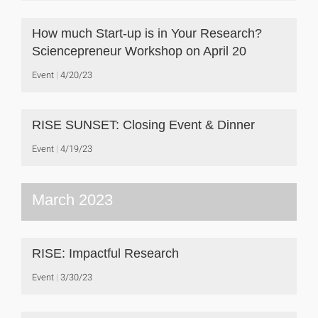
How much Start-up is in Your Research?
Sciencepreneur Workshop on April 20
Event
4/20/23
RISE SUNSET: Closing Event & Dinner
Event
4/19/23
March 2023
RISE: Impactful Research
Event
3/30/23