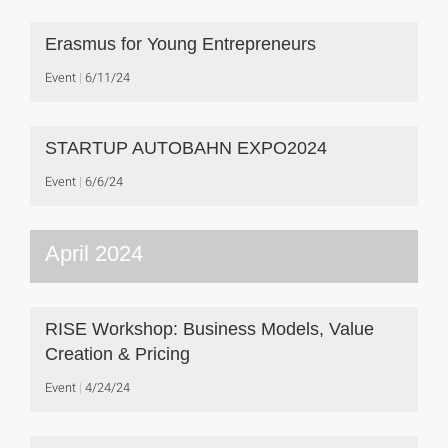
Erasmus for Young Entrepreneurs
Event
6/11/24
STARTUP AUTOBAHN EXPO2024
Event
6/6/24
April 2024
RISE Workshop: Business Models, Value
Creation & Pricing
Event
4/24/24