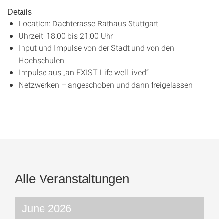
Details
Location: Dachterasse Rathaus Stuttgart
Uhrzeit: 18:00 bis 21:00 Uhr
Input und Impulse von der Stadt und von den
Hochschulen
Impulse aus „an EXIST Life well lived“
Netzwerken – angeschoben und dann freigelassen
Alle Veranstaltungen
June 2026