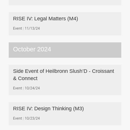
RISE IV: Legal Matters (M4)
Event
11/13/24
October 2024
Side Event of Heilbronn Slush’D - Croissant
& Connect
Event
10/24/24
RISE IV: Design Thinking (M3)
Event
10/23/24