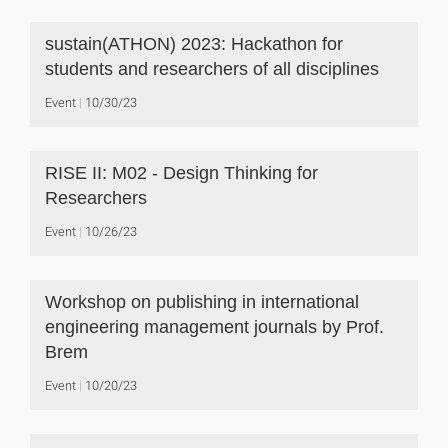
sustain(ATHON) 2023: Hackathon for
students and researchers of all disciplines
Event
10/30/23
RISE II: M02 - Design Thinking for
Researchers
Event
10/26/23
Workshop on publishing in international
engineering management journals by Prof.
Brem
Event
10/20/23