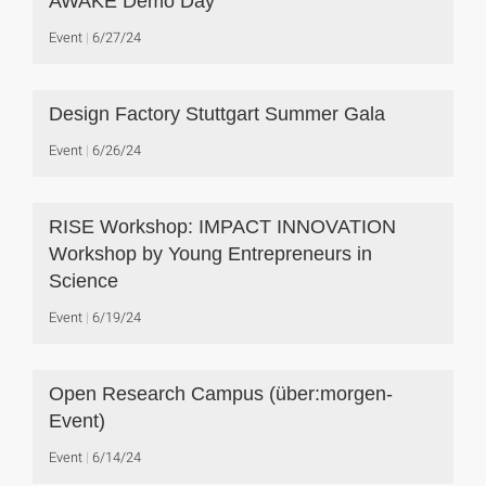
AWAKE Demo Day
Event
6/27/24
Design Factory Stuttgart Summer Gala
Event
6/26/24
RISE Workshop: IMPACT INNOVATION
Workshop by Young Entrepreneurs in
Science
Event
6/19/24
Open Research Campus (über:morgen-
Event)
Event
6/14/24