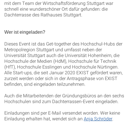
mit dem Team der Wirtschaftsförderung Stuttgart war
schnell eine wunderschöner Ort dafür gefunden: die
Dachterrasse des Rathauses Stuttgart.
Wer ist eingeladen?
Dieses Event ist das Get-together des Hochschul-Hubs der
Metropolregion Stuttgart und umfasst neben der
Universität Stuttgart auch die Universität Hohenheim, die
Hochschule der Medien (HdM), Hochschule für Technik
(HfT), Hochschule Esslingen und Hochschule Nürtingen.
Alle Start-ups, die seit Januar 2020 EXIST gefördert waren,
zurzeit werden oder sich in der Antragsphase von EXIST
befinden, sind eingeladen teilzunehmen.
Auch die Mitarbeitenden der Gründungsbüros an den sechs
Hochschulen sind zum Dachterrassen-Event eingeladen.
Einladungen sind per E-Mail versendet worden. Wer keine
Einladung erhalten hat, wendet sich an
Anja Schröder
.