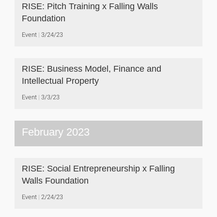
RISE: Pitch Training x Falling Walls
Foundation
Event
3/24/23
RISE: Business Model, Finance and
Intellectual Property
Event
3/3/23
February 2023
RISE: Social Entrepreneurship x Falling
Walls Foundation
Event
2/24/23