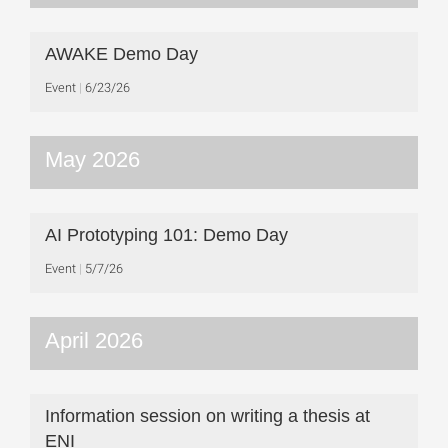
AWAKE Demo Day
Event
6/23/26
May 2026
AI Prototyping 101: Demo Day
Event
5/7/26
April 2026
Information session on writing a thesis at
ENI