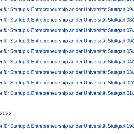
r für Startup & Entrepreneurship an der Universität Stuttgart 09
r für Startup & Entrepreneurship an der Universität Stuttgart 08
r für Startup & Entrepreneurship an der Universität Stuttgart 07
r für Startup & Entrepreneurship an der Universität Stuttgart 06
r für Startup & Entrepreneurship an der Universität Stuttgart 05
r für Startup & Entrepreneurship an der Universität Stuttgart 04
r für Startup & Entrepreneurship an der Universität Stuttgart 03
r für Startup & Entrepreneurship an der Universität Stuttgart 02
r für Startup & Entrepreneurship an der Universität Stuttgart 01
 2022
r für Startup & Entrepreneurship an der Universität Stuttgart 19