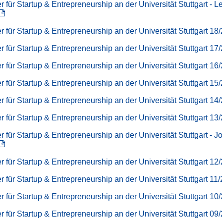
r für Startup & Entrepreneurship an der Universität Stuttgart - L
r für Startup & Entrepreneurship an der Universität Stuttgart 18
r für Startup & Entrepreneurship an der Universität Stuttgart 17
r für Startup & Entrepreneurship an der Universität Stuttgart 16
r für Startup & Entrepreneurship an der Universität Stuttgart 15
r für Startup & Entrepreneurship an der Universität Stuttgart 14
r für Startup & Entrepreneurship an der Universität Stuttgart 13
r für Startup & Entrepreneurship an der Universität Stuttgart - J
r für Startup & Entrepreneurship an der Universität Stuttgart 12
r für Startup & Entrepreneurship an der Universität Stuttgart 11
r für Startup & Entrepreneurship an der Universität Stuttgart 10
r für Startup & Entrepreneurship an der Universität Stuttgart 09