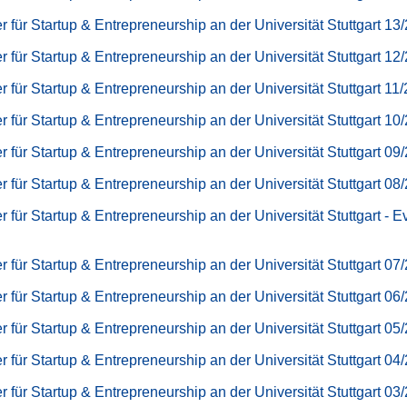
r für Startup & Entrepreneurship an der Universität Stuttgart 13
r für Startup & Entrepreneurship an der Universität Stuttgart 12
r für Startup & Entrepreneurship an der Universität Stuttgart 11
r für Startup & Entrepreneurship an der Universität Stuttgart 10
r für Startup & Entrepreneurship an der Universität Stuttgart 09
r für Startup & Entrepreneurship an der Universität Stuttgart 08
r für Startup & Entrepreneurship an der Universität Stuttgart - E
r für Startup & Entrepreneurship an der Universität Stuttgart 07
r für Startup & Entrepreneurship an der Universität Stuttgart 06
r für Startup & Entrepreneurship an der Universität Stuttgart 05
r für Startup & Entrepreneurship an der Universität Stuttgart 04
r für Startup & Entrepreneurship an der Universität Stuttgart 03