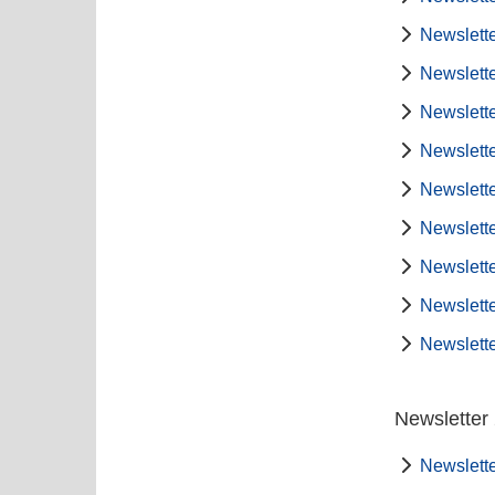
Newslette
Newslette
Newslette
Newslette
Newslette
Newslette
Newslette
Newslette
Newslette
Newsletter
Newslette