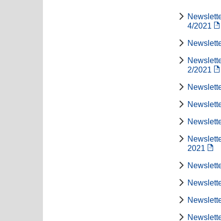
Newslette
4/2021
Newslette
Newslette
2/2021
Newslette
Newslette
Newslette
Newslette
2021
Newslette
Newslette
Newslette
Newslette