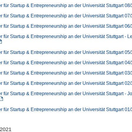
r für Startup & Entrepreneurship an der Universität Stuttgart 08
r für Startup & Entrepreneurship an der Universität Stuttgart 07
r für Startup & Entrepreneurship an der Universität Stuttgart 06
r für Startup & Entrepreneurship an der Universität Stuttgart - L
r für Startup & Entrepreneurship an der Universität Stuttgart 05
r für Startup & Entrepreneurship an der Universität Stuttgart 04
r für Startup & Entrepreneurship an der Universität Stuttgart 03
r für Startup & Entrepreneurship an der Universität Stuttgart 02
r für Startup & Entrepreneurship an der Universität Stuttgart - J
r für Startup & Entrepreneurship an der Universität Stuttgart 01
 2021