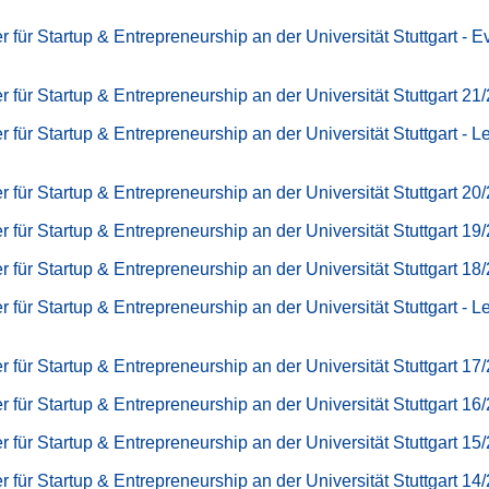
r für Startup & Entrepreneurship an der Universität Stuttgart - E
r für Startup & Entrepreneurship an der Universität Stuttgart 21
r für Startup & Entrepreneurship an der Universität Stuttgart - L
r für Startup & Entrepreneurship an der Universität Stuttgart 20
r für Startup & Entrepreneurship an der Universität Stuttgart 19
r für Startup & Entrepreneurship an der Universität Stuttgart 18
r für Startup & Entrepreneurship an der Universität Stuttgart - L
r für Startup & Entrepreneurship an der Universität Stuttgart 17
r für Startup & Entrepreneurship an der Universität Stuttgart 16
r für Startup & Entrepreneurship an der Universität Stuttgart 15
r für Startup & Entrepreneurship an der Universität Stuttgart 14