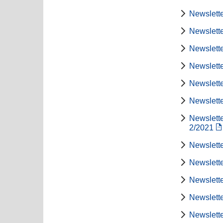
Newslette
Newslette
Newslette
Newslette
Newslette
Newslette
Newslette
2/2021
Newslette
Newslette
Newslette
Newslette
Newslette