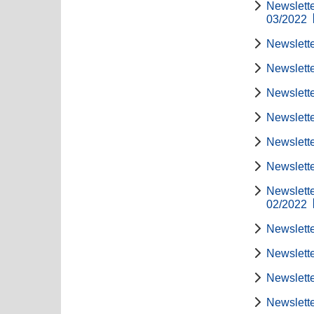
Newslette
03/2022
Newslette
Newslette
Newslette
Newslette
Newslette
Newslette
Newslette
02/2022
Newslette
Newslette
Newslette
Newslette