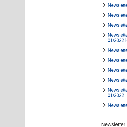
Newslette
Newslette
Newslette
Newslette
01/2022
Newslette
Newslette
Newslette
Newslette
Newslette
01/2022
Newslette
Newsletter