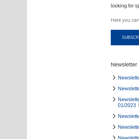
looking for s
Here you can 
SUBSCR
Newsletter
Newslette
Newslette
Newslette
01/2023
Newslette
Newslette
Newslette