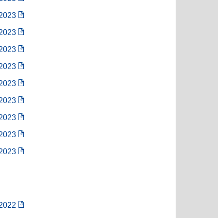
/2023
/2023
/2023
/2023
/2023
/2023
/2023
/2023
/2023
/2022