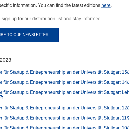
pecific information. You can find the latest editions
here
.
sign up for our distribution list and stay informed:
IBE TO OUR NEWSLETTER
 2023
r für Startup & Entrepreneurship an der Universität Stuttgart 15
r für Startup & Entrepreneurship an der Universität Stuttgart 14
r für Startup & Entrepreneurship an der Universität Stuttgart Le
r für Startup & Entrepreneurship an der Universität Stuttgart 12
r für Startup & Entrepreneurship an der Universität Stuttgart 11
r für Startup & Entrepreneurship an der Universität Stuttgart 10