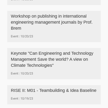
Workshop on publishing in international
engineering management journals by Prof.
Brem
Event
10/20/23
Keynote "Can Engineering and Technology
Management Save the world? A view on
Climate Technologies"
Event
10/20/23
RISE II: M01 - Teambuilding & Idea Baseline
Event
10/19/23