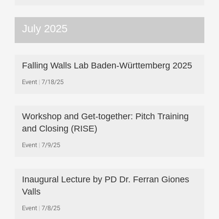
July 2025
Falling Walls Lab Baden-Württemberg 2025
Event
7/18/25
Workshop and Get-together: Pitch Training
and Closing (RISE)
Event
7/9/25
Inaugural Lecture by PD Dr. Ferran Giones
Valls
Event
7/8/25