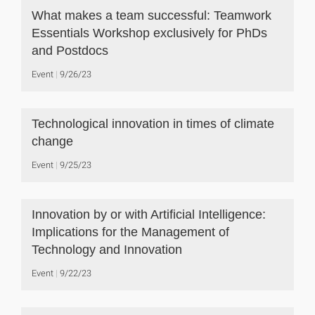
What makes a team successful: Teamwork
Essentials Workshop exclusively for PhDs
and Postdocs
Event
9/26/23
Technological innovation in times of climate
change
Event
9/25/23
Innovation by or with Artificial Intelligence:
Implications for the Management of
Technology and Innovation
Event
9/22/23