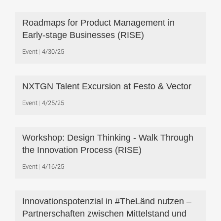
Roadmaps for Product Management in
Early-stage Businesses (RISE)
Event
4/30/25
NXTGN Talent Excursion at Festo & Vector
Event
4/25/25
Workshop: Design Thinking - Walk Through
the Innovation Process (RISE)
Event
4/16/25
Innovationspotenzial in #TheLänd nutzen –
Partnerschaften zwischen Mittelstand und