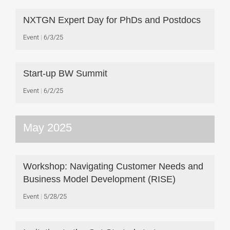
NXTGN Expert Day for PhDs and Postdocs
Event
6/3/25
Start-up BW Summit
Event
6/2/25
May 2025
Workshop: Navigating Customer Needs and
Business Model Development (RISE)
Event
5/28/25