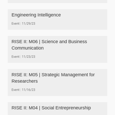
Engineering Intelligence
Event
11/29/23
RISE II: M06 | Science and Business
Communication
Event
11/23/23
RISE II: M05 | Strategic Management for
Researchers
Event
11/16/23
RISE II: M04 | Social Entrepreneurship