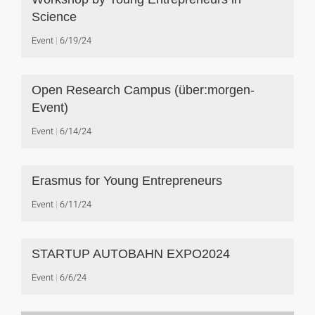
Science
Event
6/19/24
Open Research Campus (über:morgen-
Event)
Event
6/14/24
Erasmus for Young Entrepreneurs
Event
6/11/24
STARTUP AUTOBAHN EXPO2024
Event
6/6/24