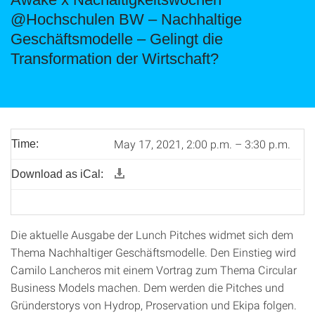
@Hochschulen BW – Nachhaltige
Geschäftsmodelle – Gelingt die
Transformation der Wirtschaft?
May 17, 2021, 2:00 p.m. – 3:30 p.m.
Time:
Download as iCal:
Die aktuelle Ausgabe der Lunch Pitches widmet sich dem
Thema Nachhaltiger Geschäftsmodelle. Den Einstieg wird
Camilo Lancheros mit einem Vortrag zum Thema Circular
Business Models machen. Dem werden die Pitches und
Gründerstorys von Hydrop, Proservation und Ekipa folgen.