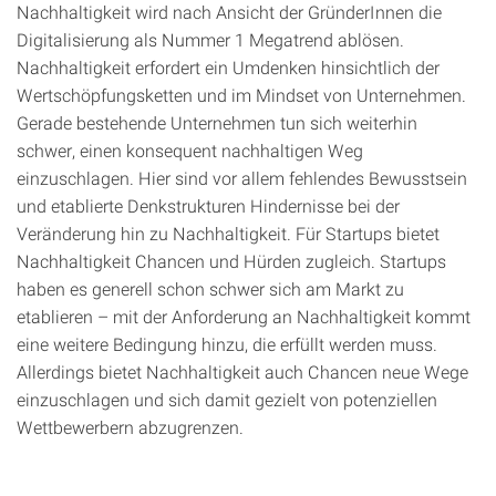
Nachhaltigkeit wird nach Ansicht der GründerInnen die
Digitalisierung als Nummer 1 Megatrend ablösen.
Nachhaltigkeit erfordert ein Umdenken hinsichtlich der
Wertschöpfungsketten und im Mindset von Unternehmen.
Gerade bestehende Unternehmen tun sich weiterhin
schwer, einen konsequent nachhaltigen Weg
einzuschlagen. Hier sind vor allem fehlendes Bewusstsein
und etablierte Denkstrukturen Hindernisse bei der
Veränderung hin zu Nachhaltigkeit. Für Startups bietet
Nachhaltigkeit Chancen und Hürden zugleich. Startups
haben es generell schon schwer sich am Markt zu
etablieren – mit der Anforderung an Nachhaltigkeit kommt
eine weitere Bedingung hinzu, die erfüllt werden muss.
Allerdings bietet Nachhaltigkeit auch Chancen neue Wege
einzuschlagen und sich damit gezielt von potenziellen
Wettbewerbern abzugrenzen.