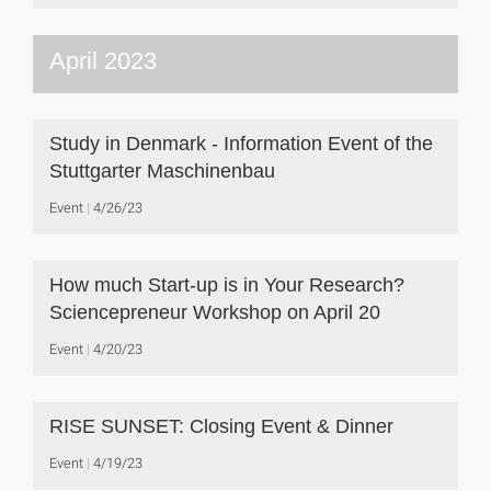
April 2023
Study in Denmark - Information Event of the
Stuttgarter Maschinenbau
Event
4/26/23
How much Start-up is in Your Research?
Sciencepreneur Workshop on April 20
Event
4/20/23
RISE SUNSET: Closing Event & Dinner
Event
4/19/23