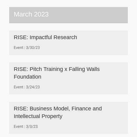
March 2023
RISE: Impactful Research
Event
3/30/23
RISE: Pitch Training x Falling Walls
Foundation
Event
3/24/23
RISE: Business Model, Finance and
Intellectual Property
Event
3/3/23