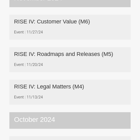
RISE IV: Customer Value (M6)
Event
11/27/24
RISE IV: Roadmaps and Releases (M5)
Event
11/20/24
RISE IV: Legal Matters (M4)
Event
11/13/24
October 2024