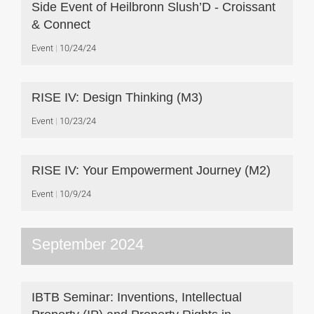
Side Event of Heilbronn Slush’D - Croissant
& Connect
Event
10/24/24
RISE IV: Design Thinking (M3)
Event
10/23/24
RISE IV: Your Empowerment Journey (M2)
Event
10/9/24
September 2024
IBTB Seminar: Inventions, Intellectual