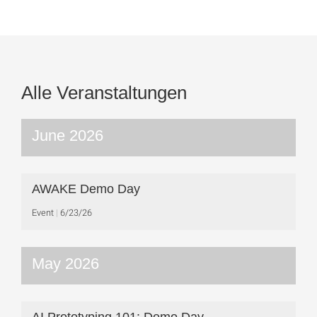
Alle Veranstaltungen
June 2026
AWAKE Demo Day
Event
6/23/26
May 2026