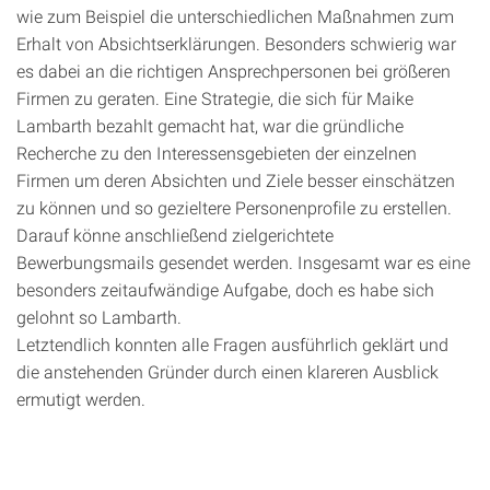
wie zum Beispiel die unterschiedlichen Maßnahmen zum
Erhalt von Absichtserklärungen. Besonders schwierig war
es dabei an die richtigen Ansprechpersonen bei größeren
Firmen zu geraten. Eine Strategie, die sich für Maike
Lambarth bezahlt gemacht hat, war die gründliche
Recherche zu den Interessensgebieten der einzelnen
Firmen um deren Absichten und Ziele besser einschätzen
zu können und so gezieltere Personenprofile zu erstellen.
Darauf könne anschließend zielgerichtete
Bewerbungsmails gesendet werden. Insgesamt war es eine
besonders zeitaufwändige Aufgabe, doch es habe sich
gelohnt so Lambarth.
Letztendlich konnten alle Fragen ausführlich geklärt und
die anstehenden Gründer durch einen klareren Ausblick
ermutigt werden.