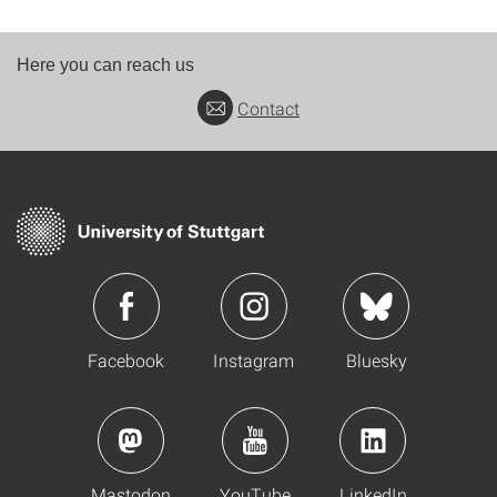
Here you can reach us
Contact
Facebook
Instagram
Bluesky
Mastodon
YouTube
LinkedIn