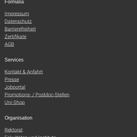
Formalia
Impressum
Datenschutz
Barrierefreiheit
Zertifikate
AGB
Services
Kontakt & Anfahrt
Presse
Jobportal
Promotions- / Postdoc-Stellen
Uni-Shop
Organisation
Rektorat