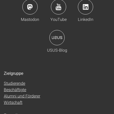
Mastodon
YouTube
LinkedIn
USUS-Blog
Zielgruppe
Studierende
Beschäftigte
Alumni und Förderer
Wirtschaft