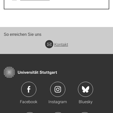
So erreichen Sie uns
Kontakt
Facebook
Instagram
Bluesky