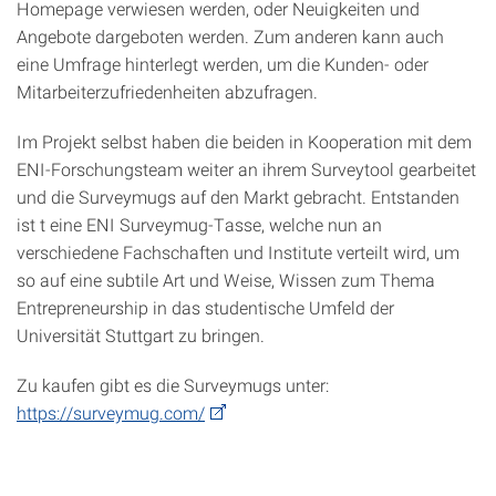
Homepage verwiesen werden, oder Neuigkeiten und
Angebote dargeboten werden. Zum anderen kann auch
eine Umfrage hinterlegt werden, um die Kunden- oder
Mitarbeiterzufriedenheiten abzufragen.
Im Projekt selbst haben die beiden in Kooperation mit dem
ENI-Forschungsteam weiter an ihrem Surveytool gearbeitet
und die Surveymugs auf den Markt gebracht. Entstanden
ist t eine ENI Surveymug-Tasse, welche nun an
verschiedene Fachschaften und Institute verteilt wird, um
so auf eine subtile Art und Weise, Wissen zum Thema
Entrepreneurship in das studentische Umfeld der
Universität Stuttgart zu bringen.
Zu kaufen gibt es die Surveymugs unter:
https://surveymug.com/