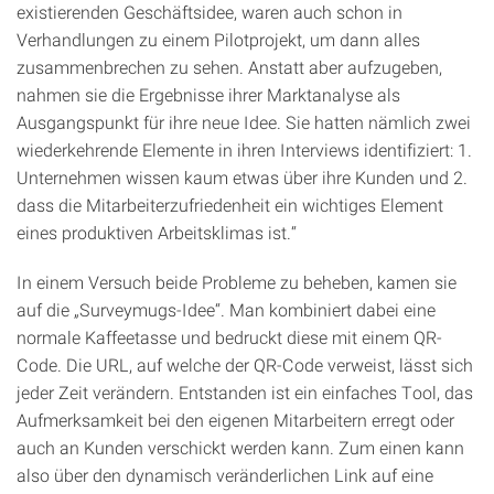
existierenden Geschäftsidee, waren auch schon in
Verhandlungen zu einem Pilotprojekt, um dann alles
zusammenbrechen zu sehen. Anstatt aber aufzugeben,
nahmen sie die Ergebnisse ihrer Marktanalyse als
Ausgangspunkt für ihre neue Idee. Sie hatten nämlich zwei
wiederkehrende Elemente in ihren Interviews identifiziert: 1.
Unternehmen wissen kaum etwas über ihre Kunden und 2.
dass die Mitarbeiterzufriedenheit ein wichtiges Element
eines produktiven Arbeitsklimas ist.“
In einem Versuch beide Probleme zu beheben, kamen sie
auf die „Surveymugs-Idee“. Man kombiniert dabei eine
normale Kaffeetasse und bedruckt diese mit einem QR-
Code. Die URL, auf welche der QR-Code verweist, lässt sich
jeder Zeit verändern. Entstanden ist ein einfaches Tool, das
Aufmerksamkeit bei den eigenen Mitarbeitern erregt oder
auch an Kunden verschickt werden kann. Zum einen kann
also über den dynamisch veränderlichen Link auf eine