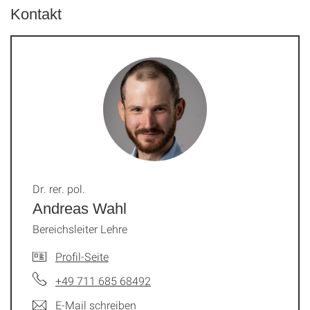
Kontakt
Dr. rer. pol.
Andreas Wahl
Bereichsleiter Lehre
Profil-Seite
+49 711 685 68492
E-Mail schreiben