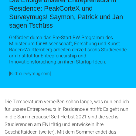
Residence: PeakCorteX und
Surveymugs! Saymon, Patrick und Jan
sagen Tschüss
Gefördert durch das Pre-Start BW Programm des
Ministerium für Wissenschaft, Forschung und Kunst
Baden-Württemberg arbeiten derzeit sechs Studierende
am Institut für Entrepreneurship und
Innovationsforschung an ihren Startup-Ideen.
[Bild: surveymug.com]
Die Temperaturen verheißen schon lange, was nun endlich
für unsere Entrepreneurs in Residence eintrifft: Es geht nun
in die Sommerpause! Seit Herbst 2021 sind die sechs
Studierenden am ENI tätig und entwickeln ihre
Geschäftsideen (weiter). Mit dem Sommer endet das