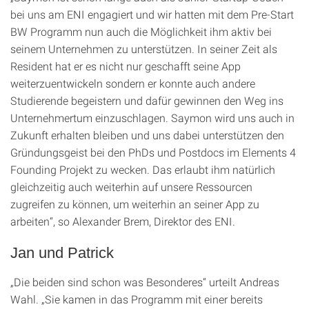
bei uns am ENI engagiert und wir hatten mit dem Pre-Start
BW Programm nun auch die Möglichkeit ihm aktiv bei
seinem Unternehmen zu unterstützen. In seiner Zeit als
Resident hat er es nicht nur geschafft seine App
weiterzuentwickeln sondern er konnte auch andere
Studierende begeistern und dafür gewinnen den Weg ins
Unternehmertum einzuschlagen. Saymon wird uns auch in
Zukunft erhalten bleiben und uns dabei unterstützen den
Gründungsgeist bei den PhDs und Postdocs im Elements 4
Founding Projekt zu wecken. Das erlaubt ihm natürlich
gleichzeitig auch weiterhin auf unsere Ressourcen
zugreifen zu können, um weiterhin an seiner App zu
arbeiten“, so Alexander Brem, Direktor des ENI.
Jan und Patrick
„Die beiden sind schon was Besonderes“ urteilt Andreas
Wahl. „Sie kamen in das Programm mit einer bereits