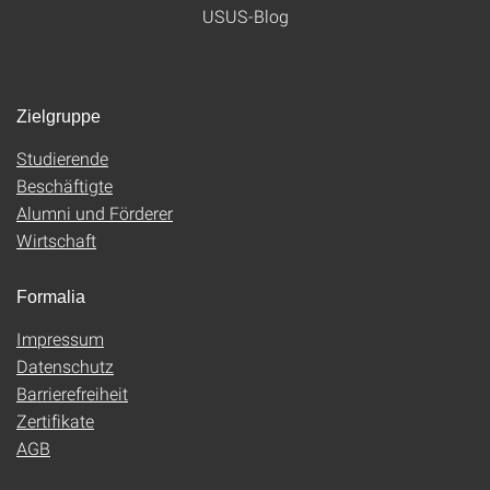
USUS-Blog
Zielgruppe
Studierende
Beschäftigte
Alumni und Förderer
Wirtschaft
Formalia
Impressum
Datenschutz
Barrierefreiheit
Zertifikate
AGB