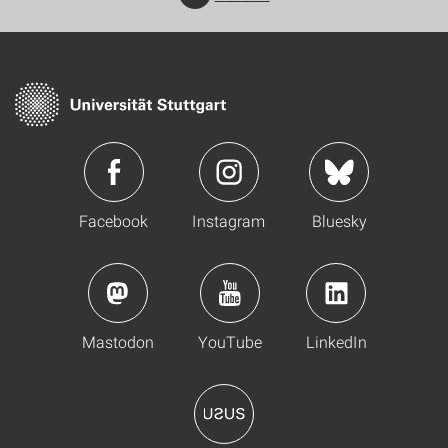
Facebook
Instagram
Bluesky
Mastodon
YouTube
LinkedIn