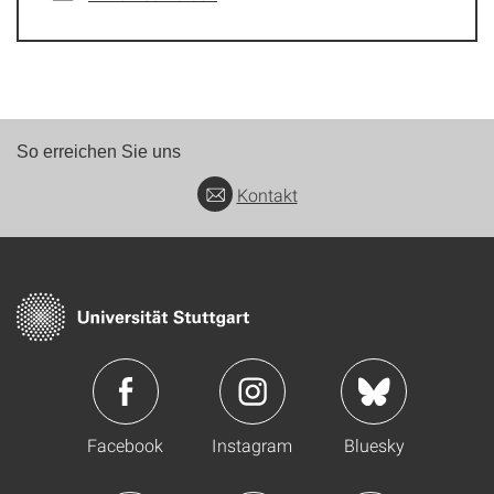
So erreichen Sie uns
Kontakt
Facebook
Instagram
Bluesky