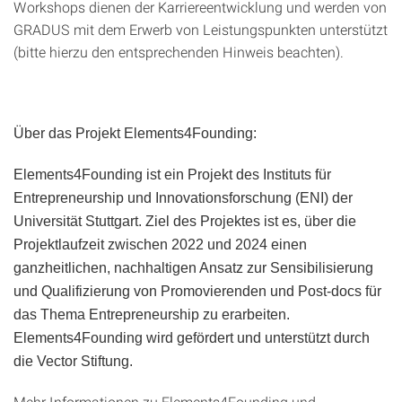
Workshops dienen der Karriereentwicklung und werden von
GRADUS mit dem Erwerb von Leistungspunkten unterstützt
(bitte hierzu den entsprechenden Hinweis beachten).
Über das Projekt Elements4Founding:
Elements4Founding ist ein Projekt des Instituts für
Entrepreneurship und Innovationsforschung (ENI) der
Universität Stuttgart. Ziel des Projektes ist es, über die
Projektlaufzeit zwischen 2022 und 2024 einen
ganzheitlichen, nachhaltigen Ansatz zur Sensibilisierung
und Qualifizierung von Promovierenden und Post-docs für
das Thema Entrepreneurship zu erarbeiten.
Elements4Founding wird gefördert und unterstützt durch
die Vector Stiftung.
Mehr Informationen zu Elements4Founding und