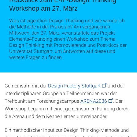
Workshop am 27. März
Was ist eigentlich Design Thinking und wie wende ich
die Methode in der Praxis an? Am vergangenen
Mittwoch, den 27. März, veranstaltete das Projekt
Elements4Founding einen Workshop zum Thema
Design Thinking mit Promovierende und Post-docs der
Universität Stuttgart, um Antworten auf diese und
weitere Fragen zu finden.
Gemeinsam mit der
Design Factory Stuttgart
und der
interdisziplinären Gruppe an Teilnehmenden war der
Treffpunkt am Forschungscampus
ARENA2036
. Der
Workshop begann mit einer gemeinsamen Führung durch
die Arena und dem Kennenlernen untereinander.
Ein methodischer Input zur Design Thinking-Methode und