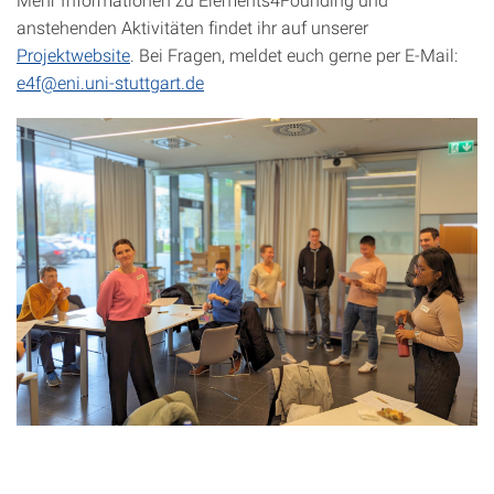
anstehenden Aktivitäten findet ihr auf unserer
Projektwebsite
. Bei Fragen, meldet euch gerne per E-Mail:
e4f@eni.uni-stuttgart.de