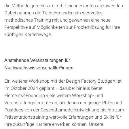
die Methode gemeinsam mit Gleichgesinnten anzuwenden.
Dabei nahmen die Teilnehmenden ein wertvolles
methodisches Training mit und gewannen eine neue
Perspektive auf Möglichkeiten zur Problemlösung für ihre
künftigen Karrierewege.
Anstehende Veranstaltungen für
Nachwuchswissenschaftler*innen:
Ein weiterer Workshop mit der Design Factory Stuttgart ist
im Oktober 2024 geplant – darüber hinaus bietet
Elements4Founding viele weitere Workshop- und
Veranstaltungsformate an, bei denen neugierige PhDs und
Postdocs von der Geschäftsmodellentwicklung bis hin zum
Präsentationstraining wertvolle Erfahrungen und Skills für
ihre zukünftige Karriere erwerben können. Unsere