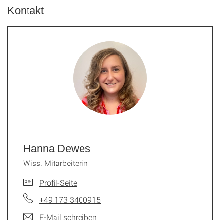
Kontakt
Hanna Dewes
Wiss. Mitarbeiterin
Profil-Seite
+49 173 3400915
E-Mail schreiben