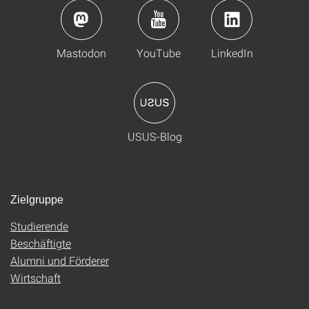
Mastodon
YouTube
LinkedIn
USUS-Blog
Zielgruppe
Studierende
Beschäftigte
Alumni und Förderer
Wirtschaft