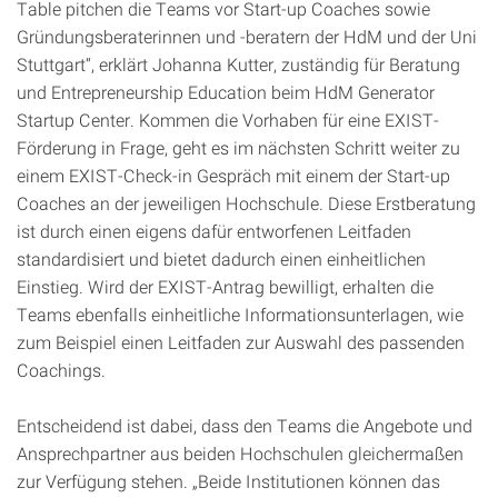
Table pitchen die Teams vor Start-up Coaches sowie
Gründungsberaterinnen und -beratern der HdM und der Uni
Stuttgart“, erklärt Johanna Kutter, zuständig für Beratung
und Entrepreneurship Education beim HdM Generator
Startup Center. Kommen die Vorhaben für eine EXIST-
Förderung in Frage, geht es im nächsten Schritt weiter zu
einem EXIST-Check-in Gespräch mit einem der Start-up
Coaches an der jeweiligen Hochschule. Diese Erstberatung
ist durch einen eigens dafür entworfenen Leitfaden
standardisiert und bietet dadurch einen einheitlichen
Einstieg. Wird der EXIST-Antrag bewilligt, erhalten die
Teams ebenfalls einheitliche Informationsunterlagen, wie
zum Beispiel einen Leitfaden zur Auswahl des passenden
Coachings.
Entscheidend ist dabei, dass den Teams die Angebote und
Ansprechpartner aus beiden Hochschulen gleichermaßen
zur Verfügung stehen. „Beide Institutionen können das