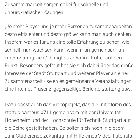
Zusammenarbeit sorgen dabei für schnelle und
unbürokratische Lösungen.
„Je mehr Player und je mehr Personen zusammenarbeiten,
desto effizienter und desto größer kann man auch denken.
Insofern war es für uns eine tolle Erfahrung zu sehen, wie
schnell man wachsen kann, wenn man gemeinsam an
einem Strang zieht“, bringt es Johanna Kutter auf den
Punkt. Besonders gefreut hat sie sich dabei über das große
Interesse der Stadt Stuttgart und weiterer Player an einer
Zusammenarbeit - seien es gemeinsame Veranstaltungen,
eine Internet-Präsenz, gegenseitige Berichterstattung usw.
Dazu passt auch das Videoprojekt, das die Initiatoren des
startup campus 0711 gemeinsam mit der Universität
Hohenheim und der Hochschule für Technik Stuttgart auf
die Beine gestellt haben. So sollen sich noch in diesem
Jahr Studierende zukünftig mit Hilfe eines Video-Tutorials