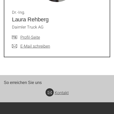
Dr.-Ing.
Laura Rehberg
Daimler Truck AG
Profil-Seite
E-Mail schreiben
So erreichen Sie uns
Kontakt