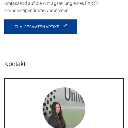
umfassend auf die Antragstellung eines EXIST-
Gründerstipendiums vorbereiten.
ZUM GESAMTEN ARTIKEL
Kontakt