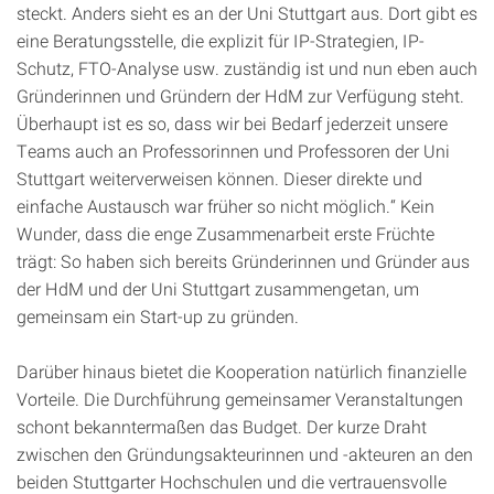
steckt. Anders sieht es an der Uni Stuttgart aus. Dort gibt es
eine Beratungsstelle, die explizit für IP-Strategien, IP-
Schutz, FTO-Analyse usw. zuständig ist und nun eben auch
Gründerinnen und Gründern der HdM zur Verfügung steht.
Überhaupt ist es so, dass wir bei Bedarf jederzeit unsere
Teams auch an Professorinnen und Professoren der Uni
Stuttgart weiterverweisen können. Dieser direkte und
einfache Austausch war früher so nicht möglich.“ Kein
Wunder, dass die enge Zusammenarbeit erste Früchte
trägt: So haben sich bereits Gründerinnen und Gründer aus
der HdM und der Uni Stuttgart zusammengetan, um
gemeinsam ein Start-up zu gründen.
Darüber hinaus bietet die Kooperation natürlich finanzielle
Vorteile. Die Durchführung gemeinsamer Veranstaltungen
schont bekanntermaßen das Budget. Der kurze Draht
zwischen den Gründungsakteurinnen und -akteuren an den
beiden Stuttgarter Hochschulen und die vertrauensvolle