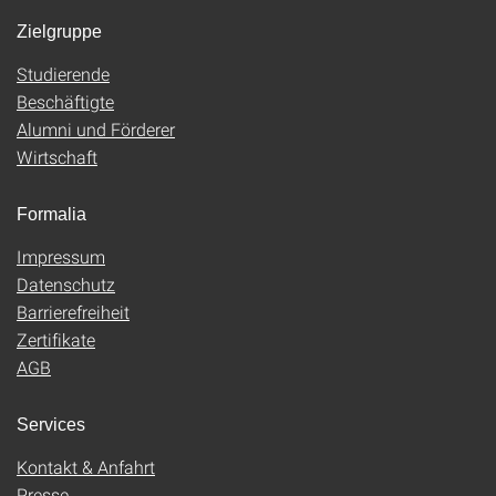
Zielgruppe
Studierende
Beschäftigte
Alumni und Förderer
Wirtschaft
Formalia
Impressum
Datenschutz
Barrierefreiheit
Zertifikate
AGB
Services
Kontakt & Anfahrt
Presse