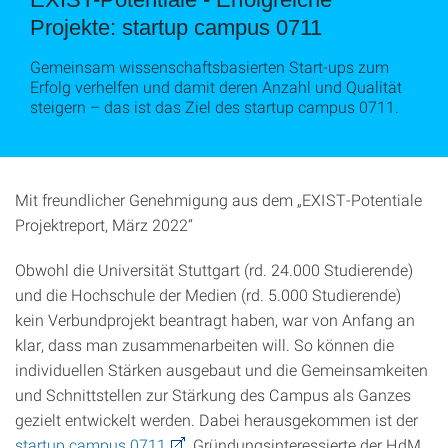
Projekte: startup campus 0711
Gemeinsam wissenschaftsbasierten Start-ups zum
Erfolg verhelfen und damit deren Anzahl und Qualität
steigern – das ist das Ziel des startup campus 0711.
Mit freundlicher Genehmigung aus dem „EXIST-Potentiale
Projektreport, März 2022“
Obwohl die Universität Stuttgart (rd. 24.000 Studierende)
und die Hochschule der Medien (rd. 5.000 Studierende)
kein Verbundprojekt beantragt haben, war von Anfang an
klar, dass man zusammenarbeiten will. So können die
individuellen Stärken ausgebaut und die Gemeinsamkeiten
und Schnittstellen zur Stärkung des Campus als Ganzes
gezielt entwickelt werden. Dabei herausgekommen ist der
startup campus 0711
. Gründungsinteressierte der HdM