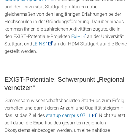
und der Universität Stuttgart profitieren dabei
gleichermaßen von den langjährigen Erfahrungen beider
Hochschulen in der Gründungsförderung. Darüber hinaus
kommen ihnen die zahlreichen Aktivitäten zugute, die in
den EXIST-Potentiale-Projekten
Exi+
an der Universität
Stuttgart und
„EINS"
an der HDM Stuttgart auf die Beine
gestellt werden.
EXIST-Potentiale: Schwerpunkt „Regional
vernetzen“
Gemeinsam wissenschaftsbasierten Start-ups zum Erfolg
verhelfen und damit deren Anzahl und Qualität steigern –
das ist das Ziel des
startup campus 0711
. Nicht zuletzt
soll dabei die Expertise des gesamten regionalen
Ökosystems einbezogen werden, um eine nahtlose