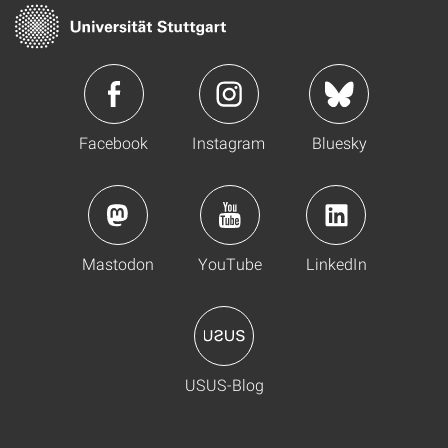
Facebook
Instagram
Bluesky
Mastodon
YouTube
LinkedIn
USUS-Blog