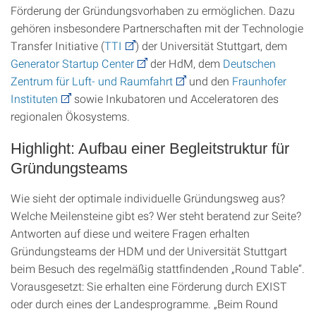
Förderung der Gründungsvorhaben zu ermöglichen. Dazu
gehören insbesondere Partnerschaften mit der Technologie
Transfer Initiative (
TTI
) der Universität Stuttgart, dem
Generator Startup Center
der HdM, dem
Deutschen
Zentrum für Luft- und Raumfahrt
und den
Fraunhofer
Instituten
sowie Inkubatoren und Acceleratoren des
regionalen Ökosystems.
Highlight: Aufbau einer Begleitstruktur für
Gründungsteams
Wie sieht der optimale individuelle Gründungsweg aus?
Welche Meilensteine gibt es? Wer steht beratend zur Seite?
Antworten auf diese und weitere Fragen erhalten
Gründungsteams der HDM und der Universität Stuttgart
beim Besuch des regelmäßig stattfindenden „Round Table“.
Vorausgesetzt: Sie erhalten eine Förderung durch EXIST
oder durch eines der Landesprogramme. „Beim Round