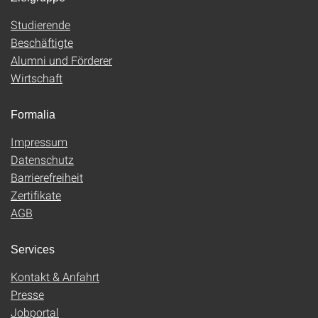
Studierende
Beschäftigte
Alumni und Förderer
Wirtschaft
Formalia
Impressum
Datenschutz
Barrierefreiheit
Zertifikate
AGB
Services
Kontakt & Anfahrt
Presse
Jobportal