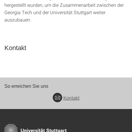
hergestellt wurden, um die Zusammenarbeit zwischen der
Georgia Tech und der Universität Stuttgart weiter
auszubauen.
Kontakt
So erreichen Sie uns
Kontakt