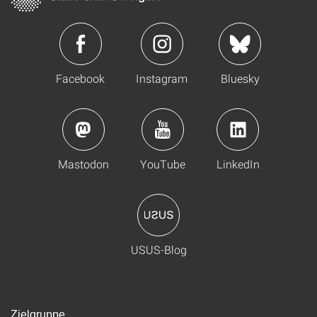
Facebook
Instagram
Bluesky
Mastodon
YouTube
LinkedIn
USUS-Blog
Zielgruppe