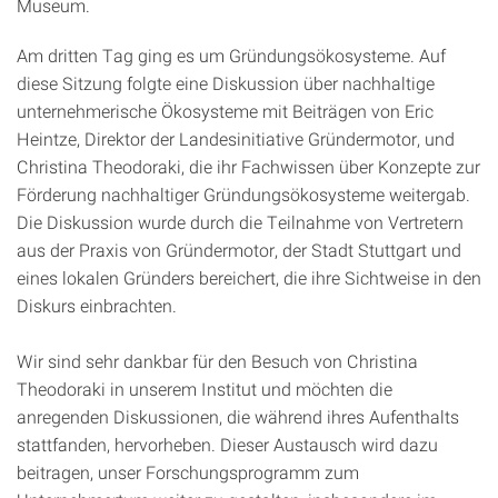
Museum.
Am dritten Tag ging es um Gründungsökosysteme. Auf
diese Sitzung folgte eine Diskussion über nachhaltige
unternehmerische Ökosysteme mit Beiträgen von Eric
Heintze, Direktor der Landesinitiative Gründermotor, und
Christina Theodoraki, die ihr Fachwissen über Konzepte zur
Förderung nachhaltiger Gründungsökosysteme weitergab.
Die Diskussion wurde durch die Teilnahme von Vertretern
aus der Praxis von Gründermotor, der Stadt Stuttgart und
eines lokalen Gründers bereichert, die ihre Sichtweise in den
Diskurs einbrachten.
Wir sind sehr dankbar für den Besuch von Christina
Theodoraki in unserem Institut und möchten die
anregenden Diskussionen, die während ihres Aufenthalts
stattfanden, hervorheben. Dieser Austausch wird dazu
beitragen, unser Forschungsprogramm zum