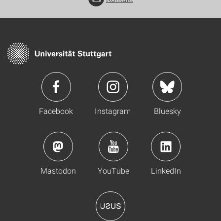
Facebook
Instagram
Bluesky
Mastodon
YouTube
LinkedIn