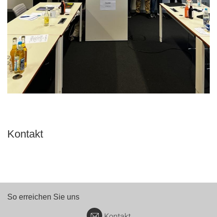
Kontakt
So erreichen Sie uns
Kontakt