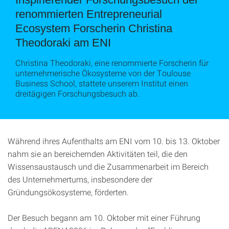
renommierten Entrepreneurial
Ecosystem Forscherin Christina
Theodoraki am ENI
Christina Theodoraki, eine renommierte Forscherin für
unternehmerische Ökosysteme von der Toulouse
Business School, stattete unserem Institut einen
dreitägigen Forschungsbesuch ab.
Während ihres Aufenthalts am ENI vom 10. bis 13. Oktober
nahm sie an bereichernden Aktivitäten teil, die den
Wissensaustausch und die Zusammenarbeit im Bereich
des Unternehmertums, insbesondere der
Gründungsökosysteme, förderten.
Der Besuch begann am 10. Oktober mit einer Führung