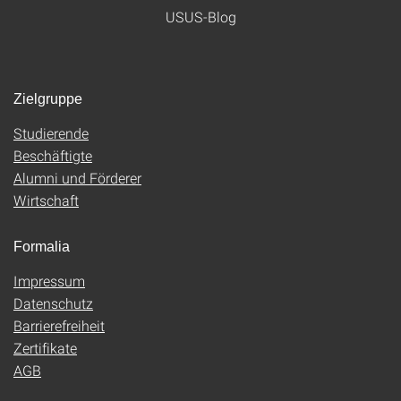
USUS-Blog
Zielgruppe
Studierende
Beschäftigte
Alumni und Förderer
Wirtschaft
Formalia
Impressum
Datenschutz
Barrierefreiheit
Zertifikate
AGB