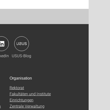
kedIn
USUS-Blog
Organisation
Rektorat
Fakultäten und Institute
Einrichtungen
n
Zentrale Verwaltung