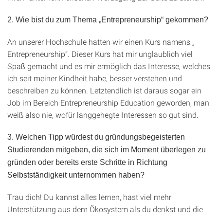
2. Wie bist du zum Thema „Entrepreneurship“ gekommen?
An unserer Hochschule hatten wir einen Kurs namens „
Entrepreneurship“. Dieser Kurs hat mir unglaublich viel
Spaß gemacht und es mir ermöglich das Interesse, welches
ich seit meiner Kindheit habe, besser verstehen und
beschreiben zu können. Letztendlich ist daraus sogar ein
Job im Bereich Entrepreneurship Education geworden, man
weiß also nie, wofür langgehegte Interessen so gut sind.
3. Welchen Tipp würdest du gründungsbegeisterten
Studierenden mitgeben, die sich im Moment überlegen zu
gründen oder bereits erste Schritte in Richtung
Selbstständigkeit unternommen haben?
Trau dich! Du kannst alles lernen, hast viel mehr
Unterstützung aus dem Ökosystem als du denkst und die