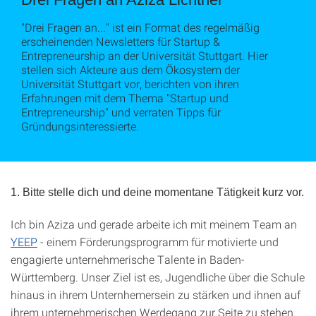
"Drei Fragen an..." ist ein Format des regelmäßig
erscheinenden Newsletters für Startup &
Entrepreneurship an der Universität Stuttgart. Hier
stellen sich Akteure aus dem Ökosystem der
Universität Stuttgart vor, berichten von ihren
Erfahrungen mit dem Thema "Startup und
Entrepreneurship" und verraten Tipps für
Gründungsinteressierte.
1. Bitte stelle dich und deine momentane Tätigkeit kurz vor.
Ich bin Aziza und gerade arbeite ich mit meinem Team an
YEEP
- einem Förderungsprogramm für motivierte und
engagierte unternehmerische Talente in Baden-
Württemberg. Unser Ziel ist es, Jugendliche über die Schule
hinaus in ihrem Unternhemersein zu stärken und ihnen auf
ihrem unternehmerischen Werdegang zur Seite zu stehen.