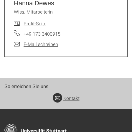
Hanna Dewes
Wiss. Mitarbeiterin
Profil-Seite
+49 173 3400915
E-Mail schreiben
So erreichen Sie uns
Kontakt