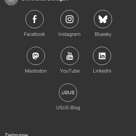
Facebook
Instagram
Bluesky
Mastodon
YouTube
LinkedIn
USUS-Blog
Zielgruppe