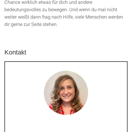
Chance wirklich etwas für dich und andere
bedeutungsvolles zu bewegen. Und wenn du mal nicht
weiter weißt dann frag nach Hilfe, viele Menschen werden
dir gerne zur Seite stehen.
Kontakt