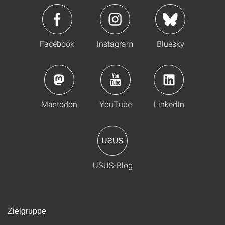
Facebook
Instagram
Bluesky
Mastodon
YouTube
LinkedIn
USUS-Blog
Zielgruppe