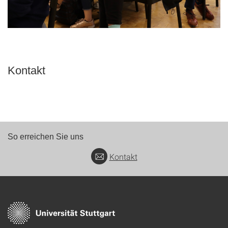
Kontakt
So erreichen Sie uns
Kontakt