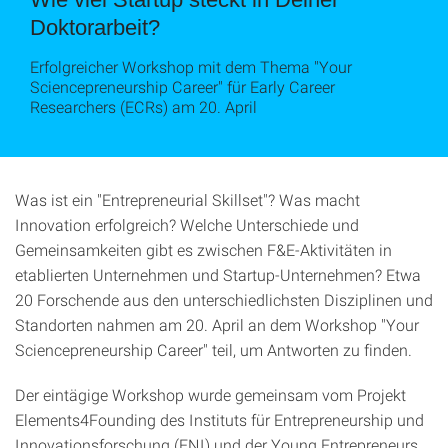
Doktorarbeit?
Erfolgreicher Workshop mit dem Thema "Your
Sciencepreneurship Career" für Early Career
Researchers (ECRs) am 20. April
Was ist ein "Entrepreneurial Skillset"? Was macht
Innovation erfolgreich? Welche Unterschiede und
Gemeinsamkeiten gibt es zwischen F&E-Aktivitäten in
etablierten Unternehmen und Startup-Unternehmen? Etwa
20 Forschende aus den unterschiedlichsten Disziplinen und
Standorten nahmen am 20. April an dem Workshop "Your
Sciencepreneurship Career" teil, um Antworten zu finden.
Der eintägige Workshop wurde gemeinsam vom Projekt
Elements4Founding des Instituts für Entrepreneurship und
Innovationsforschung (ENI) und der Young Entrepreneurs