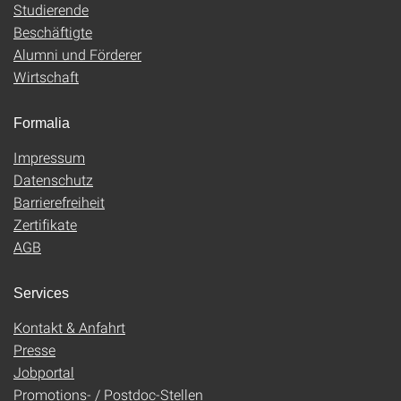
Studierende
Beschäftigte
Alumni und Förderer
Wirtschaft
Formalia
Impressum
Datenschutz
Barrierefreiheit
Zertifikate
AGB
Services
Kontakt & Anfahrt
Presse
Jobportal
Promotions- / Postdoc-Stellen