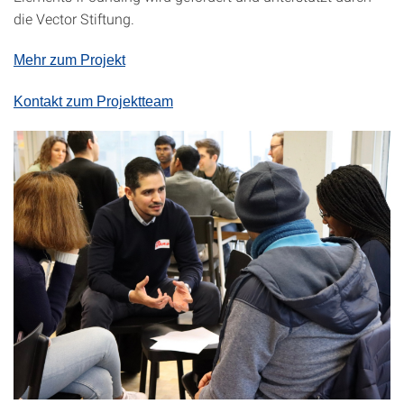
die Vector Stiftung.
Mehr zum Projekt
Kontakt zum Projektteam