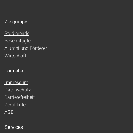
Zielgruppe
Studierende
Beschäftigte
Alumni und Förderer
Wirtschaft
Formalia
Impressum
Datenschutz
Barrierefreiheit
Zertifikate
AGB
Services