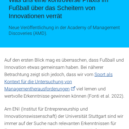
Fußball über das Scheitern von
Innovationen verrät
Neue Veröffentlichung in der Academy of Management
Discoveries (AMD).
Auf den ersten Blick mag es überraschen, dass Fußball und
Innovation etwas gemeinsam haben. Bei näherer
Betrachtung zeigt sich jedoch, dass wir vom
Sport als
Kontext für die Untersuchung von
Managementherausforderungen
viel lernen und
wertvolle Erkenntnisse gewinnen können (Fonti et al. 2022).
Am ENI (Institut für Entrepreneurship und
Innovationswissenschaft) der Universität Stuttgart sind wir
immer auf der Suche nach relevanten Erkenntnissen für