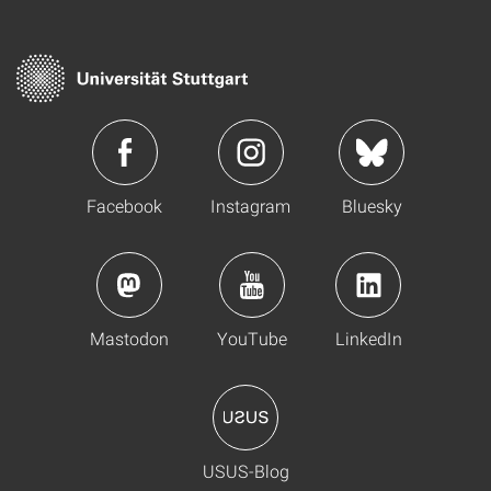
Facebook
Instagram
Bluesky
Mastodon
YouTube
LinkedIn
USUS-Blog