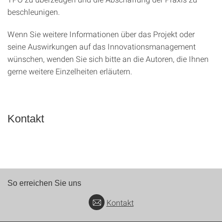
beschleunigen.
Wenn Sie weitere Informationen über das Projekt oder
seine Auswirkungen auf das Innovationsmanagement
wünschen, wenden Sie sich bitte an die Autoren, die Ihnen
gerne weitere Einzelheiten erläutern.
Kontakt
So erreichen Sie uns
Kontakt