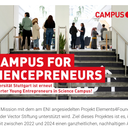
re Mission mit dem am ENI angesiedelten Projekt Elements4Foun
er Vector Stiftung unterstützt wird. Ziel dieses Projektes ist es, 
eit zwischen 2022 und 2024 einen ganzheitlichen, nachhaltigen 