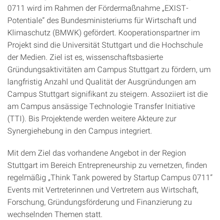
0711 wird im Rahmen der Fördermaßnahme „EXIST-
Potentiale“ des Bundesministeriums für Wirtschaft und
Klimaschutz (BMWK) gefördert. Kooperationspartner im
Projekt sind die Universität Stuttgart und die Hochschule
der Medien. Ziel ist es, wissenschaftsbasierte
Gründungsaktivitäten am Campus Stuttgart zu fördern, um
langfristig Anzahl und Qualität der Ausgründungen am
Campus Stuttgart signifikant zu steigern. Assoziiert ist die
am Campus ansässige Technologie Transfer Initiative
(TTI). Bis Projektende werden weitere Akteure zur
Synergiehebung in den Campus integriert.
Mit dem Ziel das vorhandene Angebot in der Region
Stuttgart im Bereich Entrepreneurship zu vernetzen, finden
regelmäßig „Think Tank powered by Startup Campus 0711“
Events mit Vertreterinnen und Vertretern aus Wirtschaft,
Forschung, Gründungsförderung und Finanzierung zu
wechselnden Themen statt.