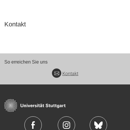
Kontakt
So erreichen Sie uns
Kontakt