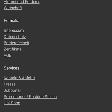
Alumni und Förderer
Wirtschaft
Formalia
Impressum
Datenschutz
Barrierefreiheit
Zertifikate
AGB
Services
Kontakt & Anfahrt
Presse
Jobportal
Promotions- / Postdoc-Stellen
Uni-Shop