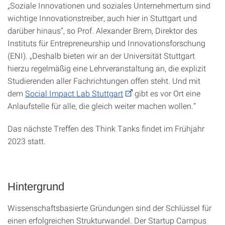
„Soziale Innovationen und soziales Unternehmertum sind
wichtige Innovationstreiber, auch hier in Stuttgart und
darüber hinaus“, so Prof. Alexander Brem, Direktor des
Instituts für Entrepreneurship und Innovationsforschung
(ENI). „Deshalb bieten wir an der Universität Stuttgart
hierzu regelmäßig eine Lehrveranstaltung an, die explizit
Studierenden aller Fachrichtungen offen steht. Und mit
dem
Social Impact Lab Stuttgart
gibt es vor Ort eine
Anlaufstelle für alle, die gleich weiter machen wollen.“
Das nächste Treffen des Think Tanks findet im Frühjahr
2023 statt.
Hintergrund
Wissenschaftsbasierte Gründungen sind der Schlüssel für
einen erfolgreichen Strukturwandel. Der Startup Campus