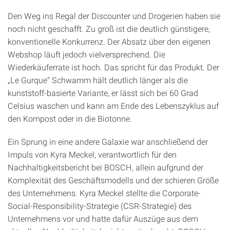
Den Weg ins Regal der Discounter und Drogerien haben sie
noch nicht geschafft. Zu groß ist die deutlich günstigere,
konventionelle Konkurrenz. Der Absatz über den eigenen
Webshop läuft jedoch vielversprechend. Die
Wiederkäuferrate ist hoch. Das spricht für das Produkt. Der
„Le Gurque“ Schwamm hält deutlich länger als die
kunststoff-basierte Variante, er lässt sich bei 60 Grad
Celsius waschen und kann am Ende des Lebenszyklus auf
den Kompost oder in die Biotonne.
Ein Sprung in eine andere Galaxie war anschließend der
Impuls von Kyra Meckel, verantwortlich für den
Nachhaltigkeitsbericht bei BOSCH, allein aufgrund der
Komplexität des Geschäftsmodells und der schieren Größe
des Unternehmens. Kyra Meckel stellte die Corporate-
Social-Responsibility-Strategie (CSR-Strategie) des
Unternehmens vor und hatte dafür Auszüge aus dem