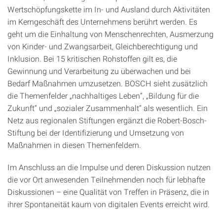
Wertschöpfungskette im In- und Ausland durch Aktivitäten
im Kerngeschäft des Unternehmens berührt werden. Es
geht um die Einhaltung von Menschenrechten, Ausmerzung
von Kinder- und Zwangsarbeit, Gleichberechtigung und
Inklusion. Bei 15 kritischen Rohstoffen gilt es, die
Gewinnung und Verarbeitung zu überwachen und bei
Bedarf Maßnahmen umzusetzen. BOSCH sieht zusätzlich
die Themenfelder „nachhaltiges Leben“, „Bildung für die
Zukunft“ und „sozialer Zusammenhalt“ als wesentlich. Ein
Netz aus regionalen Stiftungen ergänzt die Robert-Bosch-
Stiftung bei der Identifizierung und Umsetzung von
Maßnahmen in diesen Themenfeldern.
Im Anschluss an die Impulse und deren Diskussion nutzen
die vor Ort anwesenden Teilnehmenden noch für lebhafte
Diskussionen – eine Qualität von Treffen in Präsenz, die in
ihrer Spontaneität kaum von digitalen Events erreicht wird.