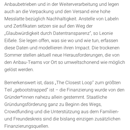
Anbaubetrieben und in der Weiterverarbeitung und legen
auch an die Verpackung und den Versand eine hohe
Messlatte bezüglich Nachhaltigkeit. Anstelle von Labeln
und Zertifikaten setzen sie auf den Weg der
„Glaubwürdigkeit durch Datentransparenz“, so Leonie
Eißele. Sie legen offen, was sie wo und wie tun, erfassen
diese Daten und modellieren ihren Impact. Die trockenen
Sommer stellen aktuell neue Herausforderungen, die von
den Anbau-Teams vor Ort so umweltschonend wie möglich
gelöst werden.
Bemerkenswert ist, dass „The Closest Loop“ zum größten
Teil „gebootstrapped“ ist – die Finanzierung wurde von den
Gründer*innen nahezu allein gestemmt. Staatliche
Gründungsförderung ganz zu Beginn des Wegs,
Crowdfunding und die Unterstützung aus dem Familien-
und Freundeskreis sind die bislang einzigen zusätzlichen
Finanzierungsquellen.