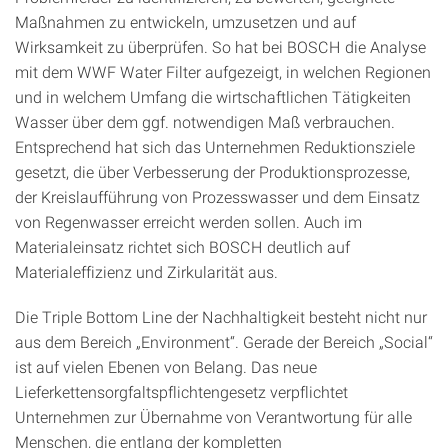
Maßnahmen zu entwickeln, umzusetzen und auf
Wirksamkeit zu überprüfen. So hat bei BOSCH die Analyse
mit dem WWF Water Filter aufgezeigt, in welchen Regionen
und in welchem Umfang die wirtschaftlichen Tätigkeiten
Wasser über dem ggf. notwendigen Maß verbrauchen.
Entsprechend hat sich das Unternehmen Reduktionsziele
gesetzt, die über Verbesserung der Produktionsprozesse,
der Kreislaufführung von Prozesswasser und dem Einsatz
von Regenwasser erreicht werden sollen. Auch im
Materialeinsatz richtet sich BOSCH deutlich auf
Materialeffizienz und Zirkularität aus.
Die Triple Bottom Line der Nachhaltigkeit besteht nicht nur
aus dem Bereich „Environment“. Gerade der Bereich „Social“
ist auf vielen Ebenen von Belang. Das neue
Lieferkettensorgfaltspflichtengesetz verpflichtet
Unternehmen zur Übernahme von Verantwortung für alle
Menschen, die entlang der kompletten