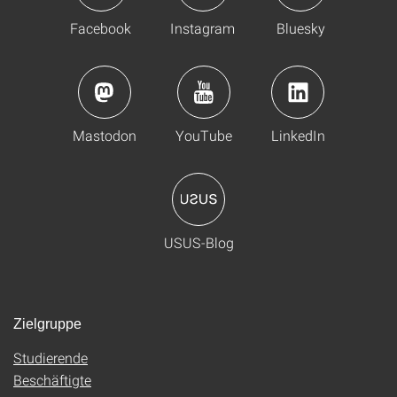
Facebook
Instagram
Bluesky
Mastodon
YouTube
LinkedIn
USUS-Blog
Zielgruppe
Studierende
Beschäftigte