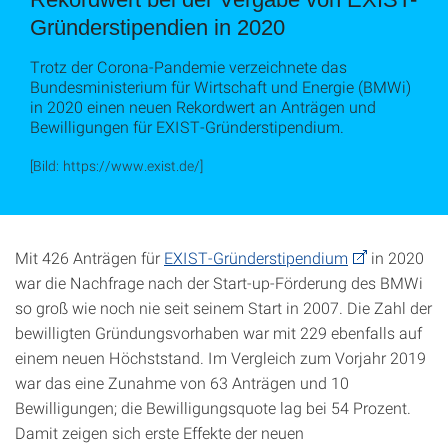
Gründerstipendien in 2020
Trotz der Corona-Pandemie verzeichnete das
Bundesministerium für Wirtschaft und Energie (BMWi)
in 2020 einen neuen Rekordwert an Anträgen und
Bewilligungen für EXIST-Gründerstipendium.
[Bild: https://www.exist.de/]
Mit 426 Anträgen für
EXIST-Gründerstipendium
in 2020
war die Nachfrage nach der Start-up-Förderung des BMWi
so groß wie noch nie seit seinem Start in 2007. Die Zahl der
bewilligten Gründungsvorhaben war mit 229 ebenfalls auf
einem neuen Höchststand. Im Vergleich zum Vorjahr 2019
war das eine Zunahme von 63 Anträgen und 10
Bewilligungen; die Bewilligungsquote lag bei 54 Prozent.
Damit zeigen sich erste Effekte der neuen