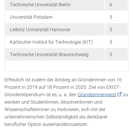
Technische Universität Berlin
6
Universität Potsdam
5
Leibniz Universität Hannover
5
Karlsruher Institut für Technologie (KIT)
5
Technische Universität Braunschweig
5
Erfreulich ist zudem der Anstieg an Gründerinnen von 16
Prozent in 2019 auf 18 Prozent in 2020. Ziel von EXIST-
Gründerstipendium ist es, u. a. den
Gründerinnengeist
zu
wecken und Studentinnen, Absolventinnen und
Wissenschaftlerinnen zu motivieren, sich mit der
unternehmerischen Selbständigkeit als denkbarer
beruflicher Option auseinanderzusetzen.