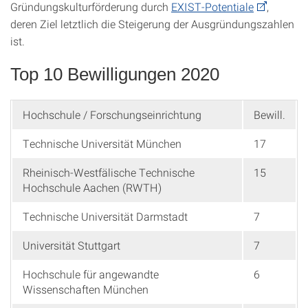
Gründungskulturförderung durch
EXIST-Potentiale
,
deren Ziel letztlich die Steigerung der Ausgründungszahlen
ist.
Top 10 Bewilligungen 2020
Hochschule / Forschungseinrichtung
Bewill.
Technische Universität München
17
Rheinisch-Westfälische Technische
15
Hochschule Aachen (RWTH)
Technische Universität Darmstadt
7
Universität Stuttgart
7
Hochschule für angewandte
6
Wissenschaften München