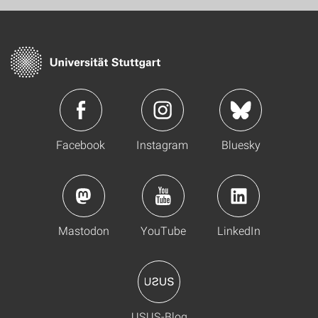
Facebook
Instagram
Bluesky
Mastodon
YouTube
LinkedIn
USUS-Blog