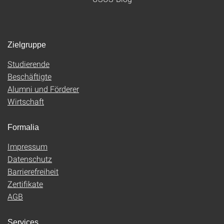
Zielgruppe
Studierende
Beschäftigte
Alumni und Förderer
Wirtschaft
Formalia
Impressum
Datenschutz
Barrierefreiheit
Zertifikate
AGB
Services