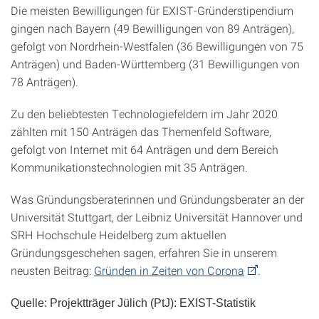
Die meisten Bewilligungen für EXIST-Gründerstipendium
gingen nach Bayern (49 Bewilligungen von 89 Anträgen),
gefolgt von Nordrhein-Westfalen (36 Bewilligungen von 75
Anträgen) und Baden-Württemberg (31 Bewilligungen von
78 Anträgen).
Zu den beliebtesten Technologiefeldern im Jahr 2020
zählten mit 150 Anträgen das Themenfeld Software,
gefolgt von Internet mit 64 Anträgen und dem Bereich
Kommunikationstechnologien mit 35 Anträgen.
Was Gründungsberaterinnen und Gründungsberater an der
Universität Stuttgart, der Leibniz Universität Hannover und
SRH Hochschule Heidelberg zum aktuellen
Gründungsgeschehen sagen, erfahren Sie in unserem
neusten Beitrag:
Gründen in Zeiten von Corona
.
Quelle: Projektträger Jülich (PtJ): EXIST-Statistik