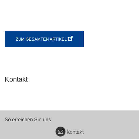
ZUM GESAMTEN ARTIKEL
Kontakt
So erreichen Sie uns
Kontakt