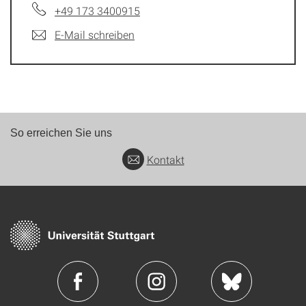
+49 173 3400915
E-Mail schreiben
So erreichen Sie uns
Kontakt