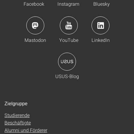
Facebook
Instagram
Bluesky
Mastodon
YouTube
LinkedIn
USUS-Blog
Zielgruppe
Studierende
Beschäftigte
Alumni und Förderer