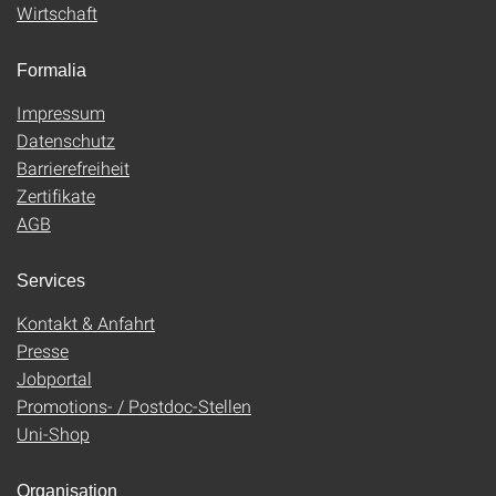
Wirtschaft
Formalia
Impressum
Datenschutz
Barrierefreiheit
Zertifikate
AGB
Services
Kontakt & Anfahrt
Presse
Jobportal
Promotions- / Postdoc-Stellen
Uni-Shop
Organisation