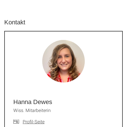
Kontakt
Hanna Dewes
Wiss. Mitarbeiterin
Profil-Seite