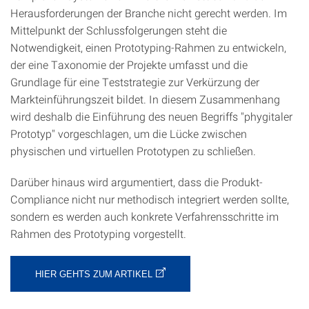
Herausforderungen der Branche nicht gerecht werden. Im
Mittelpunkt der Schlussfolgerungen steht die
Notwendigkeit, einen Prototyping-Rahmen zu entwickeln,
der eine Taxonomie der Projekte umfasst und die
Grundlage für eine Teststrategie zur Verkürzung der
Markteinführungszeit bildet. In diesem Zusammenhang
wird deshalb die Einführung des neuen Begriffs "phygitaler
Prototyp" vorgeschlagen, um die Lücke zwischen
physischen und virtuellen Prototypen zu schließen.
Darüber hinaus wird argumentiert, dass die Produkt-
Compliance nicht nur methodisch integriert werden sollte,
sondern es werden auch konkrete Verfahrensschritte im
Rahmen des Prototyping vorgestellt.
HIER GEHTS ZUM ARTIKEL