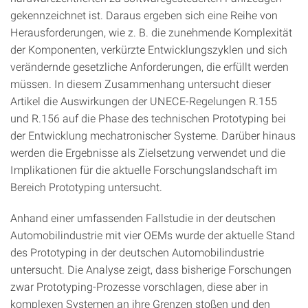
gekennzeichnet ist. Daraus ergeben sich eine Reihe von
Herausforderungen, wie z. B. die zunehmende Komplexität
der Komponenten, verkürzte Entwicklungszyklen und sich
verändernde gesetzliche Anforderungen, die erfüllt werden
müssen. In diesem Zusammenhang untersucht dieser
Artikel die Auswirkungen der UNECE-Regelungen R.155
und R.156 auf die Phase des technischen Prototyping bei
der Entwicklung mechatronischer Systeme. Darüber hinaus
werden die Ergebnisse als Zielsetzung verwendet und die
Implikationen für die aktuelle Forschungslandschaft im
Bereich Prototyping untersucht.
Anhand einer umfassenden Fallstudie in der deutschen
Automobilindustrie mit vier OEMs wurde der aktuelle Stand
des Prototyping in der deutschen Automobilindustrie
untersucht. Die Analyse zeigt, dass bisherige Forschungen
zwar Prototyping-Prozesse vorschlagen, diese aber in
komplexen Systemen an ihre Grenzen stoßen und den