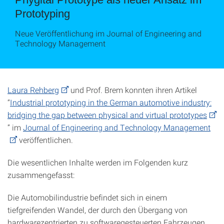
Prototyping
Neue Veröffentlichung im Journal of Engineering and
Technology Management
Laura Rehberg
und Prof. Brem konnten ihren Artikel
“
Industrial prototyping in the German automotive industry:
bridging the gap between physical and virtual prototypes
” im
Journal of Engineering and Technology Management
veröffentlichen.
Die wesentlichen Inhalte werden im Folgenden kurz
zusammengefasst:
Die Automobilindustrie befindet sich in einem
tiefgreifenden Wandel, der durch den Übergang von
hardwarezentrierten zu softwaregesteuerten Fahrzeugen