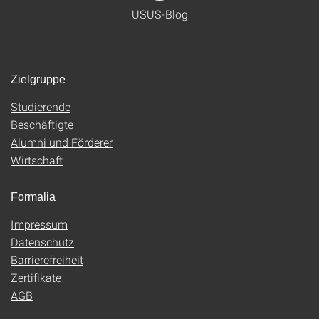
USUS-Blog
Zielgruppe
Studierende
Beschäftigte
Alumni und Förderer
Wirtschaft
Formalia
Impressum
Datenschutz
Barrierefreiheit
Zertifikate
AGB