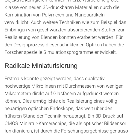
Klasse von neuen 3D-druckbaren Materialien durch die
Kombination von Polymeren und Nanopartikeln
verwirklicht. Auch weitere Techniken wie zum Beispiel das
Einbringen von geschwärzten absorbierenden Stoffen zur
Realisierung von Blenden konnten erarbeitet werden. Für
den Designprozess dieser sehr kleinen Optiken haben die
Forscher spezielle Simulationsprogramme entwickelt.
Radikale Miniaturisierung
Erstmals konnte gezeigt werden, dass qualitativ
hochwertige Mikrolinsen mit Durchmessern von wenigen
Mikrometern direkt auf Glasfasern aufgedruckt werden
können. Dies ermöglichte die Realisierung eines völlig
neuartigen optischen Endoskops, das weit über den
früheren Stand der Technik herausragt. Ein 3D-Druck auf
CMOS Miniatur-Kamerachips, die als optischer Bildsensor
funktionieren, ist durch die Forschungsergebnisse genauso