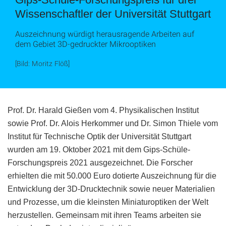
Wissenschaftler der Universität Stuttgart
Auszeichnung würdigt herausragende Arbeiten auf
dem Gebiet 3D-gedruckter Mikrooptiken
[Bild: Moritz Flöß]
Prof. Dr. Harald Gießen vom 4. Physikalischen Institut
sowie Prof. Dr. Alois Herkommer und Dr. Simon Thiele vom
Institut für Technische Optik der Universität Stuttgart
wurden am 19. Oktober 2021 mit dem Gips-Schüle-
Forschungspreis 2021 ausgezeichnet. Die Forscher
erhielten die mit 50.000 Euro dotierte Auszeichnung für die
Entwicklung der 3D-Drucktechnik sowie neuer Materialien
und Prozesse, um die kleinsten Miniaturoptiken der Welt
herzustellen. Gemeinsam mit ihren Teams arbeiten sie