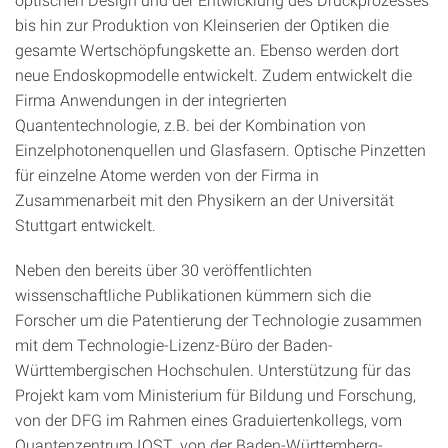
bis hin zur Produktion von Kleinserien der Optiken die
gesamte Wertschöpfungskette an. Ebenso werden dort
neue Endoskopmodelle entwickelt. Zudem entwickelt die
Firma Anwendungen in der integrierten
Quantentechnologie, z.B. bei der Kombination von
Einzelphotonenquellen und Glasfasern. Optische Pinzetten
für einzelne Atome werden von der Firma in
Zusammenarbeit mit den Physikern an der Universität
Stuttgart entwickelt.
Neben den bereits über 30 veröffentlichten
wissenschaftliche Publikationen kümmern sich die
Forscher um die Patentierung der Technologie zusammen
mit dem Technologie-Lizenz-Büro der Baden-
Württembergischen Hochschulen. Unterstützung für das
Projekt kam vom Ministerium für Bildung und Forschung,
von der DFG im Rahmen eines Graduiertenkollegs, vom
Quantenzentrum IQST, von der Baden-Württemberg-