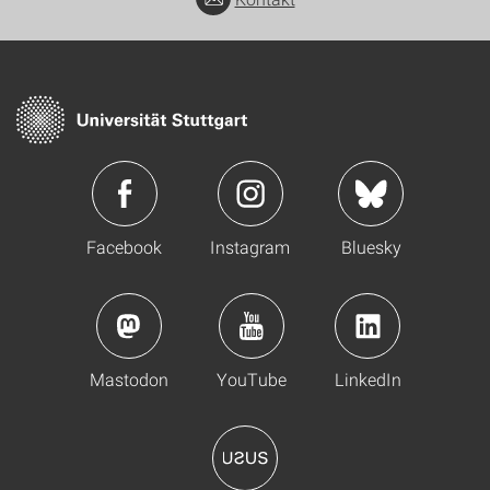
Facebook
Instagram
Bluesky
Mastodon
YouTube
LinkedIn