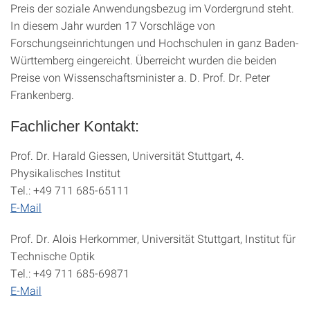
Preis der soziale Anwendungsbezug im Vordergrund steht.
In diesem Jahr wurden 17 Vorschläge von
Forschungseinrichtungen und Hochschulen in ganz Baden-
Württemberg eingereicht. Überreicht wurden die beiden
Preise von Wissenschaftsminister a. D. Prof. Dr. Peter
Frankenberg.
Fachlicher Kontakt:
Prof. Dr. Harald Giessen, Universität Stuttgart, 4.
Physikalisches Institut
Tel.: +49 711 685-65111
E-Mail
Prof. Dr. Alois Herkommer, Universität Stuttgart, Institut für
Technische Optik
Tel.: +49 711 685-69871
E-Mail