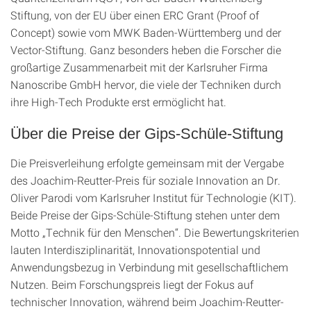
Stiftung, von der EU über einen ERC Grant (Proof of
Concept) sowie vom MWK Baden-Württemberg und der
Vector-Stiftung. Ganz besonders heben die Forscher die
großartige Zusammenarbeit mit der Karlsruher Firma
Nanoscribe GmbH hervor, die viele der Techniken durch
ihre High-Tech Produkte erst ermöglicht hat.
Über die Preise der Gips-Schüle-Stiftung
Die Preisverleihung erfolgte gemeinsam mit der Vergabe
des Joachim-Reutter-Preis für soziale Innovation an Dr.
Oliver Parodi vom Karlsruher Institut für Technologie (KIT).
Beide Preise der Gips-Schüle-Stiftung stehen unter dem
Motto „Technik für den Menschen“. Die Bewertungskriterien
lauten Interdisziplinarität, Innovationspotential und
Anwendungsbezug in Verbindung mit gesellschaftlichem
Nutzen. Beim Forschungspreis liegt der Fokus auf
technischer Innovation, während beim Joachim-Reutter-