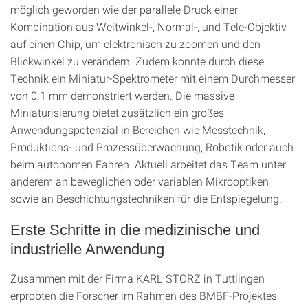
möglich geworden wie der parallele Druck einer
Kombination aus Weitwinkel-, Normal-, und Tele-Objektiv
auf einen Chip, um elektronisch zu zoomen und den
Blickwinkel zu verändern. Zudem konnte durch diese
Technik ein Miniatur-Spektrometer mit einem Durchmesser
von 0.1 mm demonstriert werden. Die massive
Miniaturisierung bietet zusätzlich ein großes
Anwendungspotenzial in Bereichen wie Messtechnik,
Produktions- und Prozessüberwachung, Robotik oder auch
beim autonomen Fahren. Aktuell arbeitet das Team unter
anderem an beweglichen oder variablen Mikrooptiken
sowie an Beschichtungstechniken für die Entspiegelung.
Erste Schritte in die medizinische und
industrielle Anwendung
Zusammen mit der Firma KARL STORZ in Tuttlingen
erprobten die Forscher im Rahmen des BMBF-Projektes