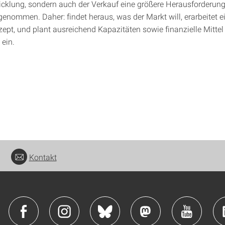
cklung, sondern auch der Verkauf eine größere Herausforderung,
enommen. Daher: findet heraus, was der Markt will, erarbeitet e
ept, und plant ausreichend Kapazitäten sowie finanzielle Mittel 
ein.
Kontakt