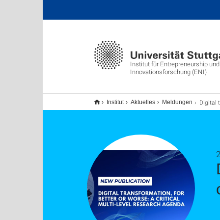
Institut für Entrepreneurship und
Innovationsforschung (ENI)
Digital transformation, for better 
Institut
Aktuelles
Meldungen