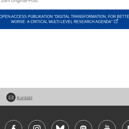
 zum Original-Post.
OPEN-ACCESS PUBLIKATION "DIGITAL TRANSFORMATION, FOR BETT
WORSE: A CRITICAL MULTI-LEVEL RESEARCH AGENDA"
Kontakt