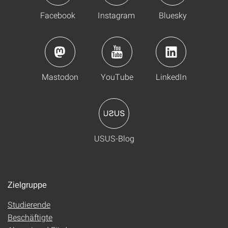
Facebook
Instagram
Bluesky
Mastodon
YouTube
LinkedIn
USUS-Blog
Zielgruppe
Studierende
Beschäftigte