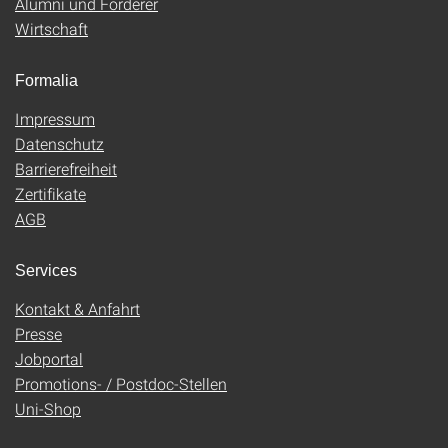
Alumni und Förderer
Wirtschaft
Formalia
Impressum
Datenschutz
Barrierefreiheit
Zertifikate
AGB
Services
Kontakt & Anfahrt
Presse
Jobportal
Promotions- / Postdoc-Stellen
Uni-Shop