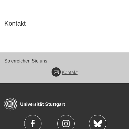
Kontakt
So erreichen Sie uns
Kontakt