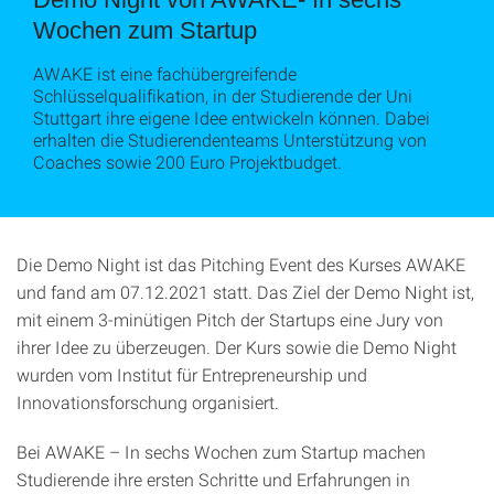
Wochen zum Startup
AWAKE ist eine fachübergreifende
Schlüsselqualifikation, in der Studierende der Uni
Stuttgart ihre eigene Idee entwickeln können. Dabei
erhalten die Studierendenteams Unterstützung von
Coaches sowie 200 Euro Projektbudget.
Die Demo Night ist das Pitching Event des Kurses AWAKE
und fand am 07.12.2021 statt. Das Ziel der Demo Night ist,
mit einem 3-minütigen Pitch der Startups eine Jury von
ihrer Idee zu überzeugen. Der Kurs sowie die Demo Night
wurden vom Institut für Entrepreneurship und
Innovationsforschung organisiert.
Bei AWAKE – In sechs Wochen zum Startup machen
Studierende ihre ersten Schritte und Erfahrungen in