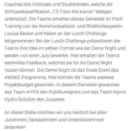
Coaches des Institutes und Studierenden, welche die
Schlüsselqualifikation „T3-Train-the-trainer“ belegen,
unterstützt. Die Teams erhielten dieses Semester ihr Pitch
Training von der Kommunikations- und Rhethorikexpertin
Louisa Becker und haben an der Lunch Challenge
teilgenommen: Bei der Lunch Challenge präsentieren die
Teams ihre Idee im selben Format wie der Demo Night und
werden von einer Jury bewertet. Hier erhalten die Teams
wertvolles Feedback, welches sie für die Demo Night
nutzen können. Die Demo Night ist das finale Event des
AWAKE-Programms. Hier können die Teams weiteres
Projektbudget gewinnen. In diesem Semester gewannen
das Team AiYFA den Publikumspreis und das Team Alpine
Hydro Solution den Jurypreis.
An dieser Stelle möchten wir uns herzlich bei allen
JurorInnen, SpeakerInnen und UnterstützerInnen
bedanken!