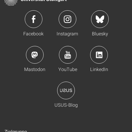
Facebook
Instagram
Bluesky
Mastodon
YouTube
LinkedIn
USUS-Blog
Zielgruppe