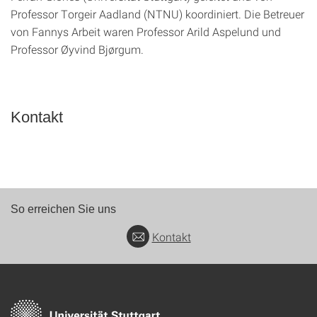
Professor Torgeir Aadland (NTNU) koordiniert. Die Betreuer
von Fannys Arbeit waren Professor Arild Aspelund und
Professor Øyvind Bjørgum.
Kontakt
So erreichen Sie uns
Kontakt