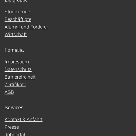
Studierende
Beschäftigte
Alumni und Förderer
Wirtschaft
Formalia
Impressum
Datenschutz
Barrierefreiheit
Zertifikate
AGB
Services
Kontakt & Anfahrt
Presse
Jobportal