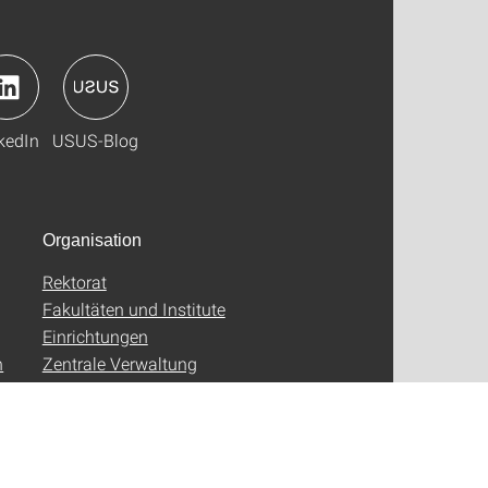
kedIn
USUS-Blog
Organisation
Rektorat
Fakultäten und Institute
Einrichtungen
n
Zentrale Verwaltung