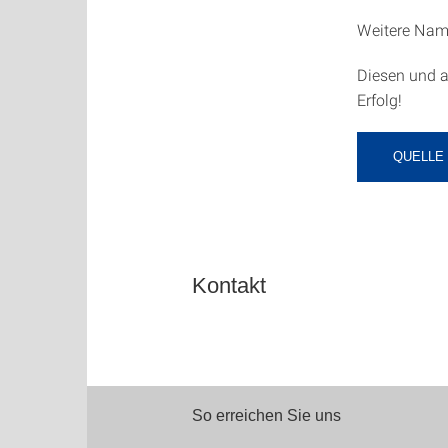
Weitere Name
Diesen und al
Erfolg!
QUELLE
Kontakt
So erreichen Sie uns