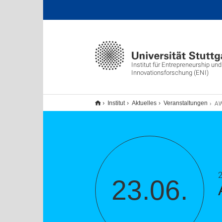
Institut für Entrepreneurship und
Innovationsforschung (ENI)
AW
Institut
Aktuelles
Veranstaltungen
2
23.06.