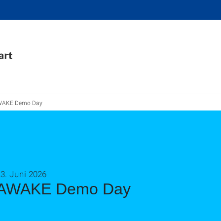
AKE Demo Day
3. Juni 2026
AWAKE Demo Day