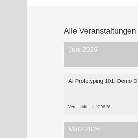
Alle Veranstaltungen
Juni 2026
AI Prototyping 101: Demo D
Veranstaltung
07.05.26
März 2026