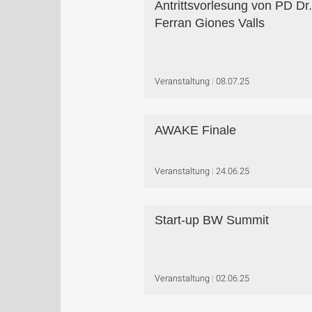
Antrittsvorlesung von PD Dr.
Ferran Giones Valls
Veranstaltung
08.07.25
AWAKE Finale
Veranstaltung
24.06.25
Start-up BW Summit
Veranstaltung
02.06.25