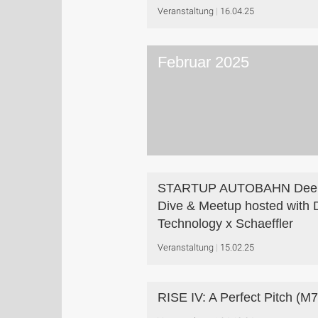
Veranstaltung
16.04.25
Februar 2025
STARTUP AUTOBAHN Dee
Dive & Meetup hosted with
Technology x Schaeffler
Veranstaltung
15.02.25
RISE IV: A Perfect Pitch (M7