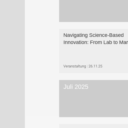
Navigating Science-Based
Innovation: From Lab to Mar
Veranstaltung
26.11.25
Juli 2025