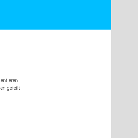
entieren
en gefeilt