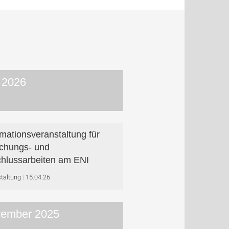
 2026
rmationsveranstaltung für
chungs- und
hlussarbeiten am ENI
taltung
15.04.26
ember 2025