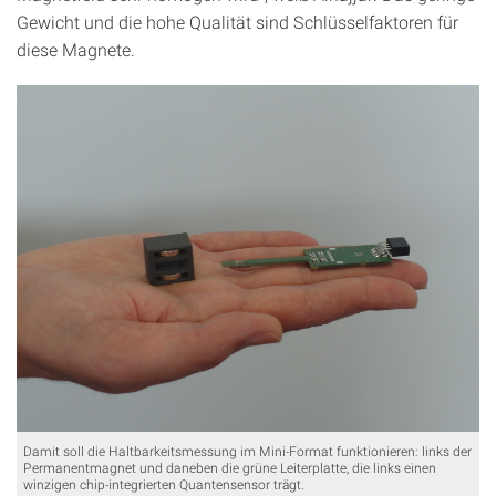
Gewicht und die hohe Qualität sind Schlüsselfaktoren für
diese Magnete.
Damit soll die Haltbarkeitsmessung im Mini-Format funktionieren: links der
Permanentmagnet und daneben die grüne Leiterplatte, die links einen
winzigen chip-integrierten Quantensensor trägt.