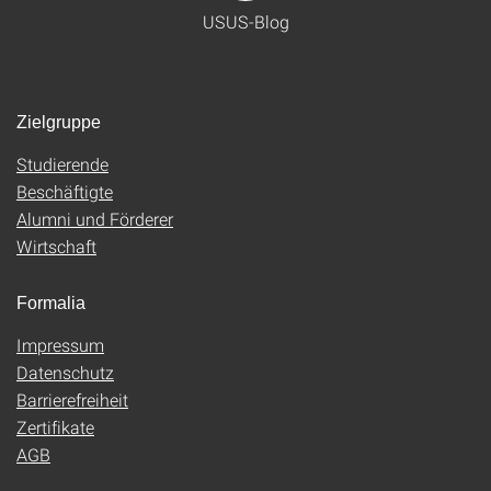
USUS-Blog
Zielgruppe
Studierende
Beschäftigte
Alumni und Förderer
Wirtschaft
Formalia
Impressum
Datenschutz
Barrierefreiheit
Zertifikate
AGB