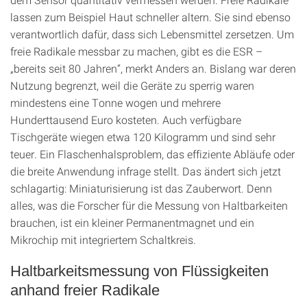
lassen zum Beispiel Haut schneller altern. Sie sind ebenso
verantwortlich dafür, dass sich Lebensmittel zersetzen. Um
freie Radikale messbar zu machen, gibt es die ESR –
„bereits seit 80 Jahren“, merkt Anders an. Bislang war deren
Nutzung begrenzt, weil die Geräte zu sperrig waren
mindestens eine Tonne wogen und mehrere
Hunderttausend Euro kosteten. Auch verfügbare
Tischgeräte wiegen etwa 120 Kilogramm und sind sehr
teuer. Ein Flaschenhalsproblem, das effiziente Abläufe oder
die breite Anwendung infrage stellt. Das ändert sich jetzt
schlagartig: Miniaturisierung ist das Zauberwort. Denn
alles, was die Forscher für die Messung von Haltbarkeiten
brauchen, ist ein kleiner Permanentmagnet und ein
Mikrochip mit integriertem Schaltkreis.
Haltbarkeitsmessung von Flüssigkeiten
anhand freier Radikale