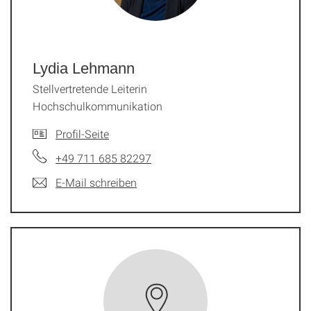
Lydia Lehmann
Stellvertretende Leiterin
Hochschulkommunikation
Profil-Seite
+49 711 685 82297
E-Mail schreiben