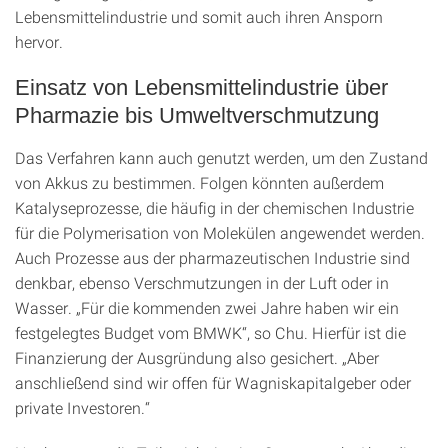
Lebensmittelindustrie und somit auch ihren Ansporn
hervor.
Einsatz von Lebensmittelindustrie über
Pharmazie bis Umweltverschmutzung
Das Verfahren kann auch genutzt werden, um den Zustand
von Akkus zu bestimmen. Folgen könnten außerdem
Katalyseprozesse, die häufig in der chemischen Industrie
für die Polymerisation von Molekülen angewendet werden.
Auch Prozesse aus der pharmazeutischen Industrie sind
denkbar, ebenso Verschmutzungen in der Luft oder in
Wasser. „Für die kommenden zwei Jahre haben wir ein
festgelegtes Budget vom BMWK“, so Chu. Hierfür ist die
Finanzierung der Ausgründung also gesichert. „Aber
anschließend sind wir offen für Wagniskapitalgeber oder
private Investoren.“