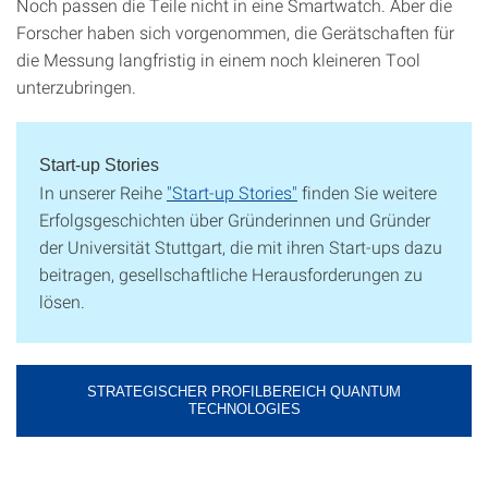
Noch passen die Teile nicht in eine Smartwatch. Aber die
Forscher haben sich vorgenommen, die Gerätschaften für
die Messung langfristig in einem noch kleineren Tool
unterzubringen.
Start-up Stories
In unserer Reihe
"Start-up Stories"
finden Sie weitere
Erfolgsgeschichten über Gründerinnen und Gründer
der Universität Stuttgart, die mit ihren Start-ups dazu
beitragen, gesellschaftliche Herausforderungen zu
lösen.
STRATEGISCHER PROFILBEREICH QUANTUM
TECHNOLOGIES