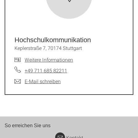
Hochschul­kommunikation
Keplerstraße 7, 70174 Stuttgart
Weitere Informationen
+49 711 685 82211
E-Mail schreiben
So erreichen Sie uns
Kontakt