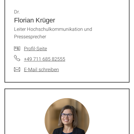
Dr.
Florian Krüger
Leiter Hochschulkommunikation und
Pressesprecher
Profil-Seite
+49 711 685 82555
E-Mail schreiben