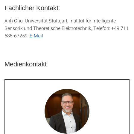
Fachlicher Kontakt:
Anh Chu, Universität Stuttgart, Institut für Intelligente
Sensorik und Theoretische Elektrotechnik, Telefon: +49 711
685-67259,
E-Mail
Medienkontakt