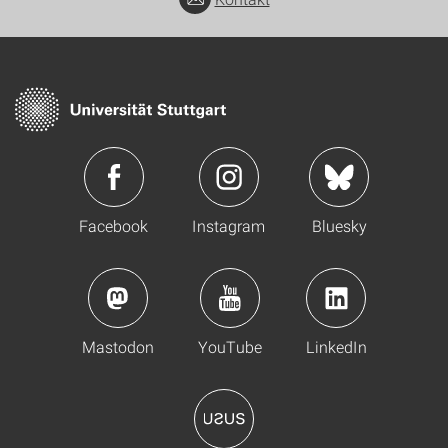
Facebook
Instagram
Bluesky
Mastodon
YouTube
LinkedIn