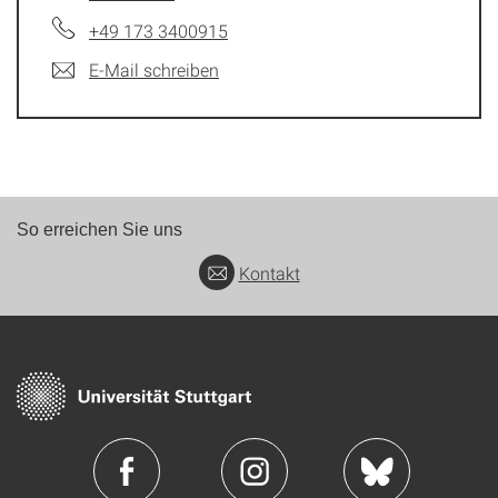
+49 173 3400915
E-Mail schreiben
So erreichen Sie uns
Kontakt