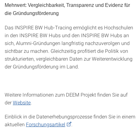
Mehrwert: Vergleichbarkeit, Transparenz und Evidenz für
die Gründungsförderung
Das INSPIRE BW Hub-Tracing ermöglicht es Hochschulen
in den INSPIRE BW Hubs und den INSPIRE BW Hubs an
sich, Alumni-Gründungen langfristig nachzuverolgen und
sichtbar zu machen. Gleichzeitig profitiert die Politik von
strukturierten, vergleichbaren Daten zur Weiterentwicklung
der Gründungsförderung im Land.
Weitere Informationen zum DEEM Projekt finden Sie auf
der
Website
.
Einblick in die Datenerhebungsprozesse finden Sie in einem
aktuellen
Forschungsartikel
.