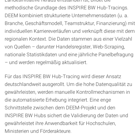
methodische Grundlage des INSPIRE BW Hub-Tracings.
DEEM kombiniert strukturierte Unternehmensdaten (u. a.
Branche, Geschäftsmodell, Teamstruktur, Finanzierung) mit
individuellen Karriereverläufen und verknüpft diese mit dem
regionalen Kontext. Die Daten stammen aus einer Vielzahl
von Quellen – darunter Handelsregister, Web-Scraping,
nationale Statistikdaten und eine jährliche Panelbefragung
– und werden regelmäßig aktualisiert.
Für das INSPIRE BW Hub-Tracing wird dieser Ansatz
deutschlandweit ausgerollt. Um die hohe Datenqualität zu
gewährleisten, werden manuelle Kontrollmechanismen in
die automatisierte Erhebung integriert. Eine enge
Schnittstelle zwischen dem DEEM-Projekt und den
INSPIRE BW Hubs sichert die Validierung der Daten und
gewährleistet ihre Anwendbarkeit für Hochschulen,
Ministerien und Förderakteure.