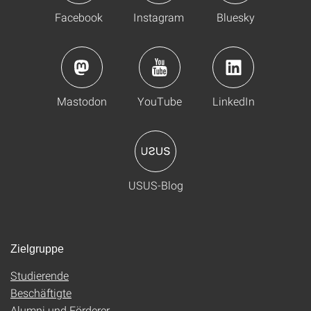
Facebook
Instagram
Bluesky
Mastodon
YouTube
LinkedIn
USUS-Blog
Zielgruppe
Studierende
Beschäftigte
Alumni und Förderer