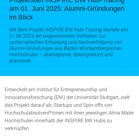
am 01. Juni 2025: Alumni-Gründungen
im Blick
Mit dem Projekt INSPIRE BW Hub-Tracing startete am
01.06.2025 ein wegweisendes Vorhaben zur
systematischen Erfassung und Nachverfolgung von
Alumni-Gründungen aus Baden-Württembergischen
Hochschulen – überregional, datengestützt und
praxisnah.
Entwickelt am Institut für Entrepreneurship und
Innovationsforschung (ENI) der Universität Stuttgart, zielt
das Projekt darauf ab, Startups und Spin-offs von
Hochschulabsolvent*innen mit ihren jeweiligen Alma Mater
Hochschulen innerhalb der INSPIRE BW Hubs zu
verknüpfen.