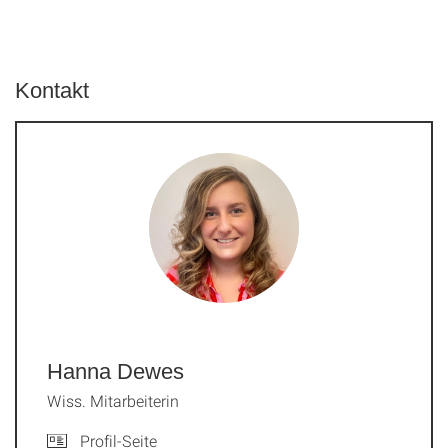
Kontakt
Hanna Dewes
Wiss. Mitarbeiterin
Profil-Seite