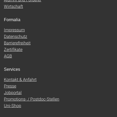
Wirtschaft
Formalia
Impressum
Datenschutz
Barrierefreiheit
Zertifikate
AGB
Services
Kontakt & Anfahrt
Presse
Jobportal
Promotions- / Postdoc-Stellen
Uni-Shop