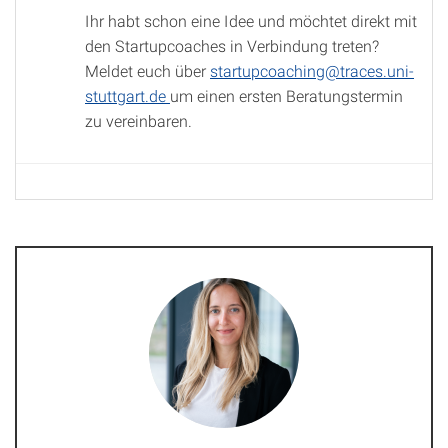
Ihr habt schon eine Idee und möchtet direkt mit
den Startupcoaches in Verbindung treten?
Meldet euch über
startupcoaching@traces.uni-
stuttgart.de
um einen ersten Beratungstermin
zu vereinbaren.