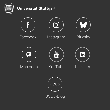
Facebook
Instagram
Bluesky
Mastodon
YouTube
LinkedIn
USUS-Blog