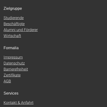
Zielgruppe
Studierende
Beschäftigte
Alumni und Förderer
Wirtschaft
Formalia
Impressum
Datenschutz
Barrierefreiheit
Zertifikate
AGB
Services
Kontakt & Anfahrt