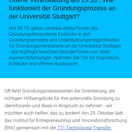
funktioniert der Gründungsprozess an
der Universität Stuttgart?
Am 29.10. geben zentrale Akteur*innen des
Gründungsökosystems Einblicke in den
Gründungsprozess und Unterstützungsmöglichkeiten
für Gründungsinteressierte an der Universität Stuttgart
- als Highlight berichten Gründer*innen von ihren
eigenen Erfahrungen. Nehmen Sie Teil für Inspiration,
Einblicke und offenen Austausch!
Oft fehlt Gründungsinteressierten die Orientierung, die
richtigen Hilfsangebote für ihre potenzielle Gründung zu
identifizieren und diese in Anspruch zu nehmen - wir
möchten euch helfen, das zu ändern! Am 29. Oktober lädt
das Institut für Entrepreneurship und Innovationsforschung
(ENI) gemeinsam mit der
TTI Technologie-Transfer-