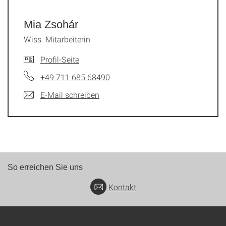
Mia Zsohár
Wiss. Mitarbeiterin
Profil-Seite
+49 711 685 68490
E-Mail schreiben
So erreichen Sie uns
Kontakt